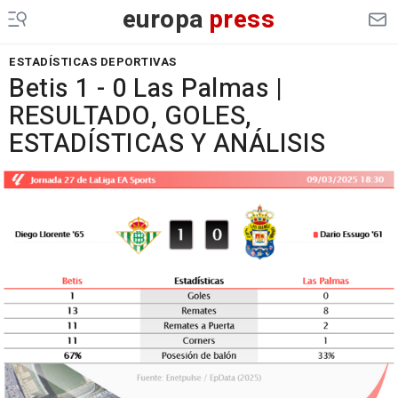
europa
press
ESTADÍSTICAS DEPORTIVAS
Betis 1 - 0 Las Palmas |
RESULTADO, GOLES,
ESTADÍSTICAS Y ANÁLISIS