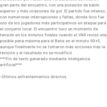
gran parte del encuentro, con una posesión de balón
superior y más ocasiones de gol. El partido fue intenso,
con numerosas interrupciones y faltas, donde Isco fue
uno de los jugadores más participativos en ataque para
el conjunto local. El encuentro tuvo un momento de
tensión en los minutos finales cuando el VAR revisó una
posible pena máxima para el Betis en el minuto 90+5,
aunque finalmente no se tomaron más acciones tras la
revisión y el resultado no se modificó.
***Fin de texto generado mediante inteligencia
artificial***
-Últimos enfrentamientos directos.