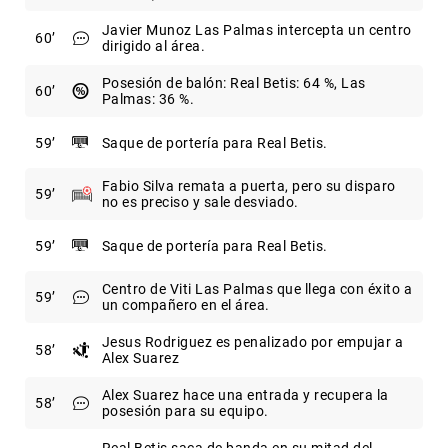
Javier Munoz Las Palmas intercepta un centro
60
dirigido al área.
Posesión de balón: Real Betis: 64 %, Las
60
Palmas: 36 %.
59
Saque de portería para Real Betis.
Fabio Silva remata a puerta, pero su disparo
59
no es preciso y sale desviado.
59
Saque de portería para Real Betis.
Centro de Viti Las Palmas que llega con éxito a
59
un compañero en el área.
Jesus Rodriguez es penalizado por empujar a
58
Alex Suarez
Alex Suarez hace una entrada y recupera la
58
posesión para su equipo.