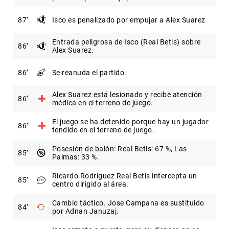
87
Isco es penalizado por empujar a Alex Suarez
Entrada peligrosa de Isco (Real Betis) sobre
86
Alex Suarez.
86
Se reanuda el partido.
Alex Suarez está lesionado y recibe atención
86
médica en el terreno de juego.
El juego se ha detenido porque hay un jugador
86
tendido en el terreno de juego.
Posesión de balón: Real Betis: 67 %, Las
85
Palmas: 33 %.
Ricardo Rodríguez Real Betis intercepta un
85
centro dirigido al área.
Cambio táctico. Jose Campana es sustituido
84
por Adnan Januzaj.