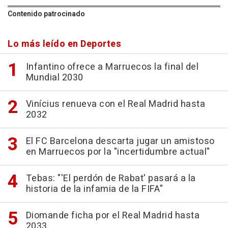
Contenido patrocinado
Lo más leído en Deportes
Infantino ofrece a Marruecos la final del
Mundial 2030
Vinícius renueva con el Real Madrid hasta
2032
El FC Barcelona descarta jugar un amistoso
en Marruecos por la "incertidumbre actual"
Tebas: "'El perdón de Rabat' pasará a la
historia de la infamia de la FIFA"
Diomande ficha por el Real Madrid hasta
2033