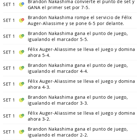
Brandon Nakashima convierte el punto de set y
SET 1
GANA el primer set por 7-5.
Brandon Nakashima rompe el servicio de Félix
SET 1
Auger-Aliassime y se pone 6-5 por delante.
Brandon Nakashima gana el punto de juego,
SET 1
igualando el marcador 5-5.
Félix Auger-Aliassime se lleva el juego y domina
SET 1
ahora 5-4.
Brandon Nakashima gana el punto de juego,
SET 1
igualando el marcador 4-4.
Félix Auger-Aliassime se lleva el juego y domina
SET 1
ahora 4-3.
Brandon Nakashima gana el punto de juego,
SET 1
igualando el marcador 3-3.
Félix Auger-Aliassime se lleva el juego y domina
SET 1
ahora 3-2.
Brandon Nakashima gana el punto de juego,
SET 1
igualando el marcador 2-2.