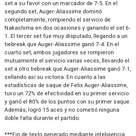
set a su favor con un marcador de 7-5. En el
segundo set, Auger-Aliassime dominó
completamente, rompiendo el servicio de
Nakashima en dos ocasiones y ganando el set 6-
1. El tercer set fue muy disputado, llegando a un
tiebreak que Auger-Aliassime ganó 7-4. En el
cuarto set, ambos jugadores se rompieron
mutuamente el servicio varias veces, llevando el
set a otro tiebreak que Auger-Aliassime ganó 7-1,
sellando así su victoria. En cuanto a las
estadísticas de saque de Felix Auger-Aliassime,
tuvo un 72% de efectividad en su primer servicio
y ganó el 80% de los puntos con su primer saque.
Además, logró 15 aces y no cometió ninguna
doble falta durante el partido.
***Fin de texto generado mediante inteligencia