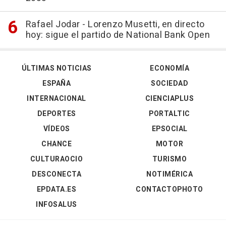
Rafael Jodar - Lorenzo Musetti, en directo
hoy: sigue el partido de National Bank Open
ÚLTIMAS NOTICIAS
ECONOMÍA
ESPAÑA
SOCIEDAD
INTERNACIONAL
CIENCIAPLUS
DEPORTES
PORTALTIC
VÍDEOS
EPSOCIAL
CHANCE
MOTOR
CULTURAOCIO
TURISMO
DESCONECTA
NOTIMÉRICA
EPDATA.ES
CONTACTOPHOTO
INFOSALUS