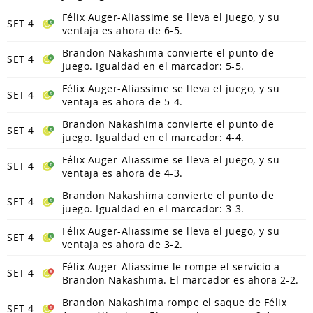
Félix Auger-Aliassime se lleva el juego, y su
SET 4
ventaja es ahora de 6-5.
Brandon Nakashima convierte el punto de
SET 4
juego. Igualdad en el marcador: 5-5.
Félix Auger-Aliassime se lleva el juego, y su
SET 4
ventaja es ahora de 5-4.
Brandon Nakashima convierte el punto de
SET 4
juego. Igualdad en el marcador: 4-4.
Félix Auger-Aliassime se lleva el juego, y su
SET 4
ventaja es ahora de 4-3.
Brandon Nakashima convierte el punto de
SET 4
juego. Igualdad en el marcador: 3-3.
Félix Auger-Aliassime se lleva el juego, y su
SET 4
ventaja es ahora de 3-2.
Félix Auger-Aliassime le rompe el servicio a
SET 4
Brandon Nakashima. El marcador es ahora 2-2.
Brandon Nakashima rompe el saque de Félix
SET 4