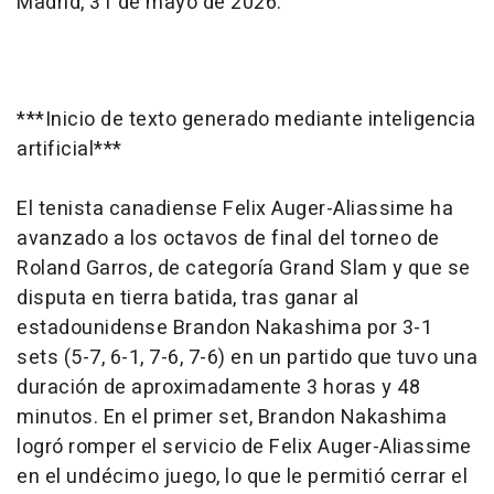
Madrid, 31 de mayo de 2026.
***Inicio de texto generado mediante inteligencia
artificial***
El tenista canadiense Felix Auger-Aliassime ha
avanzado a los octavos de final del torneo de
Roland Garros, de categoría Grand Slam y que se
disputa en tierra batida, tras ganar al
estadounidense Brandon Nakashima por 3-1
sets (5-7, 6-1, 7-6, 7-6) en un partido que tuvo una
duración de aproximadamente 3 horas y 48
minutos. En el primer set, Brandon Nakashima
logró romper el servicio de Felix Auger-Aliassime
en el undécimo juego, lo que le permitió cerrar el