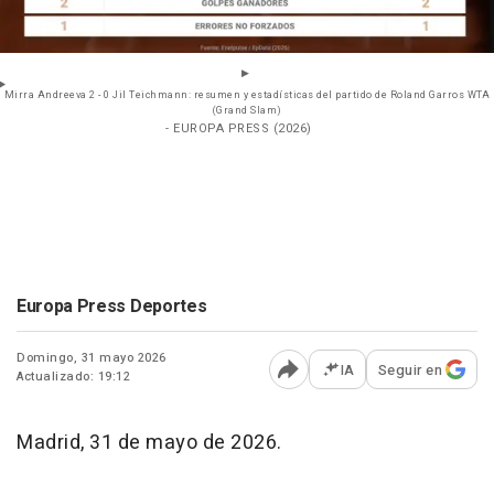
Mirra Andreeva 2 - 0 Jil Teichmann: resumen y estadísticas del partido de Roland Garros WTA
(Grand Slam)
- EUROPA PRESS (2026)
Europa Press Deportes
Domingo, 31 mayo 2026
IA
Seguir en
Actualizado: 19:12
Abrir opciones para comp
Madrid, 31 de mayo de 2026.