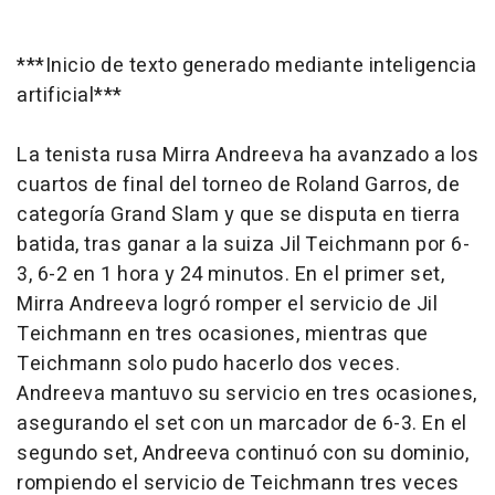
***Inicio de texto generado mediante inteligencia
artificial***
La tenista rusa Mirra Andreeva ha avanzado a los
cuartos de final del torneo de Roland Garros, de
categoría Grand Slam y que se disputa en tierra
batida, tras ganar a la suiza Jil Teichmann por 6-
3, 6-2 en 1 hora y 24 minutos. En el primer set,
Mirra Andreeva logró romper el servicio de Jil
Teichmann en tres ocasiones, mientras que
Teichmann solo pudo hacerlo dos veces.
Andreeva mantuvo su servicio en tres ocasiones,
asegurando el set con un marcador de 6-3. En el
segundo set, Andreeva continuó con su dominio,
rompiendo el servicio de Teichmann tres veces