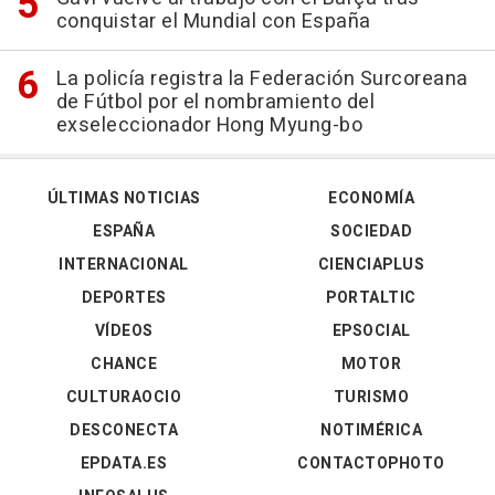
conquistar el Mundial con España
La policía registra la Federación Surcoreana
de Fútbol por el nombramiento del
exseleccionador Hong Myung-bo
ÚLTIMAS NOTICIAS
ECONOMÍA
ESPAÑA
SOCIEDAD
INTERNACIONAL
CIENCIAPLUS
DEPORTES
PORTALTIC
VÍDEOS
EPSOCIAL
CHANCE
MOTOR
CULTURAOCIO
TURISMO
DESCONECTA
NOTIMÉRICA
EPDATA.ES
CONTACTOPHOTO