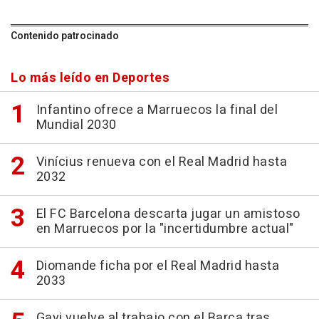
Contenido patrocinado
Lo más leído en Deportes
Infantino ofrece a Marruecos la final del
Mundial 2030
Vinícius renueva con el Real Madrid hasta
2032
El FC Barcelona descarta jugar un amistoso
en Marruecos por la "incertidumbre actual"
Diomande ficha por el Real Madrid hasta
2033
Gavi vuelve al trabajo con el Barça tras