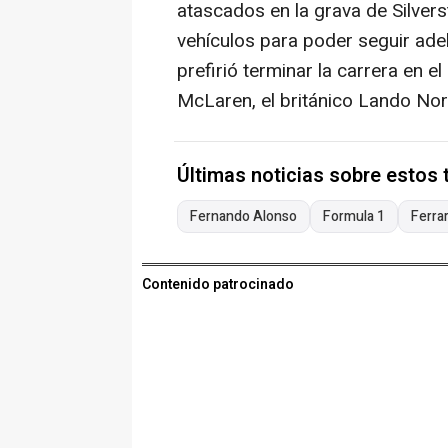
atascados en la grava de Silvers
vehículos para poder seguir adel
prefirió terminar la carrera en 
McLaren, el británico Lando Norr
Últimas noticias sobre estos
Fernando Alonso
Formula 1
Ferrar
Contenido patrocinado