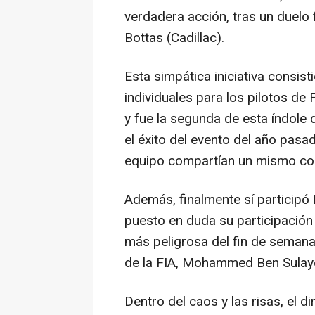
verdadera acción, tras un duelo 
Bottas (Cadillac).
Esta simpática iniciativa consis
individuales para los pilotos d
y fue la segunda de esta índole 
el éxito del evento del año pas
equipo compartían un mismo co
Además, finalmente sí participó
puesto en duda su participación 
más peligrosa del fin de semana"
de la FIA, Mohammed Ben Sulay
Dentro del caos y las risas, el d