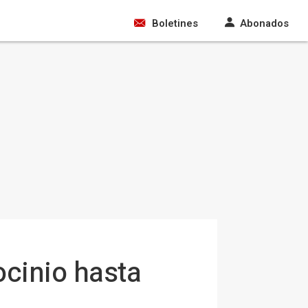
Boletines
Abonados
ocinio hasta