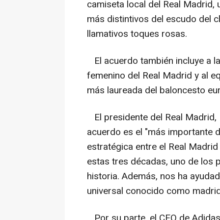
camiseta local del Real Madrid, 
más distintivos del escudo del 
llamativos toques rosas.
El acuerdo también incluye a la 
femenino del Real Madrid y al eq
más laureada del baloncesto eu
El presidente del Real Madrid, 
acuerdo es el "más importante de 
estratégica entre el Real Madrid
estas tres décadas, uno de los 
historia. Además, nos ha ayudad
universal conocido como madrid
Por su parte, el CEO de Adidas,