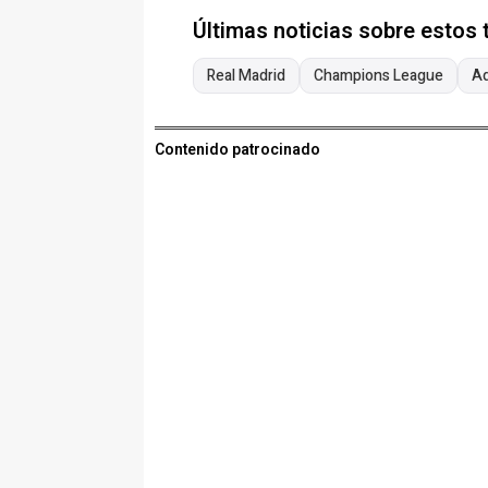
Últimas noticias sobre estos
Real Madrid
Champions League
Ad
Contenido patrocinado