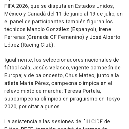
FIFA 2026, que se disputa en Estados Unidos,
México y Canadá del 11 de junio al 19 de julio, en
el panel de participantes también figuran los
técnicos Manolo González (Espanyol), Irene
Ferreras (Granada CF Femenino) y José Alberto
López (Racing Club).
Igualmente, los seleccionadores nacionales de
fútbol sala, Jesús Velasco, vigente campeón de
Europa; y de baloncesto, Chus Mateo, junto a la
atleta María Pérez, campeona olímpica en el
relevo mixto de marcha; Teresa Portela,
subcampeona olímpica en piragüismo en Tokyo
2020, por citar algunos.
La asistencia a las sesiones del 'III CIDE de