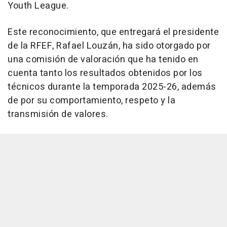
Youth League.
Este reconocimiento, que entregará el presidente
de la RFEF, Rafael Louzán, ha sido otorgado por
una comisión de valoración que ha tenido en
cuenta tanto los resultados obtenidos por los
técnicos durante la temporada 2025-26, además
de por su comportamiento, respeto y la
transmisión de valores.