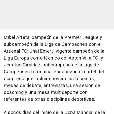
Mikel Arteta, campeón de la Premier League y
subcampeón de la Liga de Campeones con el
Arsenal FC; Unai Emery, vigente campeón de la
Liga Europa como técnico del Aston Villa FC; y
Jonatan Giráldez, subcampeón de la Liga de
Campeones femenina, encabezan el cartel del
congreso que incluirá ponencias técnicas,
mesas de debate, entrevistas, una sesión de
coaching y una mesa multideporte con
referentes de otras disciplinas deportivas.
A pocos días del inicio de la Copa Mundial de la