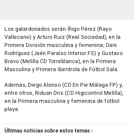
Los galardonados serán Íñigo Pérez (Rayo
Vallecano) y Arturo Ruiz (Real Sociedad), en la
Primera División masculina y femenina; Dani
Rodríguez (Jaén Paraíso Interior FS) y Gustavo
Bravo (Melilla CD Torreblanca), en la Primera
Masculina y Primera Iberdrola de Fútbol Sala.
Además, Diego Alonso (CD En Pie Málaga FP) y,
entre otros, Riduan Dris (CD Higicontrol Melilla),
en la Primera masculina y femenina de fútbol
playa.
Últimas noticias sobre estos temas