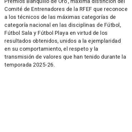
Premios Banquillo de Oro', máxima distinción del
Comité de Entrenadores de la RFEF que reconoce
a los técnicos de las máximas categorías de
categoría nacional en las disciplinas de Fútbol,
Fútbol Sala y Fútbol Playa en virtud de los
resultados obtenidos, unidos a la ejemplaridad
en su comportamiento, el respeto y la
transmisión de valores que han tenido durante la
temporada 2025-26.