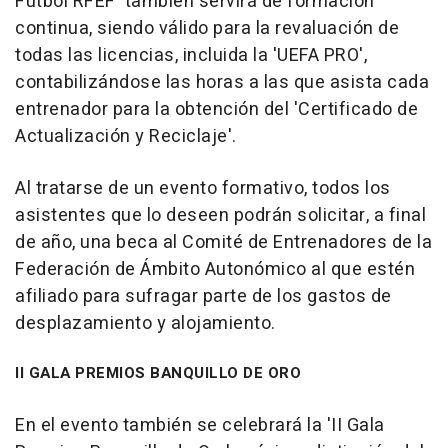
Fútbol RFEF' también servirá de formación
continua, siendo válido para la revaluación de
todas las licencias, incluida la 'UEFA PRO',
contabilizándose las horas a las que asista cada
entrenador para la obtención del 'Certificado de
Actualización y Reciclaje'.
Al tratarse de un evento formativo, todos los
asistentes que lo deseen podrán solicitar, a final
de año, una beca al Comité de Entrenadores de la
Federación de Ámbito Autonómico al que estén
afiliado para sufragar parte de los gastos de
desplazamiento y alojamiento.
II GALA PREMIOS BANQUILLO DE ORO
En el evento también se celebrará la 'II Gala