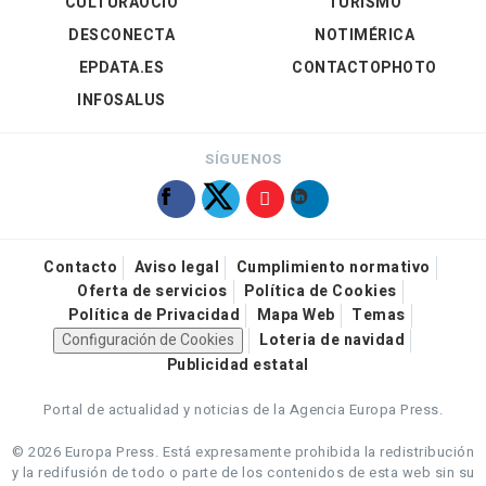
CULTURAOCIO
TURISMO
DESCONECTA
NOTIMÉRICA
EPDATA.ES
CONTACTOPHOTO
INFOSALUS
SÍGUENOS
Contacto
Aviso legal
Cumplimiento normativo
Oferta de servicios
Política de Cookies
Política de Privacidad
Mapa Web
Temas
Configuración de Cookies
Loteria de navidad
Publicidad estatal
Portal de actualidad y noticias de la Agencia Europa Press.
© 2026 Europa Press.
Está expresamente prohibida la redistribución
y la redifusión de todo o parte de los contenidos de esta web sin su