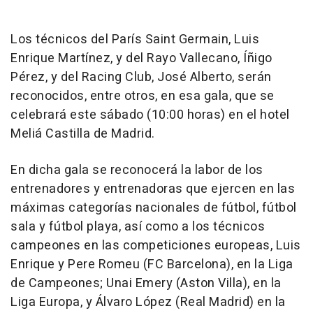
Los técnicos del París Saint Germain, Luis
Enrique Martínez, y del Rayo Vallecano, Íñigo
Pérez, y del Racing Club, José Alberto, serán
reconocidos, entre otros, en esa gala, que se
celebrará este sábado (10:00 horas) en el hotel
Meliá Castilla de Madrid.
En dicha gala se reconocerá la labor de los
entrenadores y entrenadoras que ejercen en las
máximas categorías nacionales de fútbol, fútbol
sala y fútbol playa, así como a los técnicos
campeones en las competiciones europeas, Luis
Enrique y Pere Romeu (FC Barcelona), en la Liga
de Campeones; Unai Emery (Aston Villa), en la
Liga Europa, y Álvaro López (Real Madrid) en la