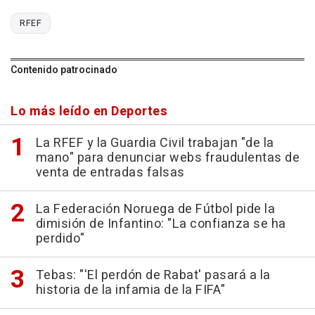
RFEF
Contenido patrocinado
Lo más leído en Deportes
La RFEF y la Guardia Civil trabajan "de la
mano" para denunciar webs fraudulentas de
venta de entradas falsas
La Federación Noruega de Fútbol pide la
dimisión de Infantino: "La confianza se ha
perdido"
Tebas: "'El perdón de Rabat' pasará a la
historia de la infamia de la FIFA"