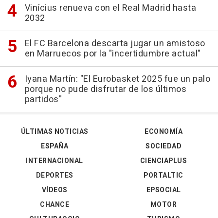
Vinícius renueva con el Real Madrid hasta
2032
El FC Barcelona descarta jugar un amistoso
en Marruecos por la "incertidumbre actual"
Iyana Martín: "El Eurobasket 2025 fue un palo
porque no pude disfrutar de los últimos
partidos"
ÚLTIMAS NOTICIAS
ECONOMÍA
ESPAÑA
SOCIEDAD
INTERNACIONAL
CIENCIAPLUS
DEPORTES
PORTALTIC
VÍDEOS
EPSOCIAL
CHANCE
MOTOR