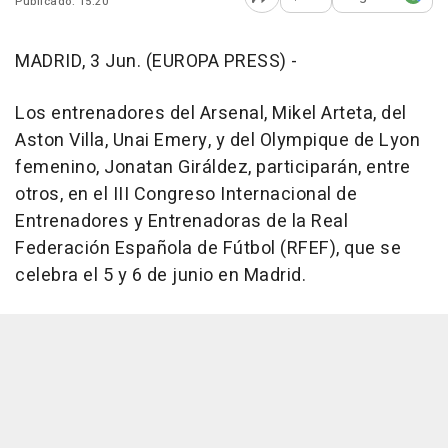
Publicado: 15:20
Abrir opciones para comp
MADRID, 3 Jun. (EUROPA PRESS) -
Los entrenadores del Arsenal, Mikel Arteta, del
Aston Villa, Unai Emery, y del Olympique de Lyon
femenino, Jonatan Giráldez, participarán, entre
otros, en el III Congreso Internacional de
Entrenadores y Entrenadoras de la Real
Federación Española de Fútbol (RFEF), que se
celebra el 5 y 6 de junio en Madrid.