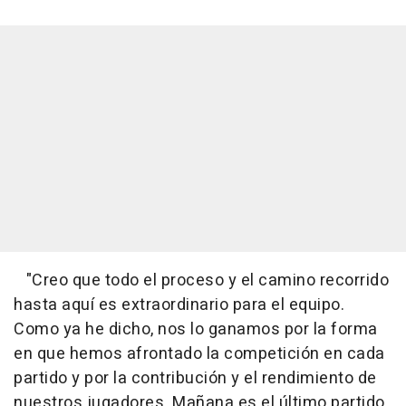
"Creo que todo el proceso y el camino recorrido
hasta aquí es extraordinario para el equipo.
Como ya he dicho, nos lo ganamos por la forma
en que hemos afrontado la competición en cada
partido y por la contribución y el rendimiento de
nuestros jugadores. Mañana es el último partido