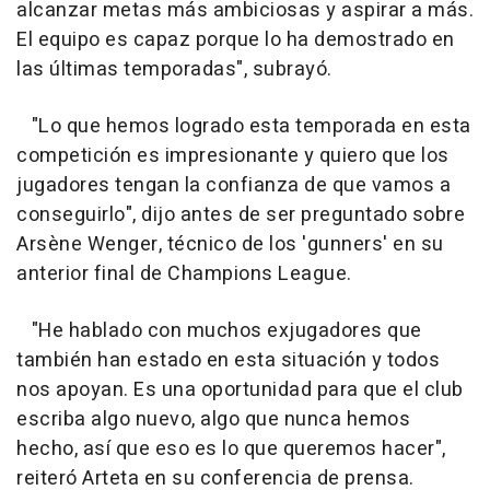
alcanzar metas más ambiciosas y aspirar a más.
El equipo es capaz porque lo ha demostrado en
las últimas temporadas", subrayó.
"Lo que hemos logrado esta temporada en esta
competición es impresionante y quiero que los
jugadores tengan la confianza de que vamos a
conseguirlo", dijo antes de ser preguntado sobre
Arsène Wenger, técnico de los 'gunners' en su
anterior final de Champions League.
"He hablado con muchos exjugadores que
también han estado en esta situación y todos
nos apoyan. Es una oportunidad para que el club
escriba algo nuevo, algo que nunca hemos
hecho, así que eso es lo que queremos hacer",
reiteró Arteta en su conferencia de prensa.