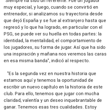
"Siempre ha sido un referente. Fue un jugador
muy especial, y luego, cuando se convirtió en
entrenador, si analizamos su trayectoria desde
que dejó España y se fue al extranjero hasta que
regresó y lo que ha logrado, en particular con el
PSG, se puede ver su huella en todas partes: la
identidad, la mentalidad, el comportamiento de
los jugadores, su forma de jugar. Así que ha sido
una inspiración y mañana nos veremos las caras
en esa misma banda", indicó al respecto.
"Es la segunda vez en nuestra historia que
estamos aquí y tenemos la oportunidad de
escribir un nuevo capítulo en la historia de este
club. Para ello, tenemos que jugar con mucha
claridad, valentía y un deseo inquebrantable de
ganar. Tenemos esas tres cualidades. Estoy