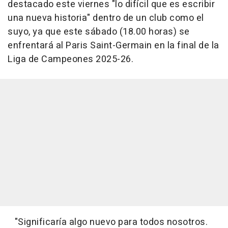
destacado este viernes "lo difícil que es escribir
una nueva historia" dentro de un club como el
suyo, ya que este sábado (18.00 horas) se
enfrentará al Paris Saint-Germain en la final de la
Liga de Campeones 2025-26.
"Significaría algo nuevo para todos nosotros.