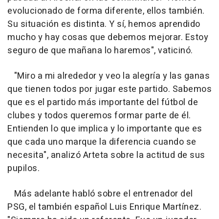
evolucionado de forma diferente, ellos también.
Su situación es distinta. Y sí, hemos aprendido
mucho y hay cosas que debemos mejorar. Estoy
seguro de que mañana lo haremos", vaticinó.
"Miro a mi alrededor y veo la alegría y las ganas
que tienen todos por jugar este partido. Sabemos
que es el partido más importante del fútbol de
clubes y todos queremos formar parte de él.
Entienden lo que implica y lo importante que es
que cada uno marque la diferencia cuando se
necesita", analizó Arteta sobre la actitud de sus
pupilos.
Más adelante habló sobre el entrenador del
PSG, el también español Luis Enrique Martínez.