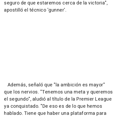
seguro de que estaremos cerca de la victoria",
apostilló el técnico 'gunner'.
Además, señaló que "la ambición es mayor"
que los nervios. "Tenemos una meta y queremos
el segundo", aludió al título de la Premier League
ya conquistado. "De eso es de lo que hemos
hablado. Tiene que haber una plataforma para