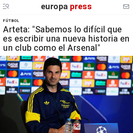
europa
press
FÚTBOL
Arteta: "Sabemos lo difícil que
es escribir una nueva historia en
un club como el Arsenal"