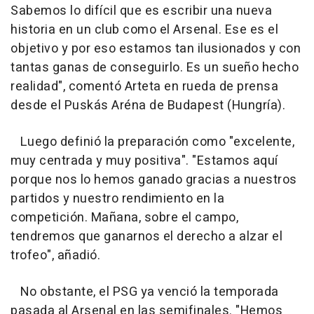
Sabemos lo difícil que es escribir una nueva
historia en un club como el Arsenal. Ese es el
objetivo y por eso estamos tan ilusionados y con
tantas ganas de conseguirlo. Es un sueño hecho
realidad", comentó Arteta en rueda de prensa
desde el Puskás Aréna de Budapest (Hungría).
Luego definió la preparación como "excelente,
muy centrada y muy positiva". "Estamos aquí
porque nos lo hemos ganado gracias a nuestros
partidos y nuestro rendimiento en la
competición. Mañana, sobre el campo,
tendremos que ganarnos el derecho a alzar el
trofeo", añadió.
No obstante, el PSG ya venció la temporada
pasada al Arsenal en las semifinales. "Hemos