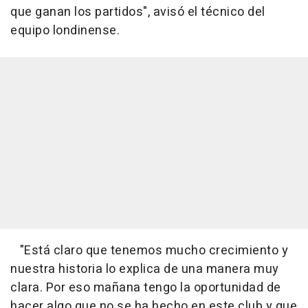
que ganan los partidos", avisó el técnico del
equipo londinense.
"Está claro que tenemos mucho crecimiento y
nuestra historia lo explica de una manera muy
clara. Por eso mañana tengo la oportunidad de
hacer algo que no se ha hecho en este club y que