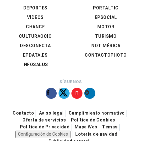
DEPORTES
PORTALTIC
VÍDEOS
EPSOCIAL
CHANCE
MOTOR
CULTURAOCIO
TURISMO
DESCONECTA
NOTIMÉRICA
EPDATA.ES
CONTACTOPHOTO
INFOSALUS
SÍGUENOS
Contacto
Aviso legal
Cumplimiento normativo
Oferta de servicios
Política de Cookies
Política de Privacidad
Mapa Web
Temas
Configuración de Cookies
Loteria de navidad