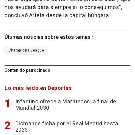
nos ayudará para siempre si lo conseguimos",
concluyó Arteta desde la capital húngara.
Últimas noticias sobre estos temas
Champions League
Contenido patrocinado
Lo más leído en Deportes
Infantino ofrece a Marruecos la final del
Mundial 2030
Diomande ficha por el Real Madrid hasta
2033