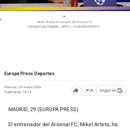
Mikel Arteta, entrenador del Arsenal FC.
- DENNIS AGYEMAN / AFP7 / EUROPA PRESS
Europa Press Deportes
Viernes, 29 mayo 2026
IA
Seguir en
Publicado: 19:13
Abrir opciones para comp
MADRID, 29 (EUROPA PRESS)
El entrenador del Arsenal FC, Mikel Arteta, ha