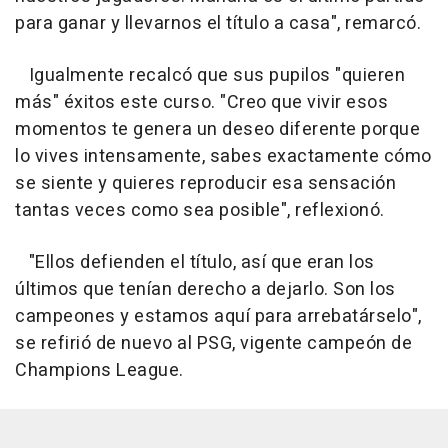
para ganar y llevarnos el título a casa", remarcó.
Igualmente recalcó que sus pupilos "quieren
más" éxitos este curso. "Creo que vivir esos
momentos te genera un deseo diferente porque
lo vives intensamente, sabes exactamente cómo
se siente y quieres reproducir esa sensación
tantas veces como sea posible", reflexionó.
"Ellos defienden el título, así que eran los
últimos que tenían derecho a dejarlo. Son los
campeones y estamos aquí para arrebatárselo",
se refirió de nuevo al PSG, vigente campeón de
Champions League.