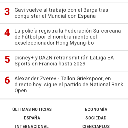
Gavi vuelve al trabajo con el Barça tras
conquistar el Mundial con España
La policía registra la Federación Surcoreana
de Fútbol por el nombramiento del
exseleccionador Hong Myung-bo
Disney+ y DAZN retransmitirán LaLiga EA
Sports en Francia hasta 2029
Alexander Zverev - Tallon Griekspoor, en
directo hoy: sigue el partido de National Bank
Open
ÚLTIMAS NOTICIAS
ECONOMÍA
ESPAÑA
SOCIEDAD
INTERNACIONAL
CIENCIAPLUS