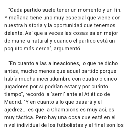
"Cada partido suele tener un momento y un fin.
Y mañana tiene uno muy especial que viene con
nuestra historia y la oportunidad que tenemos
delante. Así que a veces las cosas salen mejor
de manera natural y cuando el partido está un
poquito más cerca", argumentó.
"En cuanto a las alineaciones, lo que he dicho
antes, mucho menos que aquel partido porque
había mucha incertidumbre con cuatro o cinco
jugadores por si podrían estar y por cuánto
tiempo", recordó la 'semi' ante el Atlético de
Madrid. "Y en cuanto a lo que pasará y el
ajedrez... es que la Champions es muy así, es
muy táctica. Pero hay una cosa que está en el
nivel individual de los futbolistas y al final son los