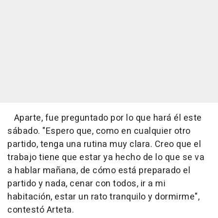
Aparte, fue preguntado por lo que hará él este
sábado. "Espero que, como en cualquier otro
partido, tenga una rutina muy clara. Creo que el
trabajo tiene que estar ya hecho de lo que se va
a hablar mañana, de cómo está preparado el
partido y nada, cenar con todos, ir a mi
habitación, estar un rato tranquilo y dormirme",
contestó Arteta.