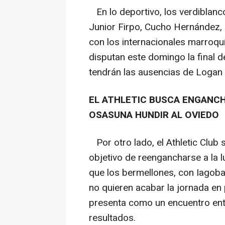
En lo deportivo, los verdiblanc
Junior Firpo, Cucho Hernández, 
con los internacionales marroq
disputan este domingo la final de
tendrán las ausencias de Logan
EL ATHLETIC BUSCA ENGANCH
OSASUNA HUNDIR AL OVIEDO
Por otro lado, el Athletic Club
objetivo de reengancharse a la 
que los bermellones, con Iagoba
no quieren acabar la jornada en 
presenta como un encuentro en
resultados.