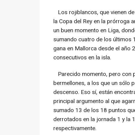
Los rojiblancos, que vienen de 
la Copa del Rey en la prórroga a
un buen momento en Liga, donde
sumando cuatro de los últimos 1
gana en Mallorca desde el año
consecutivos en la isla.
Parecido momento, pero con peor
bermellones, a los que un sólo 
descenso. Eso sí, están encontr
principal argumento al que agar
sumado 13 de los 18 puntos que
derrotados en la jornada 1 y la 
respectivamente.