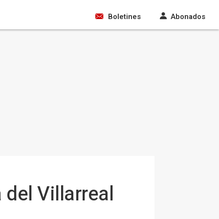
Boletines
Abonados
del Villarreal