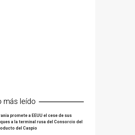
o más leído
ania promete a EEUU el cese de sus
ques a la terminal rusa del Consorcio del
oducto del Caspio