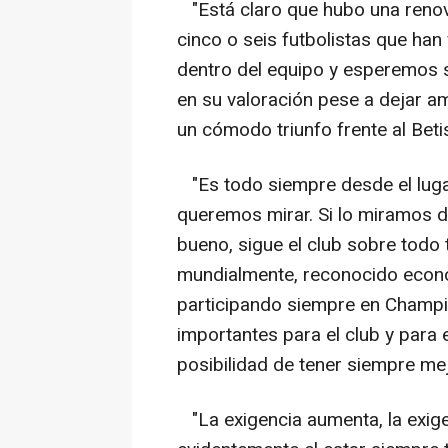
"Está claro que hubo una renov
cinco o seis futbolistas que han
dentro del equipo y esperemos 
en su valoración pese a dejar a
un cómodo triunfo frente al Beti
"Es todo siempre desde el lug
queremos mirar. Si lo miramos 
bueno, sigue el club sobre todo 
mundialmente, reconocido econó
participando siempre en Champi
importantes para el club y para
posibilidad de tener siempre mej
"La exigencia aumenta, la exig