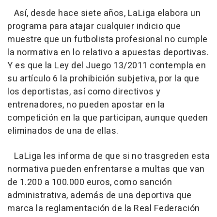
Así, desde hace siete años, LaLiga elabora un
programa para atajar cualquier indicio que
muestre que un futbolista profesional no cumple
la normativa en lo relativo a apuestas deportivas.
Y es que la Ley del Juego 13/2011 contempla en
su artículo 6 la prohibición subjetiva, por la que
los deportistas, así como directivos y
entrenadores, no pueden apostar en la
competición en la que participan, aunque queden
eliminados de una de ellas.
LaLiga les informa de que si no trasgreden esta
normativa pueden enfrentarse a multas que van
de 1.200 a 100.000 euros, como sanción
administrativa, además de una deportiva que
marca la reglamentación de la Real Federación