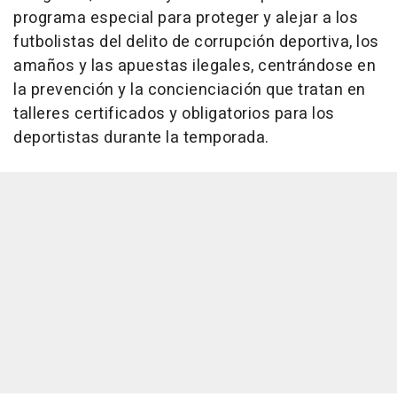
programa especial para proteger y alejar a los
futbolistas del delito de corrupción deportiva, los
amaños y las apuestas ilegales, centrándose en
la prevención y la concienciación que tratan en
talleres certificados y obligatorios para los
deportistas durante la temporada.