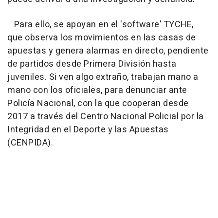
Para ello, se apoyan en el 'software' TYCHE,
que observa los movimientos en las casas de
apuestas y genera alarmas en directo, pendiente
de partidos desde Primera División hasta
juveniles. Si ven algo extraño, trabajan mano a
mano con los oficiales, para denunciar ante
Policía Nacional, con la que cooperan desde
2017 a través del Centro Nacional Policial por la
Integridad en el Deporte y las Apuestas
(CENPIDA).