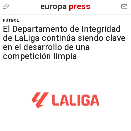
europa
press
FÚTBOL
El Departamento de Integridad
de LaLiga continúa siendo clave
en el desarrollo de una
competición limpia