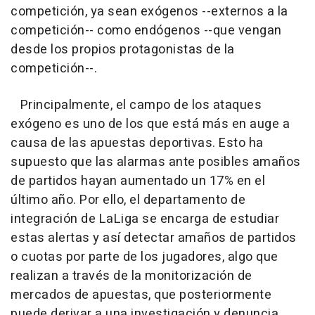
competición, ya sean exógenos --externos a la
competición-- como endógenos --que vengan
desde los propios protagonistas de la
competición--.
Principalmente, el campo de los ataques
exógeno es uno de los que está más en auge a
causa de las apuestas deportivas. Esto ha
supuesto que las alarmas ante posibles amaños
de partidos hayan aumentado un 17% en el
último año. Por ello, el departamento de
integración de LaLiga se encarga de estudiar
estas alertas y así detectar amaños de partidos
o cuotas por parte de los jugadores, algo que
realizan a través de la monitorización de
mercados de apuestas, que posteriormente
puede derivar a una investigación y denuncia.