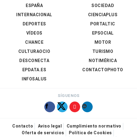
ESPAÑA
SOCIEDAD
INTERNACIONAL
CIENCIAPLUS
DEPORTES
PORTALTIC
VÍDEOS
EPSOCIAL
CHANCE
MOTOR
CULTURAOCIO
TURISMO
DESCONECTA
NOTIMÉRICA
EPDATA.ES
CONTACTOPHOTO
INFOSALUS
SÍGUENOS
Contacto
Aviso legal
Cumplimiento normativo
Oferta de servicios
Política de Cookies