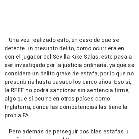
Una vez realizado esto, en caso de que se
detecte un presunto delito, como ocurriera en
con el jugador del Sevilla Kike Salas, este pasa a
ser investigado por la justicia ordinaria, ya que se
considera un delito grave de estafa, por lo que no
prescribiría hasta pasado los cinco años. Eso sí,
la RFEF no podrá sancionar sin sentencia firme,
algo que sí ocurre en otros países como
Inglaterra, donde las competencias las tiene la
propia FA.
Pero además de perseguir posibles estafas u