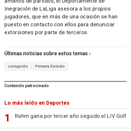
amaños de partidos, el Deportamente de
Inegración de LaLiga asesora a los propios
jugadores, que en más de una ocasión se han
puesto en contacto con ellos para denunciar
extorsiones por parte de terceros.
Últimas noticias sobre estos temas
corrupción
Primera División
Contenido patrocinado
Lo más leído en Deportes
Rahm gana por tercer año seguido el LIV Golf