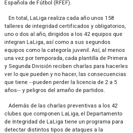
Española de Fútbol (RFEF).
En total, LaLiga realiza cada año unos 158
talleres de integridad certificados y obligatorios,
uno o dos al año, dirigidos a los 42 equipos que
integran LaLiga, así como a sus segundos
equipos como la categoría juvenil. Así, al menos
una vez por temporada, cada plantilla de Primera
y Segunda División reciben charlas para hacerles
ver lo que pueden y no hacer, las consecuencias
que tiene --pueden perder la licencia de 2 a 5
años-- y peligros del amaño de partidos.
Además de las charlas preventivas a los 42
clubes que componen LaLiga, el Departamento
de Integridad de LaLiga tiene un programa para
detectar distintos tipos de ataques a la