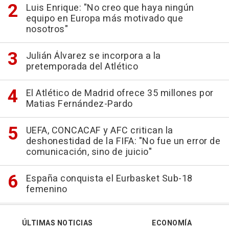
Luis Enrique: "No creo que haya ningún
equipo en Europa más motivado que
nosotros"
Julián Álvarez se incorpora a la
pretemporada del Atlético
El Atlético de Madrid ofrece 35 millones por
Matias Fernández-Pardo
UEFA, CONCACAF y AFC critican la
deshonestidad de la FIFA: "No fue un error de
comunicación, sino de juicio"
España conquista el Eurbasket Sub-18
femenino
ÚLTIMAS NOTICIAS
ECONOMÍA