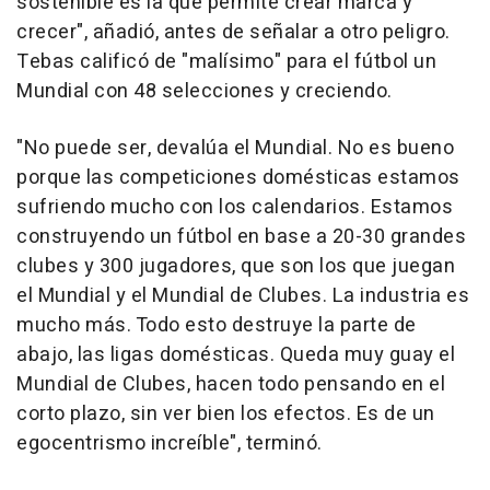
sostenible es la que permite crear marca y
crecer", añadió, antes de señalar a otro peligro.
Tebas calificó de "malísimo" para el fútbol un
Mundial con 48 selecciones y creciendo.
"No puede ser, devalúa el Mundial. No es bueno
porque las competiciones domésticas estamos
sufriendo mucho con los calendarios. Estamos
construyendo un fútbol en base a 20-30 grandes
clubes y 300 jugadores, que son los que juegan
el Mundial y el Mundial de Clubes. La industria es
mucho más. Todo esto destruye la parte de
abajo, las ligas domésticas. Queda muy guay el
Mundial de Clubes, hacen todo pensando en el
corto plazo, sin ver bien los efectos. Es de un
egocentrismo increíble", terminó.