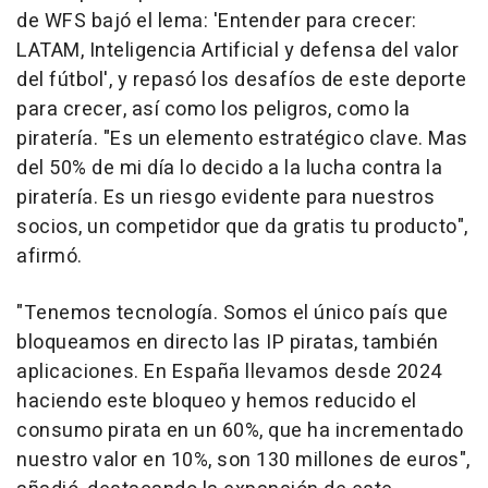
de WFS bajó el lema: 'Entender para crecer:
LATAM, Inteligencia Artificial y defensa del valor
del fútbol', y repasó los desafíos de este deporte
para crecer, así como los peligros, como la
piratería. "Es un elemento estratégico clave. Mas
del 50% de mi día lo decido a la lucha contra la
piratería. Es un riesgo evidente para nuestros
socios, un competidor que da gratis tu producto",
afirmó.
"Tenemos tecnología. Somos el único país que
bloqueamos en directo las IP piratas, también
aplicaciones. En España llevamos desde 2024
haciendo este bloqueo y hemos reducido el
consumo pirata en un 60%, que ha incrementado
nuestro valor en 10%, son 130 millones de euros",