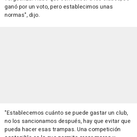
ganó por un voto, pero establecimos unas
normas", dijo.
"Establecemos cuánto se puede gastar un club,
no los sancionamos después, hay que evitar que
pueda hacer esas trampas. Una competición