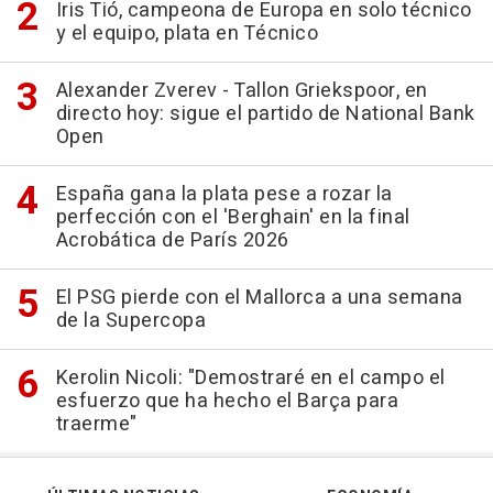
Iris Tió, campeona de Europa en solo técnico
y el equipo, plata en Técnico
Alexander Zverev - Tallon Griekspoor, en
directo hoy: sigue el partido de National Bank
Open
España gana la plata pese a rozar la
perfección con el 'Berghain' en la final
Acrobática de París 2026
El PSG pierde con el Mallorca a una semana
de la Supercopa
Kerolin Nicoli: "Demostraré en el campo el
esfuerzo que ha hecho el Barça para
traerme"