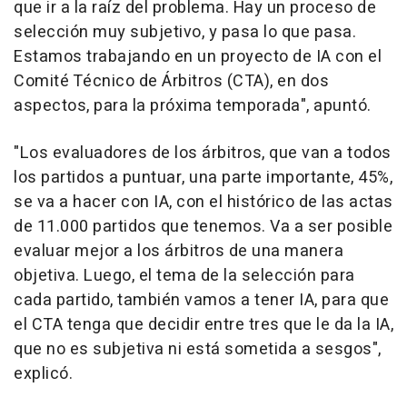
que ir a la raíz del problema. Hay un proceso de
selección muy subjetivo, y pasa lo que pasa.
Estamos trabajando en un proyecto de IA con el
Comité Técnico de Árbitros (CTA), en dos
aspectos, para la próxima temporada", apuntó.
"Los evaluadores de los árbitros, que van a todos
los partidos a puntuar, una parte importante, 45%,
se va a hacer con IA, con el histórico de las actas
de 11.000 partidos que tenemos. Va a ser posible
evaluar mejor a los árbitros de una manera
objetiva. Luego, el tema de la selección para
cada partido, también vamos a tener IA, para que
el CTA tenga que decidir entre tres que le da la IA,
que no es subjetiva ni está sometida a sesgos",
explicó.