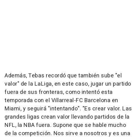
Además, Tebas recordó que también sube "el
valor" de la LaLiga, en este caso, jugar un partido
fuera de sus fronteras, como intentó esta
temporada con el Villarreal-FC Barcelona en
Miami, y seguirá "intentando". "Es crear valor. Las
grandes ligas crean valor llevando partidos de la
NFL, la NBA fuera. Supone que se hable mucho
de la competición. Nos sirve a nosotros y es una