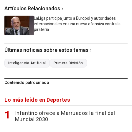
Artículos Relacionados
LaLiga participa junto a Europol y autoridades
internacionales en una nueva ofensiva contra la
piratería
Últimas noticias sobre estos temas
Inteligencia Artificial
Primera División
Contenido patrocinado
Lo más leído en Deportes
Infantino ofrece a Marruecos la final del
Mundial 2030