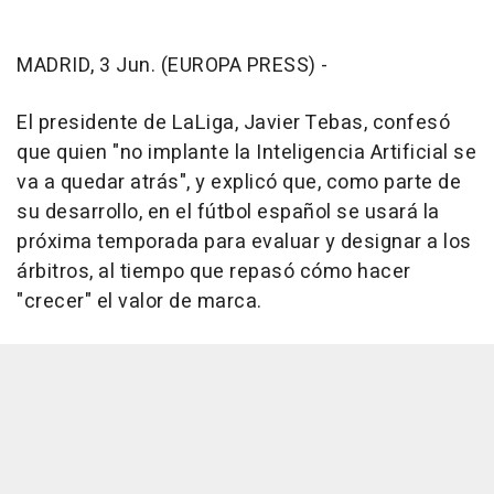
MADRID, 3 Jun. (EUROPA PRESS) -
El presidente de LaLiga, Javier Tebas, confesó
que quien "no implante la Inteligencia Artificial se
va a quedar atrás", y explicó que, como parte de
su desarrollo, en el fútbol español se usará la
próxima temporada para evaluar y designar a los
árbitros, al tiempo que repasó cómo hacer
"crecer" el valor de marca.