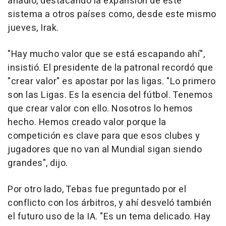
añadió, destacando la expansión de este
sistema a otros países como, desde este mismo
jueves, Irak.
"Hay mucho valor que se está escapando ahí",
insistió. El presidente de la patronal recordó que
"crear valor" es apostar por las ligas. "Lo primero
son las Ligas. Es la esencia del fútbol. Tenemos
que crear valor con ello. Nosotros lo hemos
hecho. Hemos creado valor porque la
competición es clave para que esos clubes y
jugadores que no van al Mundial sigan siendo
grandes", dijo.
Por otro lado, Tebas fue preguntado por el
conflicto con los árbitros, y ahí desveló también
el futuro uso de la IA. "Es un tema delicado. Hay