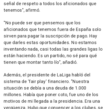
señal de respeto a todos los aficionados que
tenemos", afirmó.
"No puede ser que pensemos que los
aficionados que tenemos fuera de España solo
sirven para pagar la suscripción de pago. Hay
que darles estas oportunidades. No estamos
inventando nada, casi todas las grandes ligas lo
están haciendo. Es un partido, no sé para qué
tienen que montar tanto lío", añadió.
Además, el presidente de LaLiga habló del
sistema de 'fair play' financiero. "Nuestra
situación se debía a una deuda de 1.000
millones. Había que poner coto, fue uno de los
motivos de mi llegada a la presidencia. Era una
vergüenza. Hubo que convencer a los clubes, se