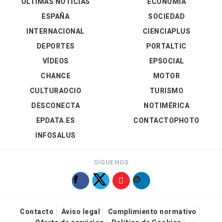
ÚLTIMAS NOTICIAS
ECONOMÍA
ESPAÑA
SOCIEDAD
INTERNACIONAL
CIENCIAPLUS
DEPORTES
PORTALTIC
VÍDEOS
EPSOCIAL
CHANCE
MOTOR
CULTURAOCIO
TURISMO
DESCONECTA
NOTIMÉRICA
EPDATA.ES
CONTACTOPHOTO
INFOSALUS
SÍGUENOS
Contacto
Aviso legal
Cumplimiento normativo