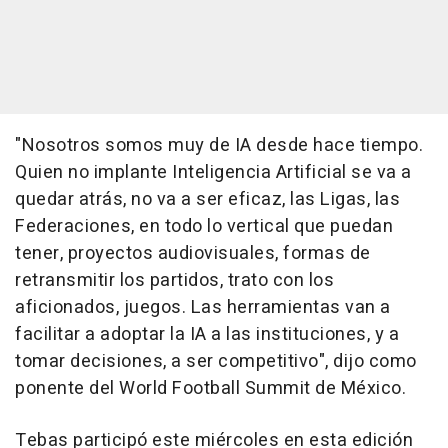
"Nosotros somos muy de IA desde hace tiempo.
Quien no implante Inteligencia Artificial se va a
quedar atrás, no va a ser eficaz, las Ligas, las
Federaciones, en todo lo vertical que puedan
tener, proyectos audiovisuales, formas de
retransmitir los partidos, trato con los
aficionados, juegos. Las herramientas van a
facilitar a adoptar la IA a las instituciones, y a
tomar decisiones, a ser competitivo", dijo como
ponente del World Football Summit de México.
Tebas participó este miércoles en esta edición