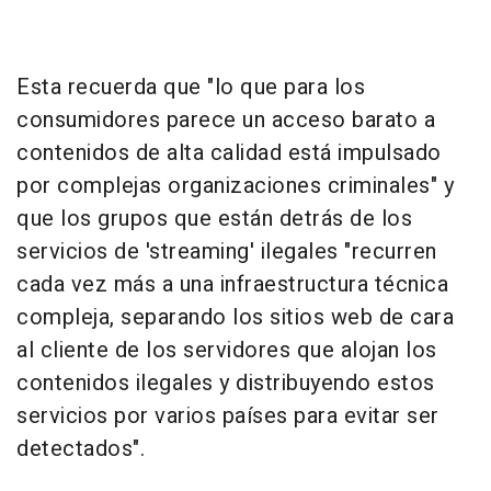
Esta recuerda que "lo que para los
consumidores parece un acceso barato a
contenidos de alta calidad está impulsado
por complejas organizaciones criminales" y
que los grupos que están detrás de los
servicios de 'streaming' ilegales "recurren
cada vez más a una infraestructura técnica
compleja, separando los sitios web de cara
al cliente de los servidores que alojan los
contenidos ilegales y distribuyendo estos
servicios por varios países para evitar ser
detectados".