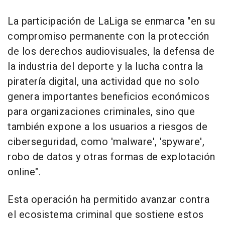
La participación de LaLiga se enmarca "en su
compromiso permanente con la protección
de los derechos audiovisuales, la defensa de
la industria del deporte y la lucha contra la
piratería digital, una actividad que no solo
genera importantes beneficios económicos
para organizaciones criminales, sino que
también expone a los usuarios a riesgos de
ciberseguridad, como 'malware', 'spyware',
robo de datos y otras formas de explotación
online".
Esta operación ha permitido avanzar contra
el ecosistema criminal que sostiene estos