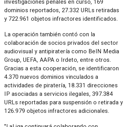
investigaciones penales en curso, 169
dominios reportados, 27.332 URLs retiradas
y 722.961 objetos infractores identificados.
La operación también contó con la
colaboración de socios privados del sector
audiovisual y antipiratería como BeIN Media
Group, UEFA, AAPA o Irdeto, entre otros.
Gracias a esta cooperación, se identificaron
4.370 nuevos dominios vinculados a
actividades de piratería, 18.331 direcciones
IP asociadas a servicios ilegales, 397.384
URLs reportadas para suspensión o retirada y
126.979 objetos infractores adicionales.
"LaLiga continuará colaborando con