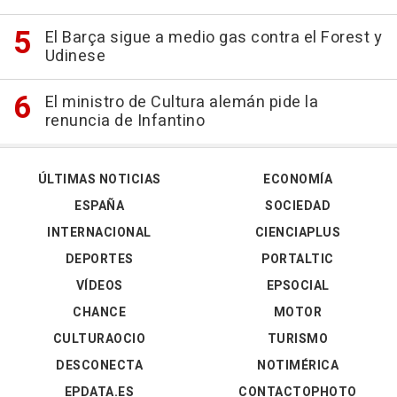
El Barça sigue a medio gas contra el Forest y
Udinese
El ministro de Cultura alemán pide la
renuncia de Infantino
ÚLTIMAS NOTICIAS
ECONOMÍA
ESPAÑA
SOCIEDAD
INTERNACIONAL
CIENCIAPLUS
DEPORTES
PORTALTIC
VÍDEOS
EPSOCIAL
CHANCE
MOTOR
CULTURAOCIO
TURISMO
DESCONECTA
NOTIMÉRICA
EPDATA.ES
CONTACTOPHOTO