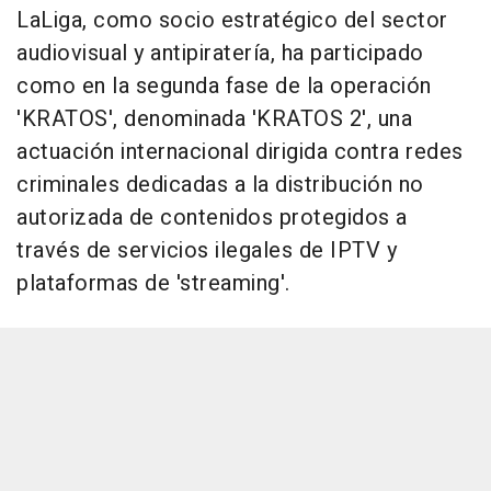
LaLiga, como socio estratégico del sector
audiovisual y antipiratería, ha participado
como en la segunda fase de la operación
'KRATOS', denominada 'KRATOS 2', una
actuación internacional dirigida contra redes
criminales dedicadas a la distribución no
autorizada de contenidos protegidos a
través de servicios ilegales de IPTV y
plataformas de 'streaming'.