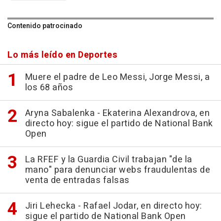
Contenido patrocinado
Lo más leído en Deportes
Muere el padre de Leo Messi, Jorge Messi, a
los 68 años
Aryna Sabalenka - Ekaterina Alexandrova, en
directo hoy: sigue el partido de National Bank
Open
La RFEF y la Guardia Civil trabajan "de la
mano" para denunciar webs fraudulentas de
venta de entradas falsas
Jiri Lehecka - Rafael Jodar, en directo hoy:
sigue el partido de National Bank Open