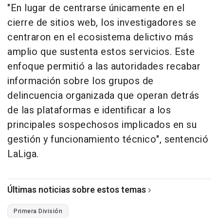
"En lugar de centrarse únicamente en el
cierre de sitios web, los investigadores se
centraron en el ecosistema delictivo más
amplio que sustenta estos servicios. Este
enfoque permitió a las autoridades recabar
información sobre los grupos de
delincuencia organizada que operan detrás
de las plataformas e identificar a los
principales sospechosos implicados en su
gestión y funcionamiento técnico", sentenció
LaLiga.
Últimas noticias sobre estos temas
Primera División