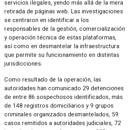
servicios ilegales, yendo más allá de la mera
retirada de páginas web. Las investigaciones
se centraron en identificar a los
responsables de la gestión, comercialización
y operación técnica de estas plataformas,
así como en desmantelar la infraestructura
que permite su funcionamiento en distintas
jurisdicciones.
Como resultado de la operación, las
autoridades han comunicado 29 detenciones
de entre 86 sospechosos identificados, más
de 148 registros domiciliarios y 9 grupos
criminales organizados desmantelados, 59
casos remitidos a autoridades judiciales, 72