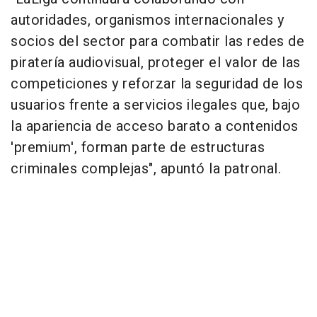
autoridades, organismos internacionales y
socios del sector para combatir las redes de
piratería audiovisual, proteger el valor de las
competiciones y reforzar la seguridad de los
usuarios frente a servicios ilegales que, bajo
la apariencia de acceso barato a contenidos
'premium', forman parte de estructuras
criminales complejas", apuntó la patronal.