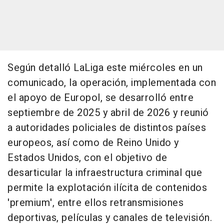
Según detalló LaLiga este miércoles en un
comunicado, la operación, implementada con
el apoyo de Europol, se desarrolló entre
septiembre de 2025 y abril de 2026 y reunió
a autoridades policiales de distintos países
europeos, así como de Reino Unido y
Estados Unidos, con el objetivo de
desarticular la infraestructura criminal que
permite la explotación ilícita de contenidos
'premium', entre ellos retransmisiones
deportivas, películas y canales de televisión.