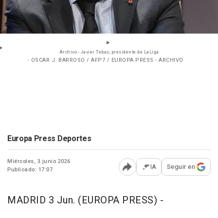
Archivo - Javier Tebas, presidente de LaLiga
- OSCAR J. BARROSO / AFP7 / EUROPA PRESS - ARCHIVO
Europa Press Deportes
Miércoles, 3 junio 2026
IA
Seguir en
Publicado: 17:07
Abrir opciones para comp
MADRID 3 Jun. (EUROPA PRESS) -