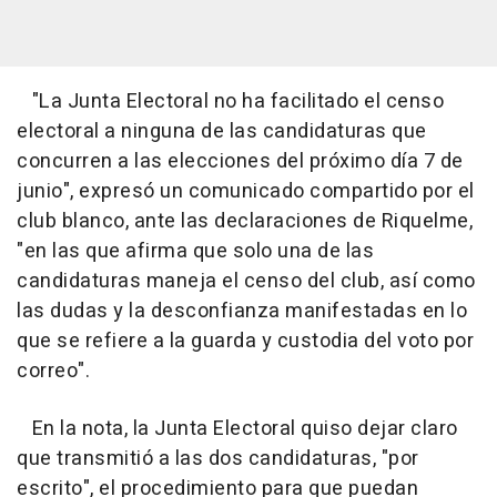
"La Junta Electoral no ha facilitado el censo
electoral a ninguna de las candidaturas que
concurren a las elecciones del próximo día 7 de
junio", expresó un comunicado compartido por el
club blanco, ante las declaraciones de Riquelme,
"en las que afirma que solo una de las
candidaturas maneja el censo del club, así como
las dudas y la desconfianza manifestadas en lo
que se refiere a la guarda y custodia del voto por
correo".
En la nota, la Junta Electoral quiso dejar claro
que transmitió a las dos candidaturas, "por
escrito", el procedimiento para que puedan