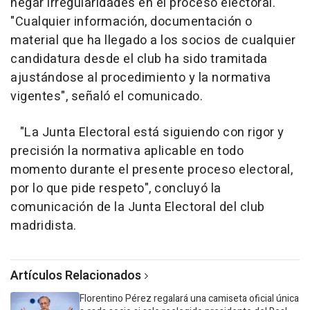
negar irregularidades en el proceso electoral.
"Cualquier información, documentación o
material que ha llegado a los socios de cualquier
candidatura desde el club ha sido tramitada
ajustándose al procedimiento y la normativa
vigentes", señaló el comunicado.
"La Junta Electoral está siguiendo con rigor y
precisión la normativa aplicable en todo
momento durante el presente proceso electoral,
por lo que pide respeto", concluyó la
comunicación de la Junta Electoral del club
madridista.
Artículos Relacionados
Florentino Pérez regalará una camiseta oficial única