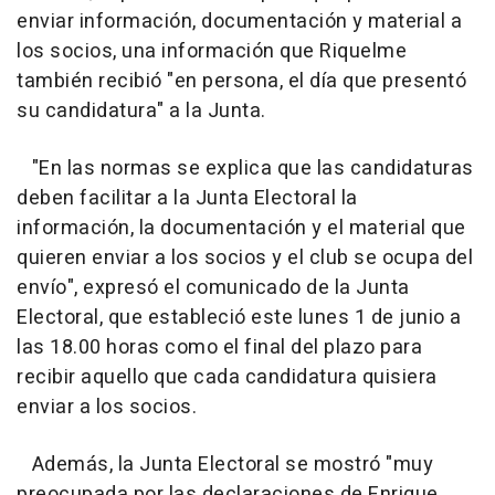
enviar información, documentación y material a
los socios, una información que Riquelme
también recibió "en persona, el día que presentó
su candidatura" a la Junta.
"En las normas se explica que las candidaturas
deben facilitar a la Junta Electoral la
información, la documentación y el material que
quieren enviar a los socios y el club se ocupa del
envío", expresó el comunicado de la Junta
Electoral, que estableció este lunes 1 de junio a
las 18.00 horas como el final del plazo para
recibir aquello que cada candidatura quisiera
enviar a los socios.
Además, la Junta Electoral se mostró "muy
preocupada por las declaraciones de Enrique