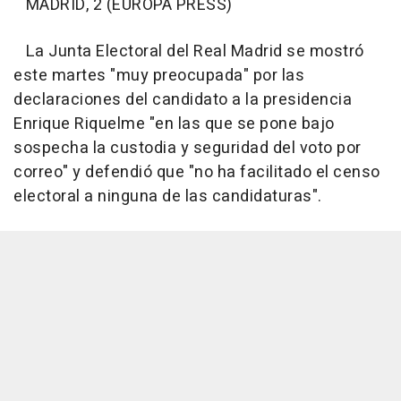
MADRID, 2 (EUROPA PRESS)
La Junta Electoral del Real Madrid se mostró
este martes "muy preocupada" por las
declaraciones del candidato a la presidencia
Enrique Riquelme "en las que se pone bajo
sospecha la custodia y seguridad del voto por
correo" y defendió que "no ha facilitado el censo
electoral a ninguna de las candidaturas".