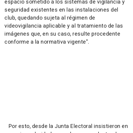
espacio sometido a los sistemas de vigilancia y
seguridad existentes en las instalaciones del
club, quedando sujeta al régimen de
videovigilancia aplicable y al tratamiento de las
imágenes que, en su caso, resulte procedente
conforme a la normativa vigente".
Por esto, desde la Junta Electoral insistieron en