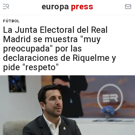
europa
press
FÚTBOL
La Junta Electoral del Real
Madrid se muestra "muy
preocupada" por las
declaraciones de Riquelme y
pide "respeto"