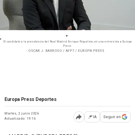
El candidato a la presidencia del Real Madrid Enrique Riquelme, en una entrevista a Europa
Press.
- OSCAR J. BARROSO / AFP7 / EUROPA PRESS
Europa Press Deportes
Martes, 2 junio 2026
IA
Seguir en
Actualizado: 19:16
Abrir opciones para comp