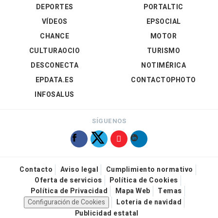
DEPORTES
PORTALTIC
VÍDEOS
EPSOCIAL
CHANCE
MOTOR
CULTURAOCIO
TURISMO
DESCONECTA
NOTIMÉRICA
EPDATA.ES
CONTACTOPHOTO
INFOSALUS
SÍGUENOS
Contacto
Aviso legal
Cumplimiento normativo
Oferta de servicios
Política de Cookies
Política de Privacidad
Mapa Web
Temas
Configuración de Cookies
Loteria de navidad
Publicidad estatal