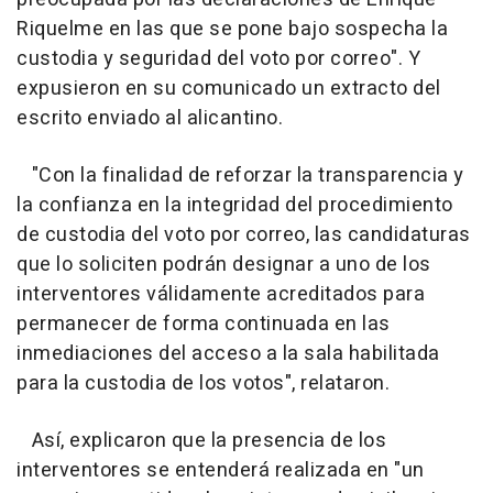
Riquelme en las que se pone bajo sospecha la
custodia y seguridad del voto por correo". Y
expusieron en su comunicado un extracto del
escrito enviado al alicantino.
"Con la finalidad de reforzar la transparencia y
la confianza en la integridad del procedimiento
de custodia del voto por correo, las candidaturas
que lo soliciten podrán designar a uno de los
interventores válidamente acreditados para
permanecer de forma continuada en las
inmediaciones del acceso a la sala habilitada
para la custodia de los votos", relataron.
Así, explicaron que la presencia de los
interventores se entenderá realizada en "un