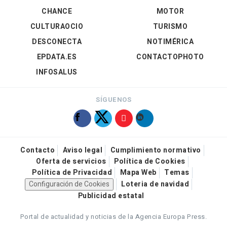
CHANCE
MOTOR
CULTURAOCIO
TURISMO
DESCONECTA
NOTIMÉRICA
EPDATA.ES
CONTACTOPHOTO
INFOSALUS
SÍGUENOS
Contacto
Aviso legal
Cumplimiento normativo
Oferta de servicios
Política de Cookies
Política de Privacidad
Mapa Web
Temas
Configuración de Cookies
Loteria de navidad
Publicidad estatal
Portal de actualidad y noticias de la Agencia Europa Press.