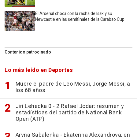
El Arsenal choca con la racha de Isak y su
Newcastle en las semifinales de la Carabao Cup
Contenido patrocinado
Lo más leído en Deportes
Muere el padre de Leo Messi, Jorge Messi, a
los 68 años
Jiri Lehecka 0 - 2 Rafael Jodar: resumen y
estadísticas del partido de National Bank
Open (ATP)
Aryna Sabalenka - Ekaterina Alexandrova, en