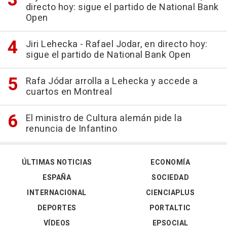
directo hoy: sigue el partido de National Bank
Open
Jiri Lehecka - Rafael Jodar, en directo hoy:
sigue el partido de National Bank Open
Rafa Jódar arrolla a Lehecka y accede a
cuartos en Montreal
El ministro de Cultura alemán pide la
renuncia de Infantino
ÚLTIMAS NOTICIAS
ECONOMÍA
ESPAÑA
SOCIEDAD
INTERNACIONAL
CIENCIAPLUS
DEPORTES
PORTALTIC
VÍDEOS
EPSOCIAL