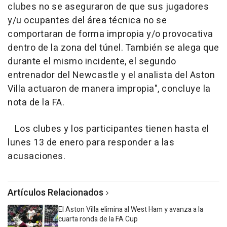
clubes no se aseguraron de que sus jugadores
y/u ocupantes del área técnica no se
comportaran de forma impropia y/o provocativa
dentro de la zona del túnel. También se alega que
durante el mismo incidente, el segundo
entrenador del Newcastle y el analista del Aston
Villa actuaron de manera impropia", concluye la
nota de la FA.
Los clubes y los participantes tienen hasta el
lunes 13 de enero para responder a las
acusaciones.
Artículos Relacionados
El Aston Villa elimina al West Ham y avanza a la
cuarta ronda de la FA Cup