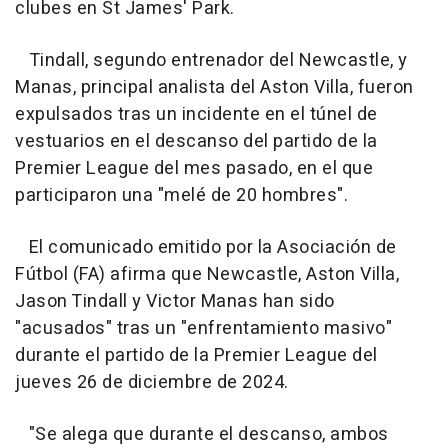
clubes en St James' Park.
Tindall, segundo entrenador del Newcastle, y
Manas, principal analista del Aston Villa, fueron
expulsados tras un incidente en el túnel de
vestuarios en el descanso del partido de la
Premier League del mes pasado, en el que
participaron una "melé de 20 hombres".
El comunicado emitido por la Asociación de
Fútbol (FA) afirma que Newcastle, Aston Villa,
Jason Tindall y Victor Manas han sido
"acusados" tras un "enfrentamiento masivo"
durante el partido de la Premier League del
jueves 26 de diciembre de 2024.
"Se alega que durante el descanso, ambos