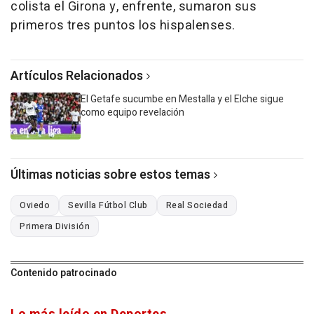
colista el Girona y, enfrente, sumaron sus
primeros tres puntos los hispalenses.
Artículos Relacionados
El Getafe sucumbe en Mestalla y el Elche sigue
como equipo revelación
Últimas noticias sobre estos temas
Oviedo
Sevilla Fútbol Club
Real Sociedad
Primera División
Contenido patrocinado