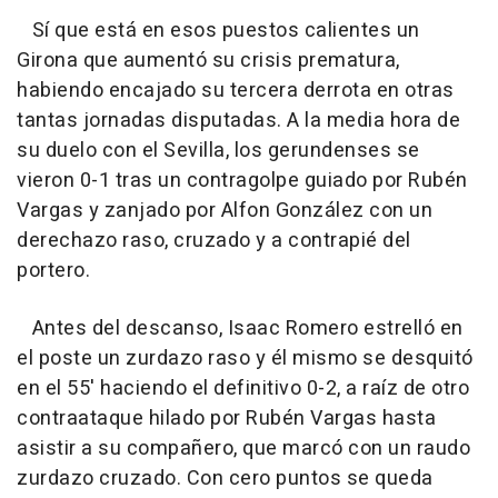
Sí que está en esos puestos calientes un
Girona que aumentó su crisis prematura,
habiendo encajado su tercera derrota en otras
tantas jornadas disputadas. A la media hora de
su duelo con el Sevilla, los gerundenses se
vieron 0-1 tras un contragolpe guiado por Rubén
Vargas y zanjado por Alfon González con un
derechazo raso, cruzado y a contrapié del
portero.
Antes del descanso, Isaac Romero estrelló en
el poste un zurdazo raso y él mismo se desquitó
en el 55' haciendo el definitivo 0-2, a raíz de otro
contraataque hilado por Rubén Vargas hasta
asistir a su compañero, que marcó con un raudo
zurdazo cruzado. Con cero puntos se queda