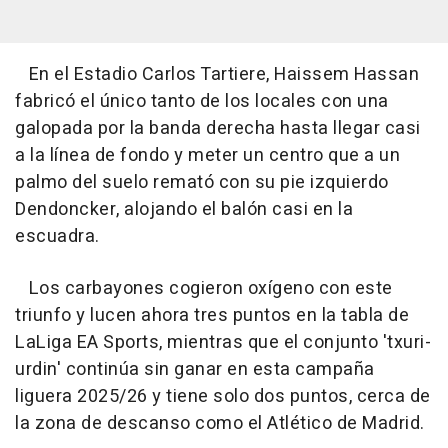
En el Estadio Carlos Tartiere, Haissem Hassan
fabricó el único tanto de los locales con una
galopada por la banda derecha hasta llegar casi
a la línea de fondo y meter un centro que a un
palmo del suelo remató con su pie izquierdo
Dendoncker, alojando el balón casi en la
escuadra.
Los carbayones cogieron oxígeno con este
triunfo y lucen ahora tres puntos en la tabla de
LaLiga EA Sports, mientras que el conjunto 'txuri-
urdin' continúa sin ganar en esta campaña
liguera 2025/26 y tiene solo dos puntos, cerca de
la zona de descanso como el Atlético de Madrid.