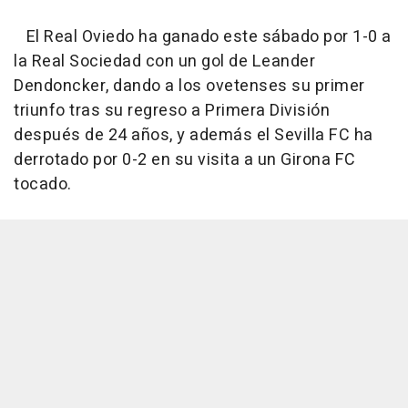
El Real Oviedo ha ganado este sábado por 1-0 a
la Real Sociedad con un gol de Leander
Dendoncker, dando a los ovetenses su primer
triunfo tras su regreso a Primera División
después de 24 años, y además el Sevilla FC ha
derrotado por 0-2 en su visita a un Girona FC
tocado.