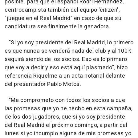
posible" para que el español Rodri Hernández,
centrocampista también del equipo 'citizen',
"juegue en el Real Madrid" en caso de que su
candidatura sea finalmente la ganadora.
"Si yo soy presidente del Real Madrid, lo primero
es que nunca se venderá nada del club y al 100%
seguirá siendo de los socios. Eso es lo primero
que voy a decir y eso está aquí plasmado", hizo
referencia Riquelme a un acta notarial delante
del presentador Pablo Motos.
"Me comprometo con todos los socios a que
las promesas que yo he hecho en esta campaña,
de los dos jugadores, que si yo soy presidente
del Real Madrid el próximo domingo, a partir del
lunes si yo incumplo alguna de mis promesas yo