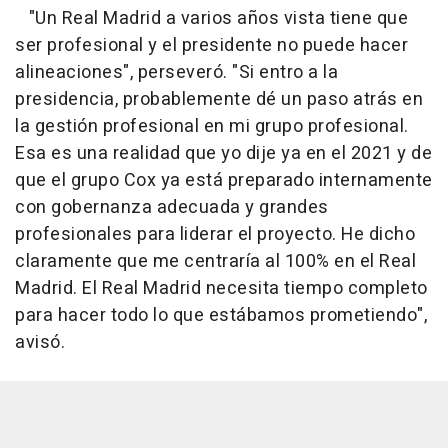
"Un Real Madrid a varios años vista tiene que
ser profesional y el presidente no puede hacer
alineaciones", perseveró. "Si entro a la
presidencia, probablemente dé un paso atrás en
la gestión profesional en mi grupo profesional.
Esa es una realidad que yo dije ya en el 2021 y de
que el grupo Cox ya está preparado internamente
con gobernanza adecuada y grandes
profesionales para liderar el proyecto. He dicho
claramente que me centraría al 100% en el Real
Madrid. El Real Madrid necesita tiempo completo
para hacer todo lo que estábamos prometiendo",
avisó.