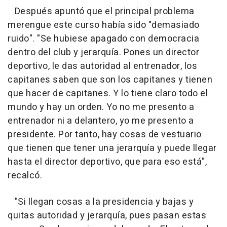
Después apuntó que el principal problema
merengue este curso había sido "demasiado
ruido". "Se hubiese apagado con democracia
dentro del club y jerarquía. Pones un director
deportivo, le das autoridad al entrenador, los
capitanes saben que son los capitanes y tienen
que hacer de capitanes. Y lo tiene claro todo el
mundo y hay un orden. Yo no me presento a
entrenador ni a delantero, yo me presento a
presidente. Por tanto, hay cosas de vestuario
que tienen que tener una jerarquía y puede llegar
hasta el director deportivo, que para eso está",
recalcó.
"Si llegan cosas a la presidencia y bajas y
quitas autoridad y jerarquía, pues pasan estas