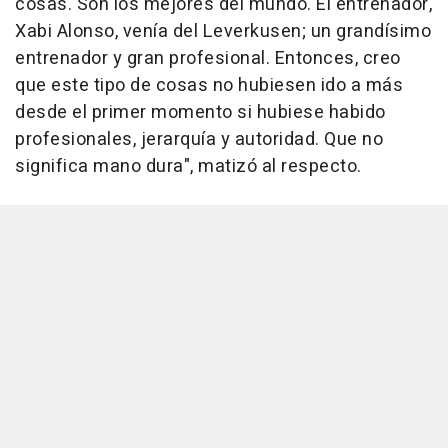
cosas. Son los mejores del mundo. El entrenador,
Xabi Alonso, venía del Leverkusen; un grandísimo
entrenador y gran profesional. Entonces, creo
que este tipo de cosas no hubiesen ido a más
desde el primer momento si hubiese habido
profesionales, jerarquía y autoridad. Que no
significa mano dura", matizó al respecto.