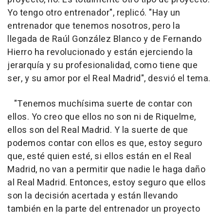
Yo tengo otro entrenador", replicó. "Hay un
entrenador que tenemos nosotros, pero la
llegada de Raúl González Blanco y de Fernando
Hierro ha revolucionado y están ejerciendo la
jerarquía y su profesionalidad, como tiene que
ser, y su amor por el Real Madrid", desvió el tema.
"Tenemos muchísima suerte de contar con
ellos. Yo creo que ellos no son ni de Riquelme,
ellos son del Real Madrid. Y la suerte de que
podemos contar con ellos es que, estoy seguro
que, esté quien esté, si ellos están en el Real
Madrid, no van a permitir que nadie le haga daño
al Real Madrid. Entonces, estoy seguro que ellos
son la decisión acertada y están llevando
también en la parte del entrenador un proyecto