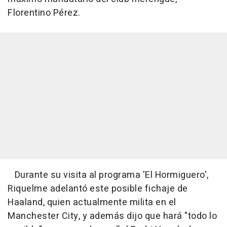
Florentino Pérez.
Durante su visita al programa 'El Hormiguero',
Riquelme adelantó este posible fichaje de
Haaland, quien actualmente milita en el
Manchester City, y además dijo que hará "todo lo