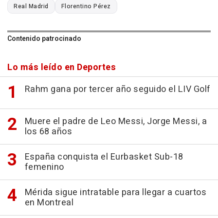
Real Madrid
Florentino Pérez
Contenido patrocinado
Lo más leído en Deportes
Rahm gana por tercer año seguido el LIV Golf
Muere el padre de Leo Messi, Jorge Messi, a
los 68 años
España conquista el Eurbasket Sub-18
femenino
Mérida sigue intratable para llegar a cuartos
en Montreal