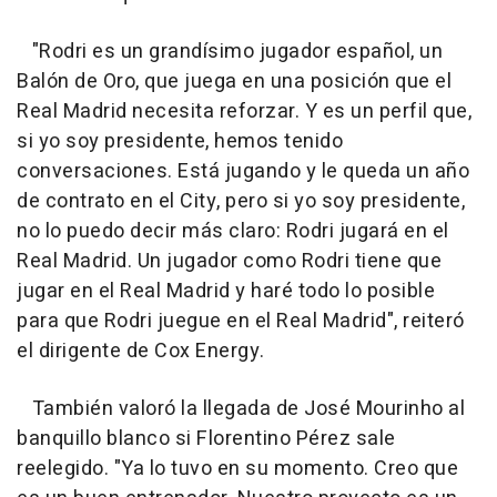
"Rodri es un grandísimo jugador español, un
Balón de Oro, que juega en una posición que el
Real Madrid necesita reforzar. Y es un perfil que,
si yo soy presidente, hemos tenido
conversaciones. Está jugando y le queda un año
de contrato en el City, pero si yo soy presidente,
no lo puedo decir más claro: Rodri jugará en el
Real Madrid. Un jugador como Rodri tiene que
jugar en el Real Madrid y haré todo lo posible
para que Rodri juegue en el Real Madrid", reiteró
el dirigente de Cox Energy.
También valoró la llegada de José Mourinho al
banquillo blanco si Florentino Pérez sale
reelegido. "Ya lo tuvo en su momento. Creo que