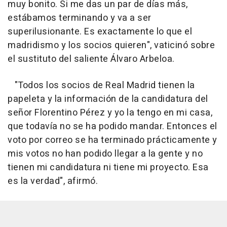
muy bonito. Si me das un par de días más,
estábamos terminando y va a ser
superilusionante. Es exactamente lo que el
madridismo y los socios quieren", vaticinó sobre
el sustituto del saliente Álvaro Arbeloa.
"Todos los socios de Real Madrid tienen la
papeleta y la información de la candidatura del
señor Florentino Pérez y yo la tengo en mi casa,
que todavía no se ha podido mandar. Entonces el
voto por correo se ha terminado prácticamente y
mis votos no han podido llegar a la gente y no
tienen mi candidatura ni tiene mi proyecto. Esa
es la verdad", afirmó.