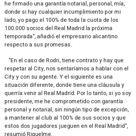
he firmado una garantía notarial, personal, mía,
donde si hay cualquier incumplimiento por mi
lado, yo pago el 100% de toda la cuota de los
100.000 socios del Real Madrid la próxima
temporada", añadió el empresario alicantino
respecto a sus promesas.
"En el caso de Rodri, tiene contrato y hay que
respetar al City, nos sentaríamos a hablar con el
City y con su agente. Y el siguiente es una
situación diferente, donde tiene una cláusula y
querría venir al Real Madrid. Por lo tanto, si yo soy
presidente, me he comprometido con garantía
personal y notarial, sin ningún tipo de excepción,
a mantener al club al 100% de sus socios y que
estos dos jugadores jueguen en el Real Madrid",
resumió Riquelme.