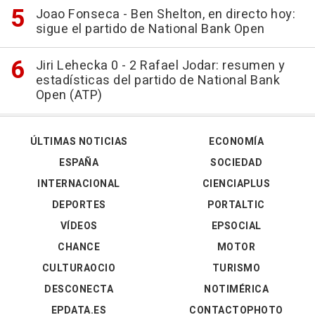
Joao Fonseca - Ben Shelton, en directo hoy:
sigue el partido de National Bank Open
Jiri Lehecka 0 - 2 Rafael Jodar: resumen y
estadísticas del partido de National Bank
Open (ATP)
ÚLTIMAS NOTICIAS
ECONOMÍA
ESPAÑA
SOCIEDAD
INTERNACIONAL
CIENCIAPLUS
DEPORTES
PORTALTIC
VÍDEOS
EPSOCIAL
CHANCE
MOTOR
CULTURAOCIO
TURISMO
DESCONECTA
NOTIMÉRICA
EPDATA.ES
CONTACTOPHOTO