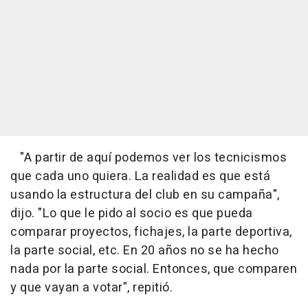
"A partir de aquí podemos ver los tecnicismos
que cada uno quiera. La realidad es que está
usando la estructura del club en su campaña",
dijo. "Lo que le pido al socio es que pueda
comparar proyectos, fichajes, la parte deportiva,
la parte social, etc. En 20 años no se ha hecho
nada por la parte social. Entonces, que comparen
y que vayan a votar", repitió.