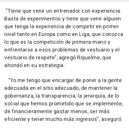
"Tiene que venir un entrenador con experiencia.
Basta de experimentos y tiene que venir alguien
que tenga la experiencia de competir en primer
nivel tanto en Europa como en Liga, que conozca
lo que es la competición de primera mano y
enfrentarse a esos problemas de vestuario y el
vestuario de respete", agregó Riquelme, que
ahondó en su estrategia.
"Yo me tengo que encargar de poner a la gente
adecuada en el sitio adecuado, de mantener la
gobernanza, la transparencia, la jerarquía, de lo
social que hemos prometido que se implemente,
de financieramente gastar menos, ser más
eficiente y tener mucho más ingresos", aseguró.