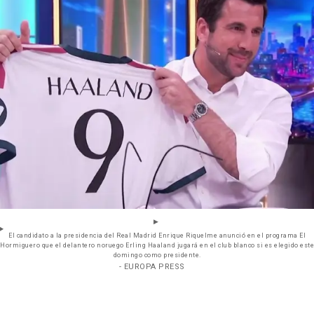
El candidato a la presidencia del Real Madrid Enrique Riquelme anunció en el programa El
Hormiguero que el delantero noruego Erling Haaland jugará en el club blanco si es elegido este
domingo como presidente.
- EUROPA PRESS