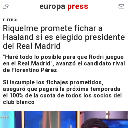
europa
press
FÚTBOL
Riquelme promete fichar a
Haaland si es elegido presidente
del Real Madrid
"Haré todo lo posible para que Rodri juegue
en el Real Madrid", avanzó el candidato rival
de Florentino Pérez
Si incumple los fichajes prometidos,
aseguró que pagará la próxima temporada
el 100% de la cuota de todos los socios del
club blanco