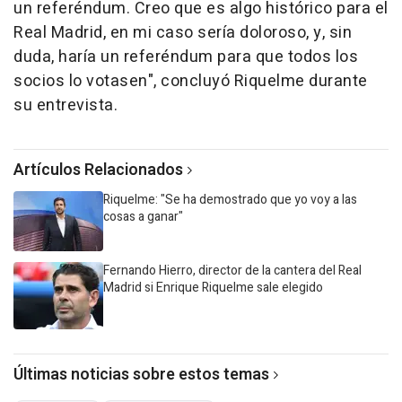
un referéndum. Creo que es algo histórico para el
Real Madrid, en mi caso sería doloroso, y, sin
duda, haría un referéndum para que todos los
socios lo votasen", concluyó Riquelme durante
su entrevista.
Artículos Relacionados
Riquelme: "Se ha demostrado que yo voy a las
cosas a ganar"
Fernando Hierro, director de la cantera del Real
Madrid si Enrique Riquelme sale elegido
Últimas noticias sobre estos temas