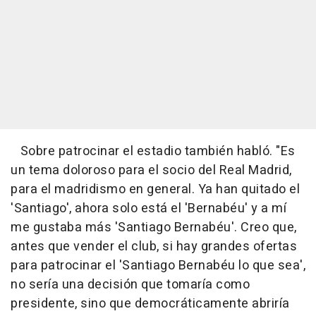
Sobre patrocinar el estadio también habló. "Es
un tema doloroso para el socio del Real Madrid,
para el madridismo en general. Ya han quitado el
'Santiago', ahora solo está el 'Bernabéu' y a mí
me gustaba más 'Santiago Bernabéu'. Creo que,
antes que vender el club, si hay grandes ofertas
para patrocinar el 'Santiago Bernabéu lo que sea',
no sería una decisión que tomaría como
presidente, sino que democráticamente abriría