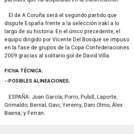
El de A Coruña será el segundo partido que
dispute España frente a la selección irakí a lo
largo de su historia. En el único precedente, el
equipo dirigido por Vicente Del Bosque se impuso
en la fase de grupos de la Copa Confederaciones
2009 gracias al solitario gol de David Villa.
FICHA TÉCNICA.
--POSIBLES ALINEACIONES.
ESPAÑA: Joan García; Porro, Pubill, Laporte,
Grimaldo; Bernal, Gavi; Yeremy, Dani Olmo, Álex
Baena; y Ferran.