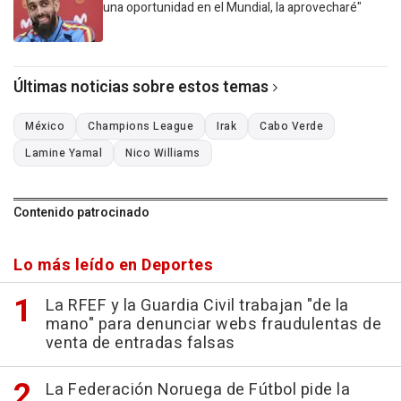
una oportunidad en el Mundial, la aprovecharé"
Últimas noticias sobre estos temas
México
Champions League
Irak
Cabo Verde
Lamine Yamal
Nico Williams
Contenido patrocinado
Lo más leído en Deportes
La RFEF y la Guardia Civil trabajan "de la
mano" para denunciar webs fraudulentas de
venta de entradas falsas
La Federación Noruega de Fútbol pide la