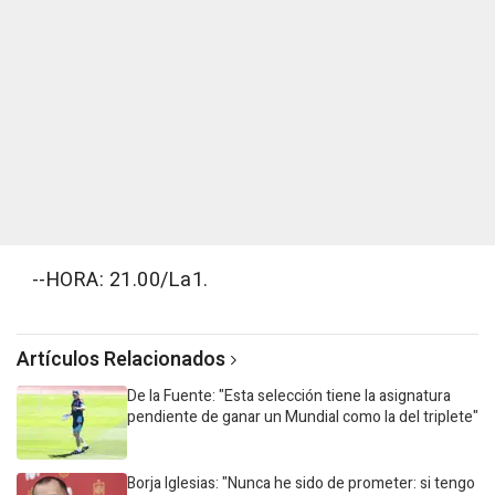
--HORA: 21.00/La1.
Artículos Relacionados
De la Fuente: "Esta selección tiene la asignatura
pendiente de ganar un Mundial como la del triplete"
Borja Iglesias: "Nunca he sido de prometer: si tengo