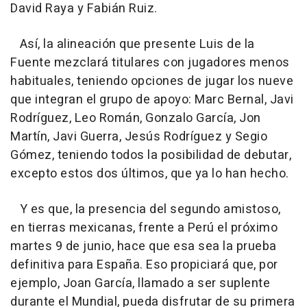
David Raya y Fabián Ruiz.
Así, la alineación que presente Luis de la
Fuente mezclará titulares con jugadores menos
habituales, teniendo opciones de jugar los nueve
que integran el grupo de apoyo: Marc Bernal, Javi
Rodríguez, Leo Román, Gonzalo García, Jon
Martín, Javi Guerra, Jesús Rodríguez y Segio
Gómez, teniendo todos la posibilidad de debutar,
excepto estos dos últimos, que ya lo han hecho.
Y es que, la presencia del segundo amistoso,
en tierras mexicanas, frente a Perú el próximo
martes 9 de junio, hace que esa sea la prueba
definitiva para España. Eso propiciará que, por
ejemplo, Joan García, llamado a ser suplente
durante el Mundial, pueda disfrutar de su primera