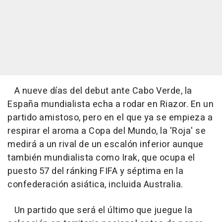
A nueve días del debut ante Cabo Verde, la
España mundialista echa a rodar en Riazor. En un
partido amistoso, pero en el que ya se empieza a
respirar el aroma a Copa del Mundo, la 'Roja' se
medirá a un rival de un escalón inferior aunque
también mundialista como Irak, que ocupa el
puesto 57 del ránking FIFA y séptima en la
confederación asiática, incluida Australia.
Un partido que será el último que juegue la