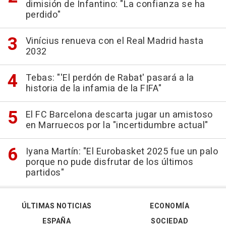
dimisión de Infantino: "La confianza se ha
perdido"
Vinícius renueva con el Real Madrid hasta
2032
Tebas: "'El perdón de Rabat' pasará a la
historia de la infamia de la FIFA"
El FC Barcelona descarta jugar un amistoso
en Marruecos por la "incertidumbre actual"
Iyana Martín: "El Eurobasket 2025 fue un palo
porque no pude disfrutar de los últimos
partidos"
ÚLTIMAS NOTICIAS
ECONOMÍA
ESPAÑA
SOCIEDAD