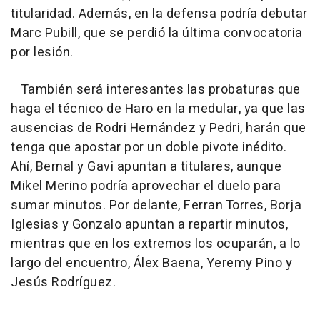
titularidad. Además, en la defensa podría debutar
Marc Pubill, que se perdió la última convocatoria
por lesión.
También será interesantes las probaturas que
haga el técnico de Haro en la medular, ya que las
ausencias de Rodri Hernández y Pedri, harán que
tenga que apostar por un doble pivote inédito.
Ahí, Bernal y Gavi apuntan a titulares, aunque
Mikel Merino podría aprovechar el duelo para
sumar minutos. Por delante, Ferran Torres, Borja
Iglesias y Gonzalo apuntan a repartir minutos,
mientras que en los extremos los ocuparán, a lo
largo del encuentro, Álex Baena, Yeremy Pino y
Jesús Rodríguez.