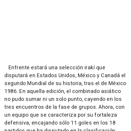
Enfrente estará una selección irakí que
disputará en Estados Unidos, México y Canadá el
segundo Mundial de su historia, tras el de México
1986. En aquella edición, el combinado asiático
no pudo sumar ni un solo punto, cayendo en los
tres encuentros de la fase de grupos. Ahora, con
un equipo que se caracteriza por su fortaleza
defensiva, encajando sólo 11 goles en los 18
partidos que ha disputado en la clasificación.