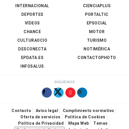
INTERNACIONAL
CIENCIAPLUS
DEPORTES
PORTALTIC
VÍDEOS
EPSOCIAL
CHANCE
MOTOR
CULTURAOCIO
TURISMO
DESCONECTA
NOTIMÉRICA
EPDATA.ES
CONTACTOPHOTO
INFOSALUS
SÍGUENOS
Contacto
Aviso legal
Cumplimiento normativo
Oferta de servicios
Política de Cookies
Política de Privacidad
Mapa Web
Temas