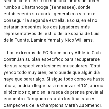
selección en territorio nacional antes de poner
rumbo a Chattanooga (Tennessee), donde
establecerán su cuartel general con vistas a
conseguir la segunda estrella. Eso sí, en el no
estarán presentes los dos jugadores más
representativos del estilo de la España de Luis
de la Fuente, Lamine Yamal y Nico Williams.
Los extremos de FC Barcelona y Athletic Club
continúan su plan específico para recuperarse
de sus respectivas lesiones musculares. "Está
yendo todo muy bien, pero puede que algún día
haya que parar algo. Si sigue todo como va hasta
ahora, podrían llegar para empezar el 15", afirmó
el técnico riojano en la rueda de prensa previa al
encuentro. Tampoco estarán los finalistas y
campeones de la Champions Martín Zubimendi,