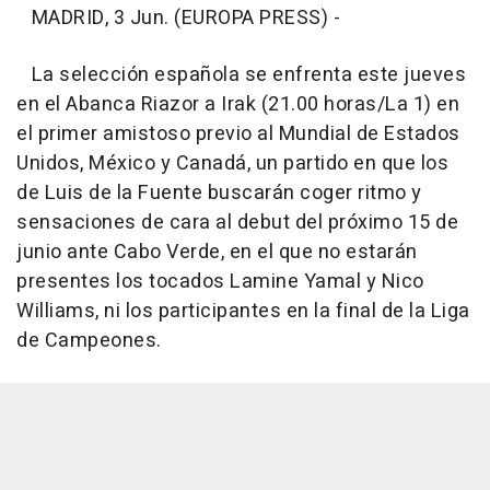
MADRID, 3 Jun. (EUROPA PRESS) -
La selección española se enfrenta este jueves
en el Abanca Riazor a Irak (21.00 horas/La 1) en
el primer amistoso previo al Mundial de Estados
Unidos, México y Canadá, un partido en que los
de Luis de la Fuente buscarán coger ritmo y
sensaciones de cara al debut del próximo 15 de
junio ante Cabo Verde, en el que no estarán
presentes los tocados Lamine Yamal y Nico
Williams, ni los participantes en la final de la Liga
de Campeones.