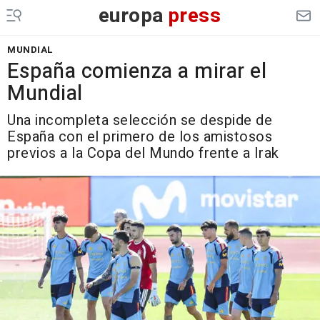
europa
press
MUNDIAL
España comienza a mirar el
Mundial
Una incompleta selección se despide de
España con el primero de los amistosos
previos a la Copa del Mundo frente a Irak