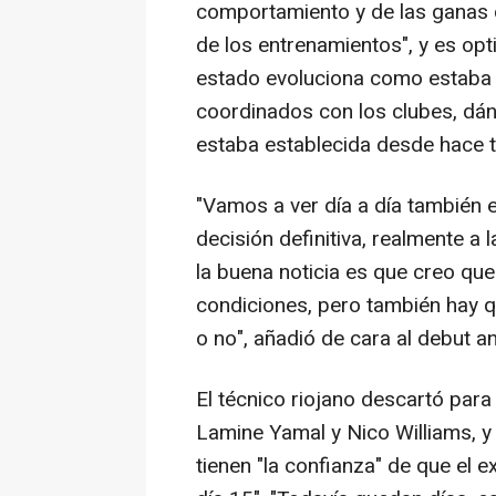
comportamiento y de las ganas d
de los entrenamientos", y es opt
estado evoluciona como estaba 
coordinados con los clubes, dán
estaba establecida desde hace t
"Vamos a ver día a día también 
decisión definitiva, realmente a 
la buena noticia es que creo qu
condiciones, pero también hay q
o no", añadió de cara al debut a
El técnico riojano descartó para
Lamine Yamal y Nico Williams, y 
tienen "la confianza" de que el 