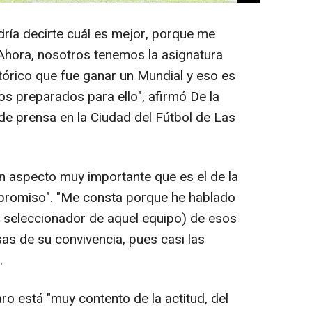
ría decirte cuál es mejor, porque me
Ahora, nosotros tenemos la asignatura
stórico que fue ganar un Mundial y eso es
os preparados para ello", afirmó De la
de prensa en la Ciudad del Fútbol de Las
un aspecto muy importante que es el de la
mpromiso". "Me consta porque he hablado
 seleccionador de aquel equipo) de esos
as de su convivencia, pues casi las
.
ro está "muy contento de la actitud, del