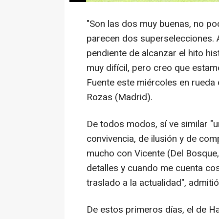
"Son las dos muy buenas, no pod
parecen dos superselecciones. 
pendiente de alcanzar el hito hi
muy difícil, pero creo que estam
Fuente este miércoles en rueda 
Rozas (Madrid).
De todos modos, sí ve similar "
convivencia, de ilusión y de co
mucho con Vicente (Del Bosque,
detalles y cuando me cuenta cos
traslado a la actualidad", admitió
De estos primeros días, el de Ha