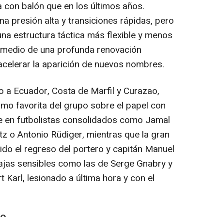
 con balón que en los últimos años.
a presión alta y transiciones rápidas, pero
na estructura táctica más flexible y menos
n medio de una profunda renovación
acelerar la aparición de nuevos nombres.
 a Ecuador, Costa de Marfil y Curazao,
mo favorita del grupo sobre el papel con
 en futbolistas consolidados como Jamal
rtz o Antonio Rüdiger, mientras que la gran
ido el regreso del portero y capitán Manuel
 bajas sensibles como las de Serge Gnabry y
t Karl, lesionado a última hora y con el