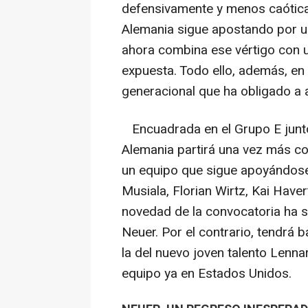
defensivamente y menos caótica
Alemania sigue apostando por un
ahora combina ese vértigo con u
expuesta. Todo ello, además, e
generacional que ha obligado a 
Encuadrada en el Grupo E junto
Alemania partirá una vez más co
un equipo que sigue apoyándose
Musiala, Florian Wirtz, Kai Have
novedad de la convocatoria ha s
Neuer. Por el contrario, tendrá
la del nuevo joven talento Lennar
equipo ya en Estados Unidos.