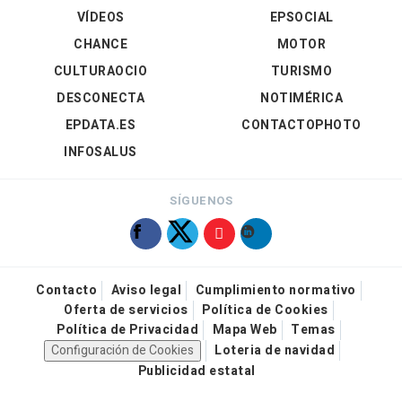
VÍDEOS
EPSOCIAL
CHANCE
MOTOR
CULTURAOCIO
TURISMO
DESCONECTA
NOTIMÉRICA
EPDATA.ES
CONTACTOPHOTO
INFOSALUS
SÍGUENOS
Contacto
Aviso legal
Cumplimiento normativo
Oferta de servicios
Política de Cookies
Política de Privacidad
Mapa Web
Temas
Configuración de Cookies
Loteria de navidad
Publicidad estatal