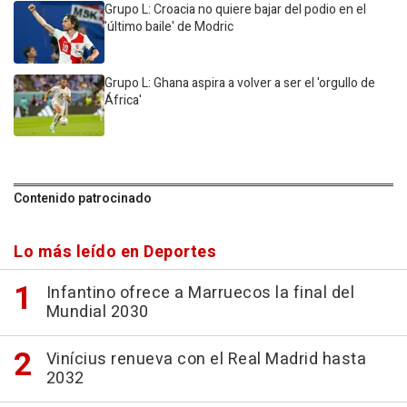
Grupo L: Croacia no quiere bajar del podio en el
'último baile' de Modric
Grupo L: Ghana aspira a volver a ser el 'orgullo de
África'
Contenido patrocinado
Lo más leído en Deportes
Infantino ofrece a Marruecos la final del
Mundial 2030
Vinícius renueva con el Real Madrid hasta
2032