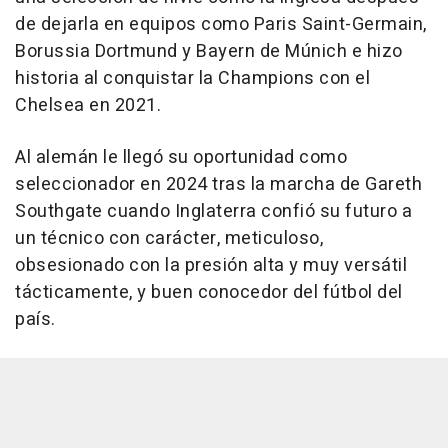
de dejarla en equipos como Paris Saint-Germain,
Borussia Dortmund y Bayern de Múnich e hizo
historia al conquistar la Champions con el
Chelsea en 2021.
Al alemán le llegó su oportunidad como
seleccionador en 2024 tras la marcha de Gareth
Southgate cuando Inglaterra confió su futuro a
un técnico con carácter, meticuloso,
obsesionado con la presión alta y muy versátil
tácticamente, y buen conocedor del fútbol del
país.