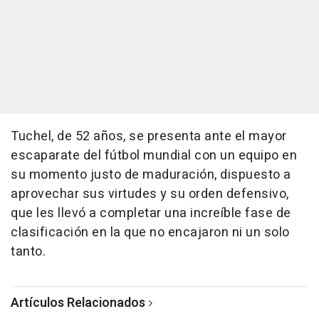
Tuchel, de 52 años, se presenta ante el mayor
escaparate del fútbol mundial con un equipo en
su momento justo de maduración, dispuesto a
aprovechar sus virtudes y su orden defensivo,
que les llevó a completar una increíble fase de
clasificación en la que no encajaron ni un solo
tanto.
Artículos Relacionados