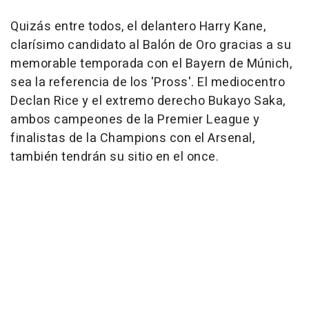
Quizás entre todos, el delantero Harry Kane,
clarísimo candidato al Balón de Oro gracias a su
memorable temporada con el Bayern de Múnich,
sea la referencia de los 'Pross'. El mediocentro
Declan Rice y el extremo derecho Bukayo Saka,
ambos campeones de la Premier League y
finalistas de la Champions con el Arsenal,
también tendrán su sitio en el once.