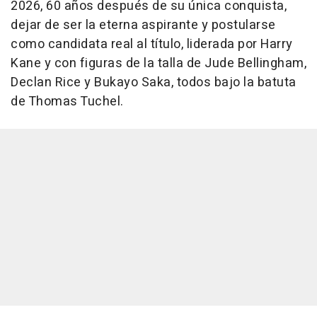
2026, 60 años después de su única conquista,
dejar de ser la eterna aspirante y postularse
como candidata real al título, liderada por Harry
Kane y con figuras de la talla de Jude Bellingham,
Declan Rice y Bukayo Saka, todos bajo la batuta
de Thomas Tuchel.