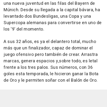
una nueva juventud en las filas del Bayern de
Múnich. Desde su llegada a la capital bávara, ha
levantado dos Bundesligas, una Copa y una
Supercopa alemanas para convertirse en uno de
los '9' del momento.
A sus 32 años, es ya el delantero total, mucho
más que un finalizador, capaz de dominar el
juego ofensivo pero también de crear. Arrastra
marcas, genera espacios y,sobre todo, es letal
frente a los tres palos. Sus números, con 36
goles esta temporada, le hicieron ganar la Bota
de Oro y le permiten soñar con el Balón de Oro.