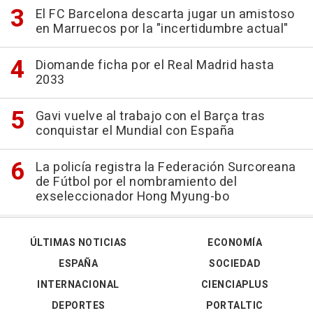
El FC Barcelona descarta jugar un amistoso
en Marruecos por la "incertidumbre actual"
Diomande ficha por el Real Madrid hasta
2033
Gavi vuelve al trabajo con el Barça tras
conquistar el Mundial con España
La policía registra la Federación Surcoreana
de Fútbol por el nombramiento del
exseleccionador Hong Myung-bo
ÚLTIMAS NOTICIAS
ECONOMÍA
ESPAÑA
SOCIEDAD
INTERNACIONAL
CIENCIAPLUS
DEPORTES
PORTALTIC