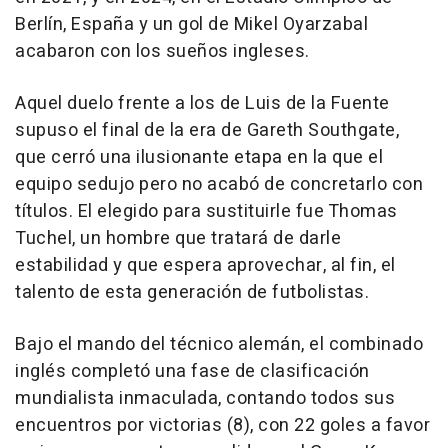
Berlín, España y un gol de Mikel Oyarzabal
acabaron con los sueños ingleses.
Aquel duelo frente a los de Luis de la Fuente
supuso el final de la era de Gareth Southgate,
que cerró una ilusionante etapa en la que el
equipo sedujo pero no acabó de concretarlo con
títulos. El elegido para sustituirle fue Thomas
Tuchel, un hombre que tratará de darle
estabilidad y que espera aprovechar, al fin, el
talento de esta generación de futbolistas.
Bajo el mando del técnico alemán, el combinado
inglés completó una fase de clasificación
mundialista inmaculada, contando todos sus
encuentros por victorias (8), con 22 goles a favor