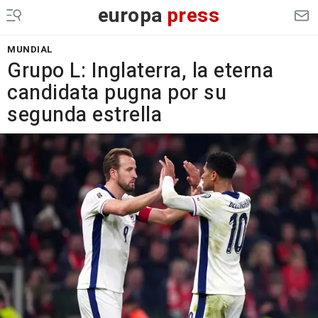
europa
press
MUNDIAL
Grupo L: Inglaterra, la eterna
candidata pugna por su
segunda estrella