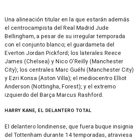
Una alineación titular en la que estarán además
el centrocampista del Real Madrid Jude
Bellingham, a pesar de su irregular temporada
con el conjunto blanco; el guardameta del
Everton Jordan Pickford; los laterales Reece
James (Chelsea) y Nico O'Reilly (Manchester
City); los centrales Marc Guéhi (Manchester City)
y Ezri Konsa (Aston Villa); el mediocentro Elliot
Anderson (Nottingha, Forest); y el extremo
izquierdo del Barça Marcus Rashford.
HARRY KANE, EL DELANTERO TOTAL
El delantero londinense, que fuera buque insignia
del Tottenham durante 14 temporadas, atraviesa