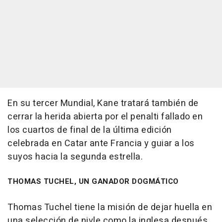
En su tercer Mundial, Kane tratará también de
cerrar la herida abierta por el penalti fallado en
los cuartos de final de la última edición
celebrada en Catar ante Francia y guiar a los
suyos hacia la segunda estrella.
THOMAS TUCHEL, UN GANADOR DOGMÁTICO
Thomas Tuchel tiene la misión de dejar huella en
una selección de nivle como la inglesa después