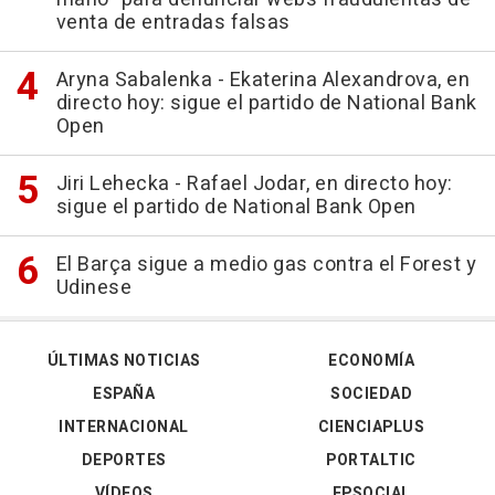
venta de entradas falsas
Aryna Sabalenka - Ekaterina Alexandrova, en
directo hoy: sigue el partido de National Bank
Open
Jiri Lehecka - Rafael Jodar, en directo hoy:
sigue el partido de National Bank Open
El Barça sigue a medio gas contra el Forest y
Udinese
ÚLTIMAS NOTICIAS
ECONOMÍA
ESPAÑA
SOCIEDAD
INTERNACIONAL
CIENCIAPLUS
DEPORTES
PORTALTIC
VÍDEOS
EPSOCIAL