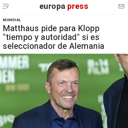
europa
press
MUNDIAL
Matthaus pide para Klopp
"tiempo y autoridad" si es
seleccionador de Alemania