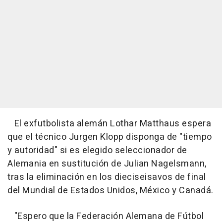
El exfutbolista alemán Lothar Matthaus espera
que el técnico Jurgen Klopp disponga de "tiempo
y autoridad" si es elegido seleccionador de
Alemania en sustitución de Julian Nagelsmann,
tras la eliminación en los dieciseisavos de final
del Mundial de Estados Unidos, México y Canadá.
"Espero que la Federación Alemana de Fútbol