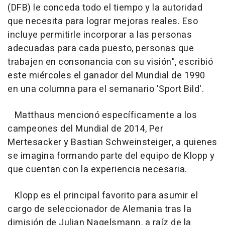
(DFB) le conceda todo el tiempo y la autoridad
que necesita para lograr mejoras reales. Eso
incluye permitirle incorporar a las personas
adecuadas para cada puesto, personas que
trabajen en consonancia con su visión", escribió
este miércoles el ganador del Mundial de 1990
en una columna para el semanario 'Sport Bild'.
Matthaus mencionó específicamente a los
campeones del Mundial de 2014, Per
Mertesacker y Bastian Schweinsteiger, a quienes
se imagina formando parte del equipo de Klopp y
que cuentan con la experiencia necesaria.
Klopp es el principal favorito para asumir el
cargo de seleccionador de Alemania tras la
dimisión de Julian Nagelsmann, a raíz de la