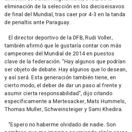
eliminación de la selección en los dieciseisavos
de final del Mundial, tras caer por 4-3 en la tanda
de penaltis ante Paraguay.
El director deportivo de la DFB, Rudi Voller,
también afirmó que le gustaría contar con más
campeones del Mundial de 2014 en puestos
clave de la federación. "Hay algunos que podrían
ser objeto de debate. Hay algunos que lo desean,
y así será. Esta generación también tiene, en
cierto modo, el deber de dar un paso al frente y
asumir cierta responsabilidad", dijo citando
específicamente a Mertesacker, Mats Hummels,
Thomas Muller, Schweinsteiger y Sami Khedira.
"Espero no haberme olvidado de nadie. Son