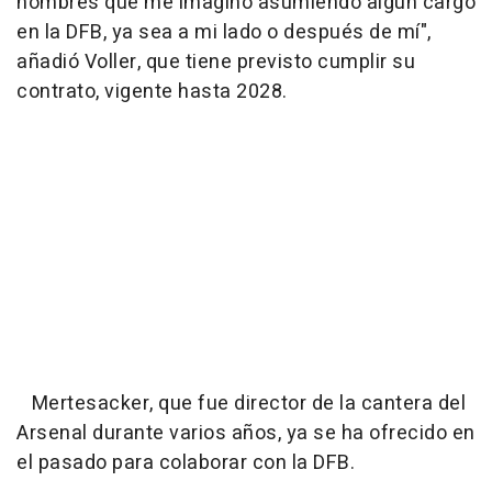
nombres que me imagino asumiendo algún cargo
en la DFB, ya sea a mi lado o después de mí",
añadió Voller, que tiene previsto cumplir su
contrato, vigente hasta 2028.
Mertesacker, que fue director de la cantera del
Arsenal durante varios años, ya se ha ofrecido en
el pasado para colaborar con la DFB.