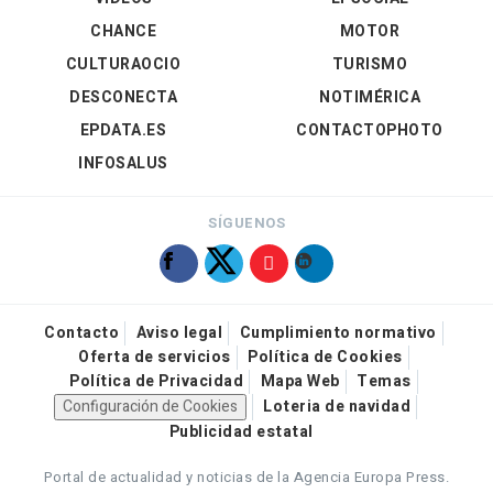
CHANCE
MOTOR
CULTURAOCIO
TURISMO
DESCONECTA
NOTIMÉRICA
EPDATA.ES
CONTACTOPHOTO
INFOSALUS
SÍGUENOS
Contacto
Aviso legal
Cumplimiento normativo
Oferta de servicios
Política de Cookies
Política de Privacidad
Mapa Web
Temas
Configuración de Cookies
Loteria de navidad
Publicidad estatal
Portal de actualidad y noticias de la Agencia Europa Press.