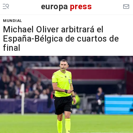
europa
press
MUNDIAL
Michael Oliver arbitrará el
España-Bélgica de cuartos de
final