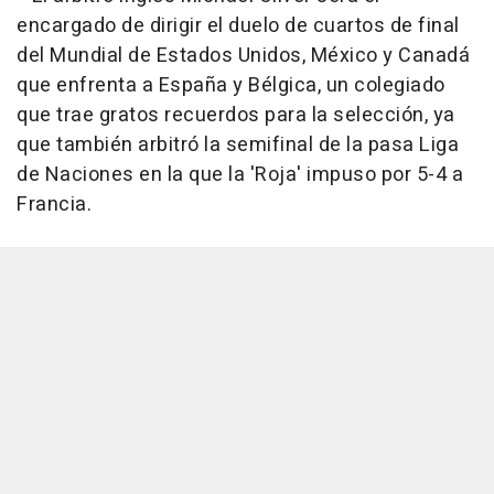
encargado de dirigir el duelo de cuartos de final
del Mundial de Estados Unidos, México y Canadá
que enfrenta a España y Bélgica, un colegiado
que trae gratos recuerdos para la selección, ya
que también arbitró la semifinal de la pasa Liga
de Naciones en la que la 'Roja' impuso por 5-4 a
Francia.