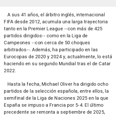
A sus 41 años, el árbitro inglés, internacional
FIFA desde 2012, acumula una larga trayectoria
tanto en la Premier League --con más de 425
partidos dirigidos-- como en la Liga de
Campeones --con cerca de 50 choques
arbitrados--. Además, ha participado en las
Eurocopas de 2020 y 2024 y, actualmente, lo está
haciendo en su segundo Mundial tras el de Catar
2022.
Hasta la fecha, Michael Oliver ha dirigido ocho
partidos de la selección española, entre ellos, la
semifinal de la Liga de Naciones 2025 en la que
España se impuso a Francia por 5-4. El último
precedente se remonta a septiembre de 2025,