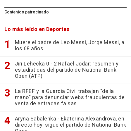
Contenido patrocinado
Lo más leído en Deportes
Muere el padre de Leo Messi, Jorge Messi, a
los 68 años
Jiri Lehecka 0 - 2 Rafael Jodar: resumen y
estadísticas del partido de National Bank
Open (ATP)
La RFEF y la Guardia Civil trabajan "de la
mano" para denunciar webs fraudulentas de
venta de entradas falsas
Aryna Sabalenka - Ekaterina Alexandrova, en
directo hoy: sigue el partido de National Bank