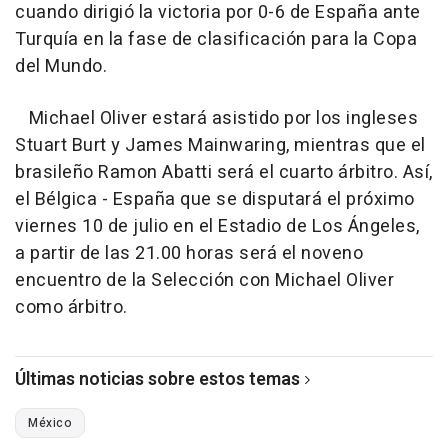
cuando dirigió la victoria por 0-6 de España ante
Turquía en la fase de clasificación para la Copa
del Mundo.
Michael Oliver estará asistido por los ingleses
Stuart Burt y James Mainwaring, mientras que el
brasileño Ramon Abatti será el cuarto árbitro. Así,
el Bélgica - España que se disputará el próximo
viernes 10 de julio en el Estadio de Los Ángeles,
a partir de las 21.00 horas será el noveno
encuentro de la Selección con Michael Oliver
como árbitro.
Últimas noticias sobre estos temas
México