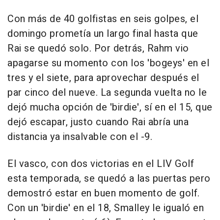
Con más de 40 golfistas en seis golpes, el
domingo prometía un largo final hasta que
Rai se quedó solo. Por detrás, Rahm vio
apagarse su momento con los 'bogeys' en el
tres y el siete, para aprovechar después el
par cinco del nueve. La segunda vuelta no le
dejó mucha opción de 'birdie', sí en el 15, que
dejó escapar, justo cuando Rai abría una
distancia ya insalvable con el -9.
El vasco, con dos victorias en el LIV Golf
esta temporada, se quedó a las puertas pero
demostró estar en buen momento de golf.
Con un 'birdie' en el 18, Smalley le igualó en