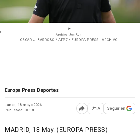
Archivo - Jon Rahm
- OSCAR J. BARROSO / AFP7 / EUROPA PRESS - ARCHIVO
Europa Press Deportes
Lunes, 18 mayo 2026
IA
Seguir en
Publicado: 01:38
Abrir opciones para comp
MADRID, 18 May. (EUROPA PRESS) -