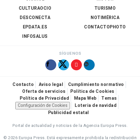
CULTURAOCIO
TURISMO
DESCONECTA
NOTIMÉRICA
EPDATA.ES
CONTACTOPHOTO
INFOSALUS
SÍGUENOS
Contacto
Aviso legal
Cumplimiento normativo
Oferta de servicios
Política de Cookies
Política de Privacidad
Mapa Web
Temas
Configuración de Cookies
Loteria de navidad
Publicidad estatal
Portal de actualidad y noticias de la Agencia Europa Press.
© 2026 Europa Press.
Está expresamente prohibida la redistribución