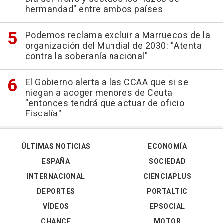
hermandad" entre ambos países
Podemos reclama excluir a Marruecos de la
organización del Mundial de 2030: "Atenta
contra la soberanía nacional"
El Gobierno alerta a las CCAA que si se
niegan a acoger menores de Ceuta
"entonces tendrá que actuar de oficio
Fiscalía"
ÚLTIMAS NOTICIAS
ECONOMÍA
ESPAÑA
SOCIEDAD
INTERNACIONAL
CIENCIAPLUS
DEPORTES
PORTALTIC
VÍDEOS
EPSOCIAL
CHANCE
MOTOR