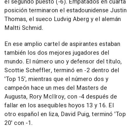
el segundo puesto (-6). Empatados en cuarta
posición terminaron el estadounidense Justin
Thomas, el sueco Ludvig Aberg y el alemán
Maltti Schmid.
En ese amplio cartel de aspirantes estaban
también los dos mejores jugadores del
mundo. El número uno y defensor del título,
Scottie Scheffler, terminó en -2 dentro del
'Top 15', mientras que el número dos y
campeón hace un mes del Masters de
Augusta, Rory McIlroy, con -4 después de
fallar en los asequibles hoyos 13 y 16. El
otro español en liza, David Puig, terminó 'Top
20' con -1.