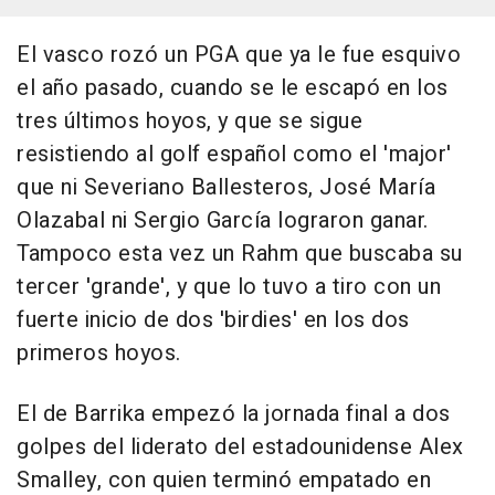
El vasco rozó un PGA que ya le fue esquivo
el año pasado, cuando se le escapó en los
tres últimos hoyos, y que se sigue
resistiendo al golf español como el 'major'
que ni Severiano Ballesteros, José María
Olazabal ni Sergio García lograron ganar.
Tampoco esta vez un Rahm que buscaba su
tercer 'grande', y que lo tuvo a tiro con un
fuerte inicio de dos 'birdies' en los dos
primeros hoyos.
El de Barrika empezó la jornada final a dos
golpes del liderato del estadounidense Alex
Smalley, con quien terminó empatado en