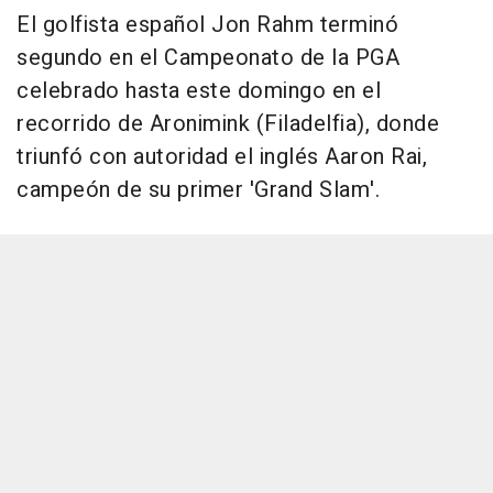
El golfista español Jon Rahm terminó
segundo en el Campeonato de la PGA
celebrado hasta este domingo en el
recorrido de Aronimink (Filadelfia), donde
triunfó con autoridad el inglés Aaron Rai,
campeón de su primer 'Grand Slam'.