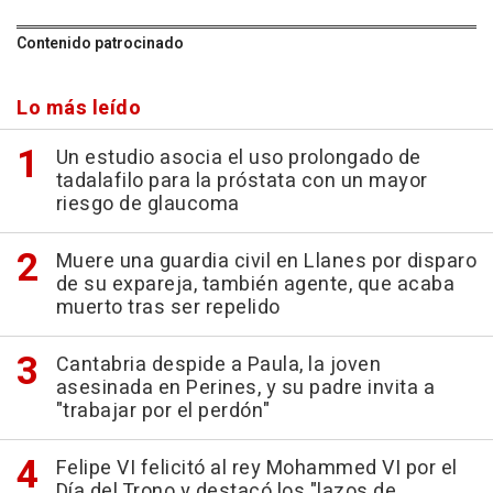
Contenido patrocinado
Lo más leído
Un estudio asocia el uso prolongado de
tadalafilo para la próstata con un mayor
riesgo de glaucoma
Muere una guardia civil en Llanes por disparo
de su expareja, también agente, que acaba
muerto tras ser repelido
Cantabria despide a Paula, la joven
asesinada en Perines, y su padre invita a
"trabajar por el perdón"
Felipe VI felicitó al rey Mohammed VI por el
Día del Trono y destacó los "lazos de