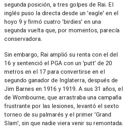
segunda posición, a tres golpes de Rai. El
inglés puso la directa desde un 'eagle' en el
hoyo 9 y firmó cuatro 'birdies' en una
segunda vuelta que, por momentos, parecía
conservadora.
Sin embargo, Rai amplió su renta con el del
16 y sentenció el PGA con un 'putt' de 20
metros en el 17 para convertirse en el
segundo ganador de Inglaterra, después de
Jim Barnes en 1916 y 1919. A sus 31 años, el
de Wombourne, que arrastraba una campaña
frustrante por las lesiones, levantó el sexto
torneo de su palmarés y el primer 'Grand
Slam', sin que nadie viera venir su remontada.