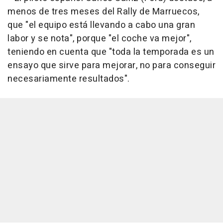
menos de tres meses del Rally de Marruecos,
que "el equipo está llevando a cabo una gran
labor y se nota", porque "el coche va mejor",
teniendo en cuenta que "toda la temporada es un
ensayo que sirve para mejorar, no para conseguir
necesariamente resultados".