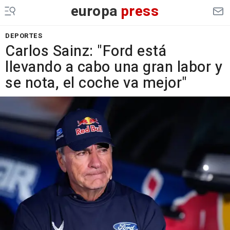
europa
press
DEPORTES
Carlos Sainz: "Ford está
llevando a cabo una gran labor y
se nota, el coche va mejor"