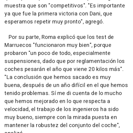
muestra que son "competitivos". "Es importante
ya que fue la primera victoria con Dani, que
esperamos repetir muy pronto", agregó.
Por su parte, Roma explicó que los test de
Marruecos "funcionaron muy bien", porque
probaron "un poco de todo, especialmente
suspensiones, dado que por reglamentación los
coches pesarán el año que viene 20 kilos más".
"La conclusión que hemos sacado es muy
buena, después de un año difícil en el que hemos
tenido problemas. Sí me di cuenta de lo mucho
que hemos mejorado en lo que respecta a
velocidad, el trabajo de los ingenieros ha sido
muy bueno, siempre con la mirada puesta en
mantener la robustez del conjunto del coche",