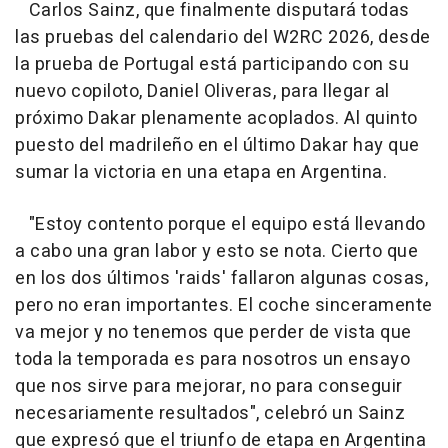
Carlos Sainz, que finalmente disputará todas
las pruebas del calendario del W2RC 2026, desde
la prueba de Portugal está participando con su
nuevo copiloto, Daniel Oliveras, para llegar al
próximo Dakar plenamente acoplados. Al quinto
puesto del madrileño en el último Dakar hay que
sumar la victoria en una etapa en Argentina.
"Estoy contento porque el equipo está llevando
a cabo una gran labor y esto se nota. Cierto que
en los dos últimos 'raids' fallaron algunas cosas,
pero no eran importantes. El coche sinceramente
va mejor y no tenemos que perder de vista que
toda la temporada es para nosotros un ensayo
que nos sirve para mejorar, no para conseguir
necesariamente resultados", celebró un Sainz
que expresó que el triunfo de etapa en Argentina