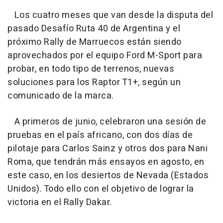
Los cuatro meses que van desde la disputa del
pasado Desafío Ruta 40 de Argentina y el
próximo Rally de Marruecos están siendo
aprovechados por el equipo Ford M-Sport para
probar, en todo tipo de terrenos, nuevas
soluciones para los Raptor T1+, según un
comunicado de la marca.
A primeros de junio, celebraron una sesión de
pruebas en el país africano, con dos días de
pilotaje para Carlos Sainz y otros dos para Nani
Roma, que tendrán más ensayos en agosto, en
este caso, en los desiertos de Nevada (Estados
Unidos). Todo ello con el objetivo de lograr la
victoria en el Rally Dakar.