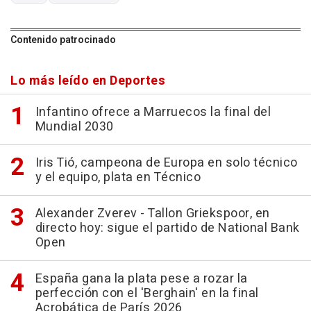
Contenido patrocinado
Lo más leído en Deportes
Infantino ofrece a Marruecos la final del
Mundial 2030
Iris Tió, campeona de Europa en solo técnico
y el equipo, plata en Técnico
Alexander Zverev - Tallon Griekspoor, en
directo hoy: sigue el partido de National Bank
Open
España gana la plata pese a rozar la
perfección con el 'Berghain' en la final
Acrobática de París 2026