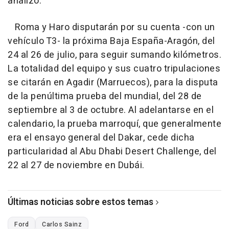
analizó.
Roma y Haro disputarán por su cuenta -con un
vehículo T3- la próxima Baja España-Aragón, del
24 al 26 de julio, para seguir sumando kilómetros.
La totalidad del equipo y sus cuatro tripulaciones
se citarán en Agadir (Marruecos), para la disputa
de la penúltima prueba del mundial, del 28 de
septiembre al 3 de octubre. Al adelantarse en el
calendario, la prueba marroquí, que generalmente
era el ensayo general del Dakar, cede dicha
particularidad al Abu Dhabi Desert Challenge, del
22 al 27 de noviembre en Dubái.
Últimas noticias sobre estos temas
Ford
Carlos Sainz