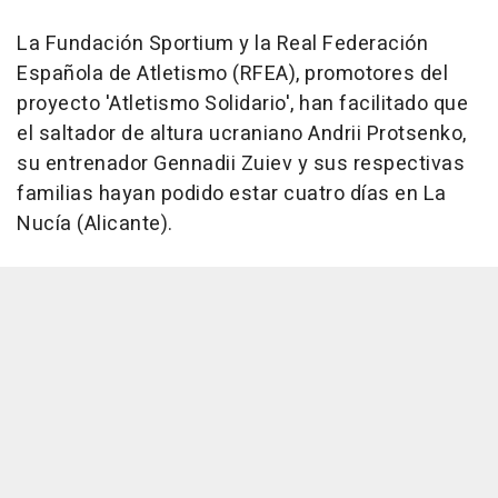
La Fundación Sportium y la Real Federación
Española de Atletismo (RFEA), promotores del
proyecto 'Atletismo Solidario', han facilitado que
el saltador de altura ucraniano Andrii Protsenko,
su entrenador Gennadii Zuiev y sus respectivas
familias hayan podido estar cuatro días en La
Nucía (Alicante).