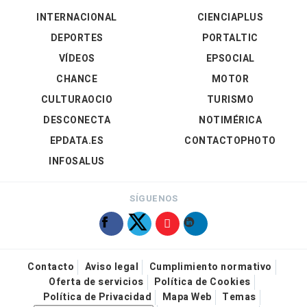
INTERNACIONAL
CIENCIAPLUS
DEPORTES
PORTALTIC
VÍDEOS
EPSOCIAL
CHANCE
MOTOR
CULTURAOCIO
TURISMO
DESCONECTA
NOTIMÉRICA
EPDATA.ES
CONTACTOPHOTO
INFOSALUS
SÍGUENOS
Contacto
Aviso legal
Cumplimiento normativo
Oferta de servicios
Política de Cookies
Política de Privacidad
Mapa Web
Temas