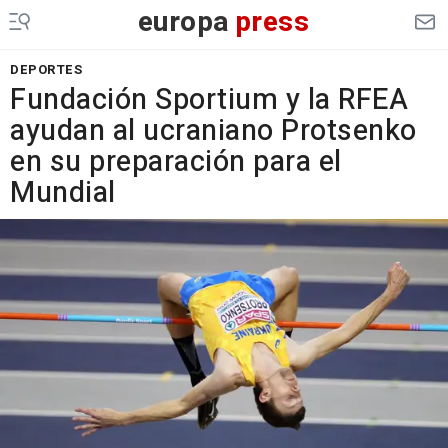
europa
press
DEPORTES
Fundación Sportium y la RFEA
ayudan al ucraniano Protsenko
en su preparación para el
Mundial