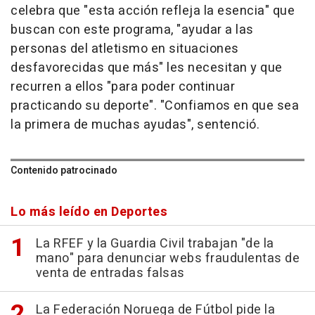
celebra que "esta acción refleja la esencia" que
buscan con este programa, "ayudar a las
personas del atletismo en situaciones
desfavorecidas que más" les necesitan y que
recurren a ellos "para poder continuar
practicando su deporte". "Confiamos en que sea
la primera de muchas ayudas", sentenció.
Contenido patrocinado
Lo más leído en Deportes
La RFEF y la Guardia Civil trabajan "de la
mano" para denunciar webs fraudulentas de
venta de entradas falsas
La Federación Noruega de Fútbol pide la