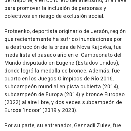
del deporte, y en concreto del atletismo, una llave
para promover la inclusión de personas y
colectivos en riesgo de exclusión social.
Protsenko, deportista originario de Jersón, región
que recientemente ha sufrido inundaciones por
la destrucción de la presa de Nova Kajovka, fue
medallista el pasado año en el Campeonato del
Mundo disputado en Eugene (Estados Unidos),
donde logró la medalla de bronce. Además, fue
cuarto en los Juegos Olímpicos de Río 2016,
subcampeón mundial en pista cubierta (2014),
subcampeón de Europa (2014) y bronce Europeo
(2022) al aire libre, y dos veces subcampeón de
Europa 'indoor' (2019 y 2023).
Por su parte, su entrenador, Gennadii Zuiev, fue