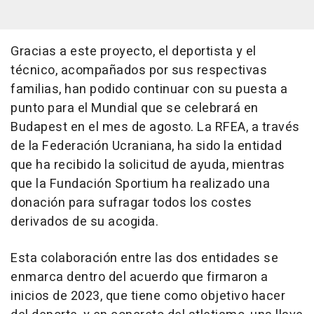
Gracias a este proyecto, el deportista y el
técnico, acompañados por sus respectivas
familias, han podido continuar con su puesta a
punto para el Mundial que se celebrará en
Budapest en el mes de agosto. La RFEA, a través
de la Federación Ucraniana, ha sido la entidad
que ha recibido la solicitud de ayuda, mientras
que la Fundación Sportium ha realizado una
donación para sufragar todos los costes
derivados de su acogida.
Esta colaboración entre las dos entidades se
enmarca dentro del acuerdo que firmaron a
inicios de 2023, que tiene como objetivo hacer