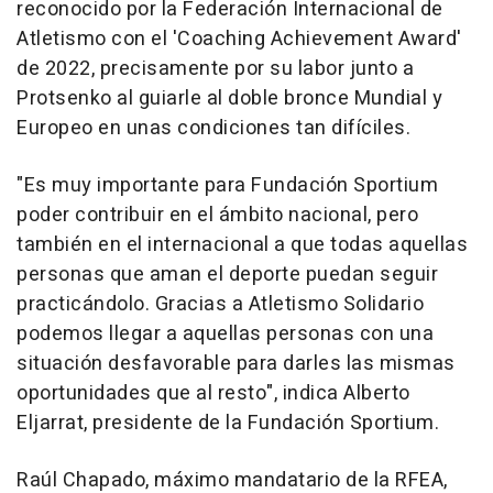
reconocido por la Federación Internacional de
Atletismo con el 'Coaching Achievement Award'
de 2022, precisamente por su labor junto a
Protsenko al guiarle al doble bronce Mundial y
Europeo en unas condiciones tan difíciles.
"Es muy importante para Fundación Sportium
poder contribuir en el ámbito nacional, pero
también en el internacional a que todas aquellas
personas que aman el deporte puedan seguir
practicándolo. Gracias a Atletismo Solidario
podemos llegar a aquellas personas con una
situación desfavorable para darles las mismas
oportunidades que al resto", indica Alberto
Eljarrat, presidente de la Fundación Sportium.
Raúl Chapado, máximo mandatario de la RFEA,