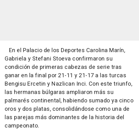
En el Palacio de los Deportes Carolina Marín,
Gabriela y Stefani Stoeva confirmaron su
condición de primeras cabezas de serie tras
ganar en la final por 21-11 y 21-17 a las turcas
Bengisu Ercetin y Nazlican Inci. Con este triunfo,
las hermanas búlgaras ampliaron más su
palmarés continental, habiendo sumado ya cinco
oros y dos platas, consolidándose como una de
las parejas más dominantes de la historia del
campeonato.