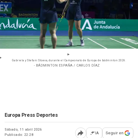
Gabriela y Stefani Stoeva, durante el Campeonato de Europa de bádminton 2026.
- BÁDMINTON ESPAÑA / CARLOS DÍAZ
Europa Press Deportes
Sábado, 11 abril 2026
IA
Seguir en
Publicado: 22:28
Abrir opciones para comp