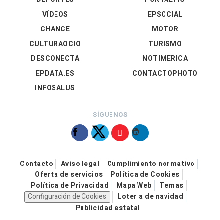
VÍDEOS
EPSOCIAL
CHANCE
MOTOR
CULTURAOCIO
TURISMO
DESCONECTA
NOTIMÉRICA
EPDATA.ES
CONTACTOPHOTO
INFOSALUS
SÍGUENOS
Contacto
Aviso legal
Cumplimiento normativo
Oferta de servicios
Política de Cookies
Política de Privacidad
Mapa Web
Temas
Configuración de Cookies
Loteria de navidad
Publicidad estatal