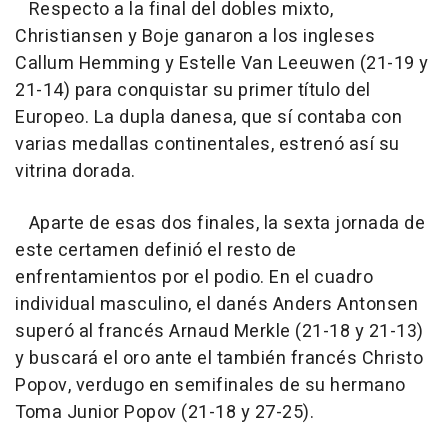
Respecto a la final del dobles mixto,
Christiansen y Boje ganaron a los ingleses
Callum Hemming y Estelle Van Leeuwen (21-19 y
21-14) para conquistar su primer título del
Europeo. La dupla danesa, que sí contaba con
varias medallas continentales, estrenó así su
vitrina dorada.
Aparte de esas dos finales, la sexta jornada de
este certamen definió el resto de
enfrentamientos por el podio. En el cuadro
individual masculino, el danés Anders Antonsen
superó al francés Arnaud Merkle (21-18 y 21-13)
y buscará el oro ante el también francés Christo
Popov, verdugo en semifinales de su hermano
Toma Junior Popov (21-18 y 27-25).