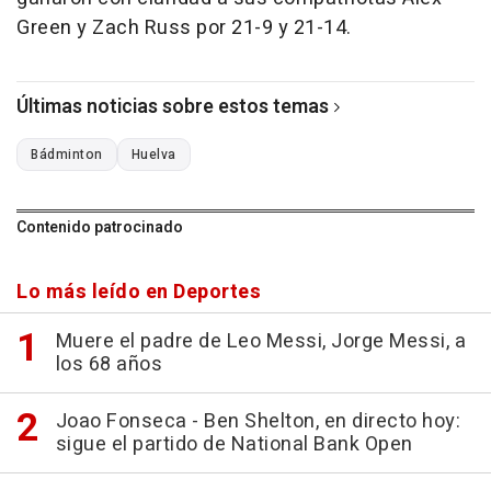
Green y Zach Russ por 21-9 y 21-14.
Últimas noticias sobre estos temas
Bádminton
Huelva
Contenido patrocinado
Lo más leído en Deportes
Muere el padre de Leo Messi, Jorge Messi, a
los 68 años
Joao Fonseca - Ben Shelton, en directo hoy:
sigue el partido de National Bank Open