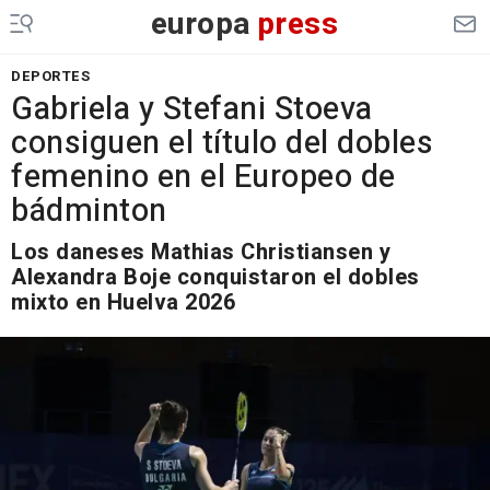
europa
press
DEPORTES
Gabriela y Stefani Stoeva
consiguen el título del dobles
femenino en el Europeo de
bádminton
Los daneses Mathias Christiansen y
Alexandra Boje conquistaron el dobles
mixto en Huelva 2026