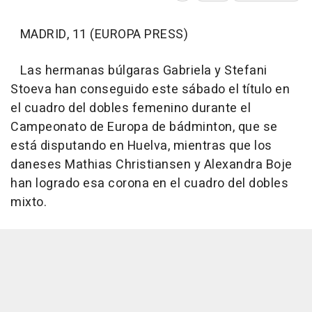
MADRID, 11 (EUROPA PRESS)
Las hermanas búlgaras Gabriela y Stefani
Stoeva han conseguido este sábado el título en
el cuadro del dobles femenino durante el
Campeonato de Europa de bádminton, que se
está disputando en Huelva, mientras que los
daneses Mathias Christiansen y Alexandra Boje
han logrado esa corona en el cuadro del dobles
mixto.