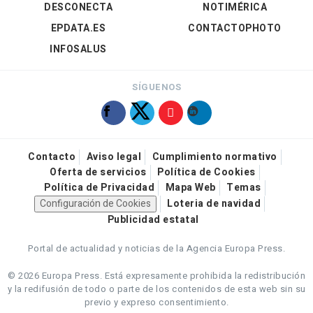
DESCONECTA
NOTIMÉRICA
EPDATA.ES
CONTACTOPHOTO
INFOSALUS
SÍGUENOS
Contacto
Aviso legal
Cumplimiento normativo
Oferta de servicios
Política de Cookies
Política de Privacidad
Mapa Web
Temas
Configuración de Cookies
Loteria de navidad
Publicidad estatal
Portal de actualidad y noticias de la Agencia Europa Press.
© 2026 Europa Press.
Está expresamente prohibida la redistribución
y la redifusión de todo o parte de los contenidos de esta web sin su
previo y expreso consentimiento.