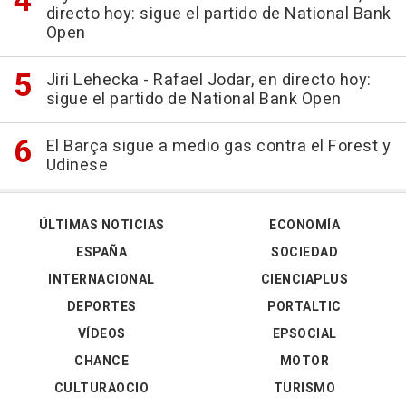
directo hoy: sigue el partido de National Bank
Open
Jiri Lehecka - Rafael Jodar, en directo hoy:
sigue el partido de National Bank Open
El Barça sigue a medio gas contra el Forest y
Udinese
ÚLTIMAS NOTICIAS
ECONOMÍA
ESPAÑA
SOCIEDAD
INTERNACIONAL
CIENCIAPLUS
DEPORTES
PORTALTIC
VÍDEOS
EPSOCIAL
CHANCE
MOTOR
CULTURAOCIO
TURISMO