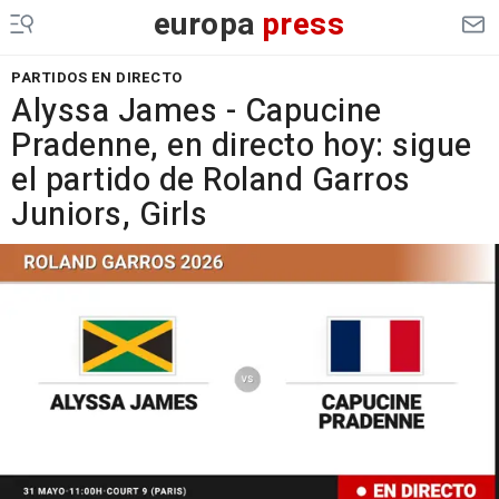
europa
press
PARTIDOS EN DIRECTO
Alyssa James - Capucine
Pradenne, en directo hoy: sigue
el partido de Roland Garros
Juniors, Girls