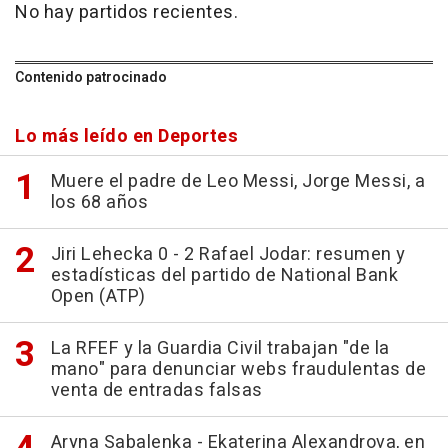
No hay partidos recientes.
Contenido patrocinado
Lo más leído en Deportes
Muere el padre de Leo Messi, Jorge Messi, a
los 68 años
Jiri Lehecka 0 - 2 Rafael Jodar: resumen y
estadísticas del partido de National Bank
Open (ATP)
La RFEF y la Guardia Civil trabajan "de la
mano" para denunciar webs fraudulentas de
venta de entradas falsas
Aryna Sabalenka - Ekaterina Alexandrova, en