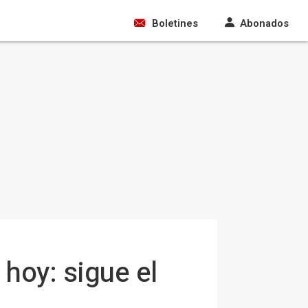
Boletines
Abonados
 hoy: sigue el