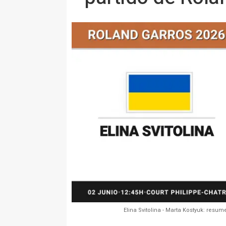
Elina Svitolina - Marta Kostyuk: resu