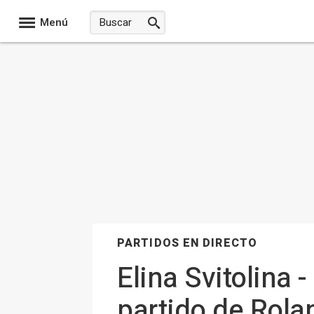
Menú
PARTIDOS EN DIRECTO
Elina Svitolina 
partido de Rol