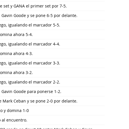
 set y GANA el primer set por 7-5.
 Gavin Goode y se pone 6-5 por delante.
go, igualando el marcador 5-5.
domina ahora 5-4.
go, igualando el marcador 4-4.
domina ahora 4-3.
go, igualando el marcador 3-3.
domina ahora 3-2.
go, igualando el marcador 2-2.
e Gavin Goode para ponerse 1-2.
e Mark Ceban y se pone 2-0 por delante.
go y domina 1-0
 al encuentro.