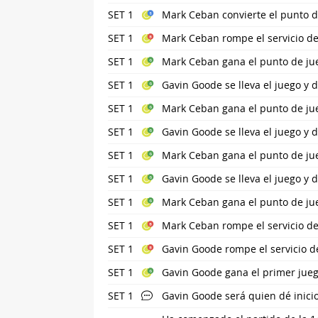
SET 1
Mark Ceban convierte el punto de
SET 1
Mark Ceban rompe el servicio de
SET 1
Mark Ceban gana el punto de jue
SET 1
Gavin Goode se lleva el juego y 
SET 1
Mark Ceban gana el punto de jue
SET 1
Gavin Goode se lleva el juego y 
SET 1
Mark Ceban gana el punto de jue
SET 1
Gavin Goode se lleva el juego y 
SET 1
Mark Ceban gana el punto de jue
SET 1
Mark Ceban rompe el servicio d
SET 1
Gavin Goode rompe el servicio d
SET 1
Gavin Goode gana el primer jue
SET 1
Gavin Goode será quien dé inicio