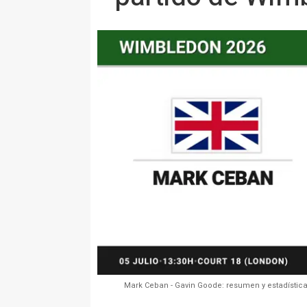
Mark Ceban - Gavin Goode: resumen y estadística