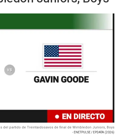
s del partido de Treintaidosavos de final de Wimbledon Juniors, Boys
- ENETPULSE / EPDATA (2026)