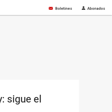
Boletines
Abonados
: sigue el