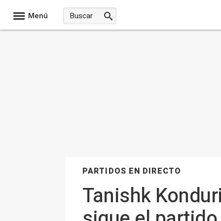
Menú
PARTIDOS EN DIRECTO
Tanishk Konduri 
sigue el partid