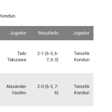
Konduri.
Jugador
Resultado
Jugador
Taiki
2-1 (6-3, 6-
Tanishk
Takizawa
7, 6-3)
Konduri
Alexander
2-0 (6-3, 7-
Tanishk
Vasilev
6)
Konduri