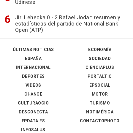
Udinese
Jiri Lehecka 0 - 2 Rafael Jodar: resumen y
estadísticas del partido de National Bank
Open (ATP)
ÚLTIMAS NOTICIAS
ECONOMÍA
ESPAÑA
SOCIEDAD
INTERNACIONAL
CIENCIAPLUS
DEPORTES
PORTALTIC
VÍDEOS
EPSOCIAL
CHANCE
MOTOR
CULTURAOCIO
TURISMO
DESCONECTA
NOTIMÉRICA
EPDATA.ES
CONTACTOPHOTO
INFOSALUS