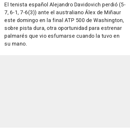
El tenista español Alejandro Davidovich perdió (5-
7, 6-1, 7-6(3)) ante el australiano Álex de Miñaur
este domingo en la final ATP 500 de Washington,
sobre pista dura, otra oportunidad para estrenar
palmarés que vio esfumarse cuando la tuvo en
su mano.