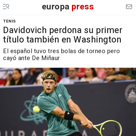
europa
press
TENIS
Davidovich perdona su primer
título también en Washington
El español tuvo tres bolas de torneo pero
cayó ante De Miñaur