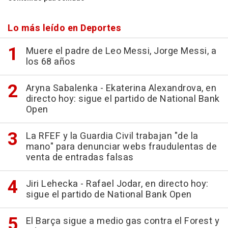
Lo más leído en Deportes
Muere el padre de Leo Messi, Jorge Messi, a
los 68 años
Aryna Sabalenka - Ekaterina Alexandrova, en
directo hoy: sigue el partido de National Bank
Open
La RFEF y la Guardia Civil trabajan "de la
mano" para denunciar webs fraudulentas de
venta de entradas falsas
Jiri Lehecka - Rafael Jodar, en directo hoy:
sigue el partido de National Bank Open
El Barça sigue a medio gas contra el Forest y