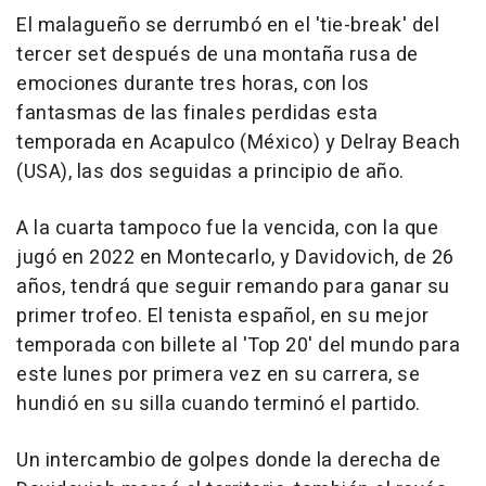
El malagueño se derrumbó en el 'tie-break' del
tercer set después de una montaña rusa de
emociones durante tres horas, con los
fantasmas de las finales perdidas esta
temporada en Acapulco (México) y Delray Beach
(USA), las dos seguidas a principio de año.
A la cuarta tampoco fue la vencida, con la que
jugó en 2022 en Montecarlo, y Davidovich, de 26
años, tendrá que seguir remando para ganar su
primer trofeo. El tenista español, en su mejor
temporada con billete al 'Top 20' del mundo para
este lunes por primera vez en su carrera, se
hundió en su silla cuando terminó el partido.
Un intercambio de golpes donde la derecha de