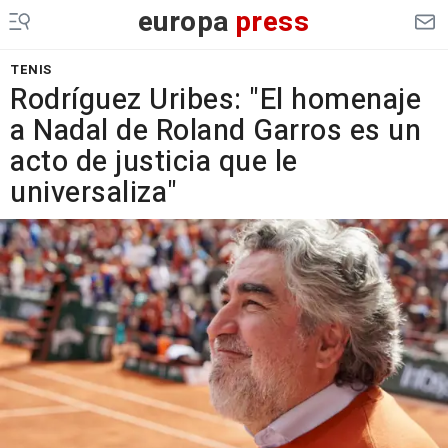
europa
press
TENIS
Rodríguez Uribes: "El homenaje
a Nadal de Roland Garros es un
acto de justicia que le
universaliza"