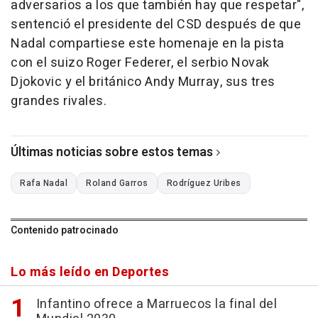
adversarios a los que también hay que respetar",
sentenció el presidente del CSD después de que
Nadal compartiese este homenaje en la pista
con el suizo Roger Federer, el serbio Novak
Djokovic y el británico Andy Murray, sus tres
grandes rivales.
Últimas noticias sobre estos temas
Rafa Nadal
Roland Garros
Rodríguez Uribes
Contenido patrocinado
Lo más leído en Deportes
Infantino ofrece a Marruecos la final del