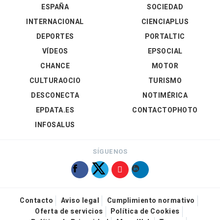
ESPAÑA
SOCIEDAD
INTERNACIONAL
CIENCIAPLUS
DEPORTES
PORTALTIC
VÍDEOS
EPSOCIAL
CHANCE
MOTOR
CULTURAOCIO
TURISMO
DESCONECTA
NOTIMÉRICA
EPDATA.ES
CONTACTOPHOTO
INFOSALUS
SÍGUENOS
Contacto
Aviso legal
Cumplimiento normativo
Oferta de servicios
Política de Cookies