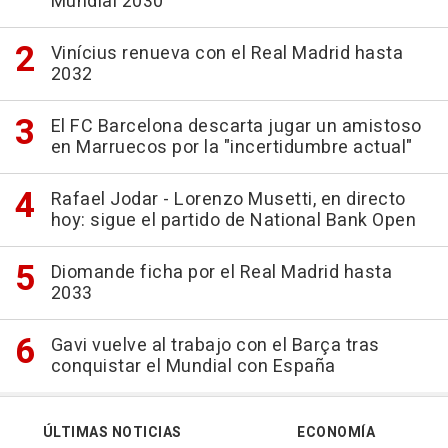
Mundial 2030
Vinícius renueva con el Real Madrid hasta
2032
El FC Barcelona descarta jugar un amistoso
en Marruecos por la "incertidumbre actual"
Rafael Jodar - Lorenzo Musetti, en directo
hoy: sigue el partido de National Bank Open
Diomande ficha por el Real Madrid hasta
2033
Gavi vuelve al trabajo con el Barça tras
conquistar el Mundial con España
ÚLTIMAS NOTICIAS
ECONOMÍA