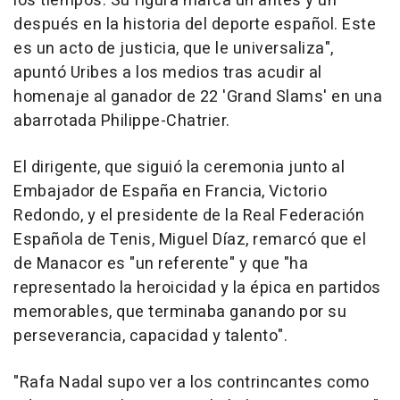
los tiempos. Su figura marca un antes y un
después en la historia del deporte español. Este
es un acto de justicia, que le universaliza",
apuntó Uribes a los medios tras acudir al
homenaje al ganador de 22 'Grand Slams' en una
abarrotada Philippe-Chatrier.
El dirigente, que siguió la ceremonia junto al
Embajador de España en Francia, Victorio
Redondo, y el presidente de la Real Federación
Española de Tenis, Miguel Díaz, remarcó que el
de Manacor es "un referente" y que "ha
representado la heroicidad y la épica en partidos
memorables, que terminaba ganando por su
perseverancia, capacidad y talento".
"Rafa Nadal supo ver a los contrincantes como