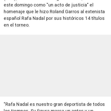
este domingo como "un acto de justicia" el
homenaje que le hizo Roland Garros al extenista
español Rafa Nadal por sus históricos 14 títulos
en el torneo.
"Rafa Nadal es nuestro gran deportista de todos