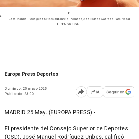
José Manuel Rodríguez Uribes durante el homenaje de Roland Garros a Rafa Nadal
- PRENSA CSD
Europa Press Deportes
Domingo, 25 mayo 2025
IA
Seguir en
Publicado: 23:00
Abrir opciones para comp
MADRID 25 May. (EUROPA PRESS) -
El presidente del Consejo Superior de Deportes
(CSD), José Manuel Rodríguez Uribes, calificó