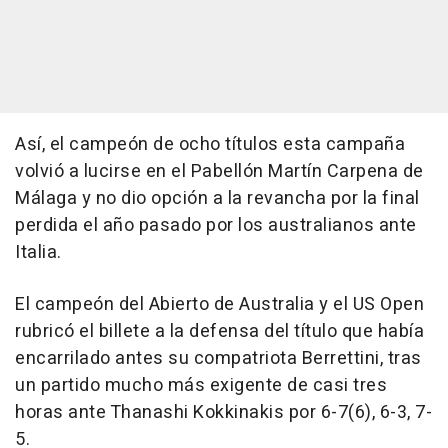
Así, el campeón de ocho títulos esta campaña
volvió a lucirse en el Pabellón Martín Carpena de
Málaga y no dio opción a la revancha por la final
perdida el año pasado por los australianos ante
Italia.
El campeón del Abierto de Australia y el US Open
rubricó el billete a la defensa del título que había
encarrilado antes su compatriota Berrettini, tras
un partido mucho más exigente de casi tres
horas ante Thanashi Kokkinakis por 6-7(6), 6-3, 7-
5.