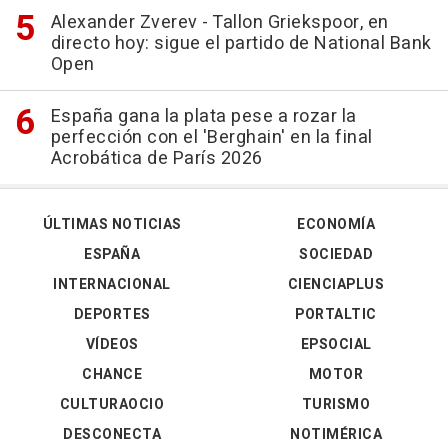
Alexander Zverev - Tallon Griekspoor, en
directo hoy: sigue el partido de National Bank
Open
España gana la plata pese a rozar la
perfección con el 'Berghain' en la final
Acrobática de París 2026
ÚLTIMAS NOTICIAS
ECONOMÍA
ESPAÑA
SOCIEDAD
INTERNACIONAL
CIENCIAPLUS
DEPORTES
PORTALTIC
VÍDEOS
EPSOCIAL
CHANCE
MOTOR
CULTURAOCIO
TURISMO
DESCONECTA
NOTIMÉRICA