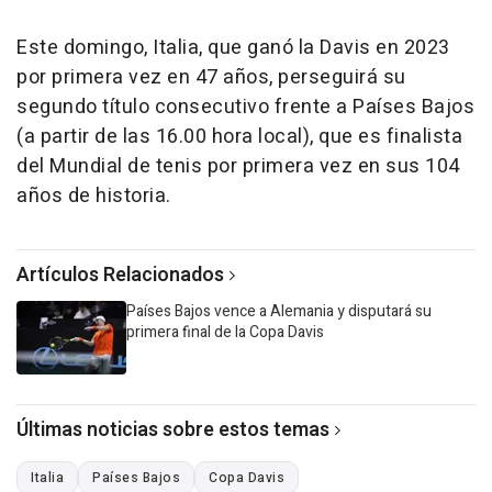
Este domingo, Italia, que ganó la Davis en 2023
por primera vez en 47 años, perseguirá su
segundo título consecutivo frente a Países Bajos
(a partir de las 16.00 hora local), que es finalista
del Mundial de tenis por primera vez en sus 104
años de historia.
Artículos Relacionados
Países Bajos vence a Alemania y disputará su
primera final de la Copa Davis
Últimas noticias sobre estos temas
Italia
Países Bajos
Copa Davis