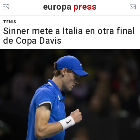
europa
press
TENIS
Sinner mete a Italia en otra final
de Copa Davis