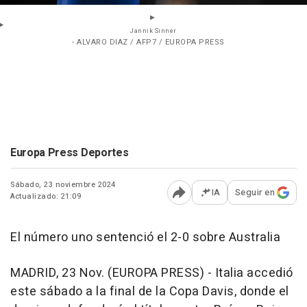
Jannik Sinner
- ALVARO DIAZ / AFP7 / EUROPA PRESS
Europa Press Deportes
Sábado, 23 noviembre 2024
IA
Seguir en
Actualizado: 21:09
Abrir opciones para comp
El número uno sentenció el 2-0 sobre Australia
MADRID, 23 Nov. (EUROPA PRESS) - Italia accedió
este sábado a la final de la Copa Davis, donde el