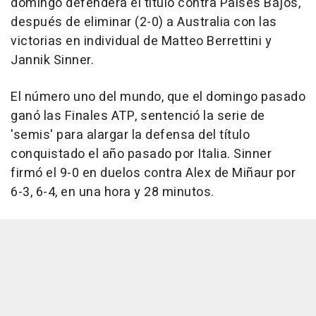
domingo defenderá el título contra Países Bajos,
después de eliminar (2-0) a Australia con las
victorias en individual de Matteo Berrettini y
Jannik Sinner.
El número uno del mundo, que el domingo pasado
ganó las Finales ATP, sentenció la serie de
'semis' para alargar la defensa del título
conquistado el año pasado por Italia. Sinner
firmó el 9-0 en duelos contra Alex de Miñaur por
6-3, 6-4, en una hora y 28 minutos.