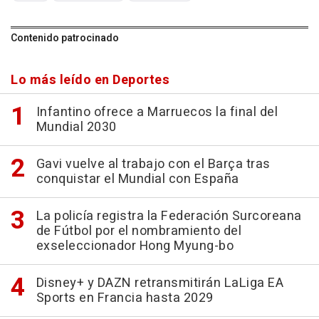
Contenido patrocinado
Lo más leído en Deportes
Infantino ofrece a Marruecos la final del
Mundial 2030
Gavi vuelve al trabajo con el Barça tras
conquistar el Mundial con España
La policía registra la Federación Surcoreana
de Fútbol por el nombramiento del
exseleccionador Hong Myung-bo
Disney+ y DAZN retransmitirán LaLiga EA
Sports en Francia hasta 2029