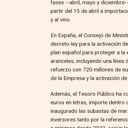
fases --abril, mayo y diciembre
partir del 15 de abril a importa
y al vino.
En España, el Consejo de Minist
decreto-ley para la activación d
plan español para proteger a la
aranceles, incluyendo una línea 
refuerzo con 720 millones de eu
de la Empresa y la activación de
Además, el Tesoro Público ha c
euros en letras, importe dentro 
inaugurado las subastas de marz
inversores tanto por la referen