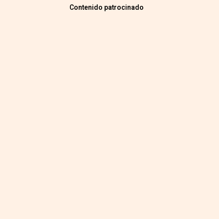
Contenido patrocinado