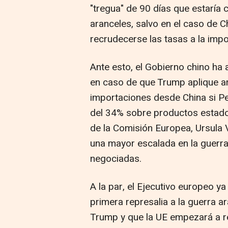
"tregua" de 90 días que estaría
aranceles, salvo en el caso de C
recrudecerse las tasas a la impo
Ante esto, el Gobierno chino ha
en caso de que Trump aplique ar
importaciones desde China si Pe
del 34% sobre productos estadou
de la Comisión Europea, Ursula 
una mayor escalada en la guerra
negociadas.
A la par, el Ejecutivo europeo 
primera represalia a la guerra a
Trump y que la UE empezará a r