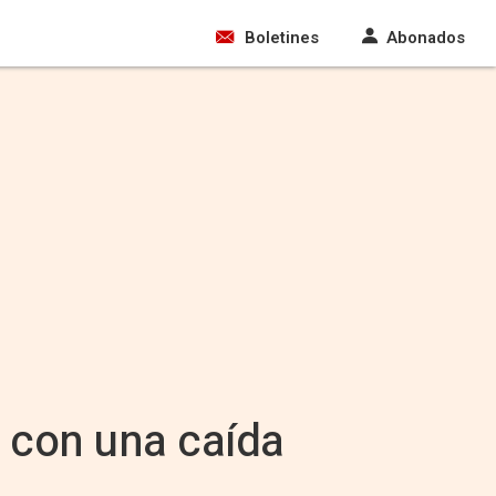
Boletines
Abonados
s con una caída