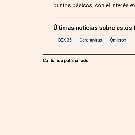
puntos básicos, con el interés e
Últimas noticias sobre estos
IBEX 35
Coronavirus
Ómicron
Contenido patrocinado