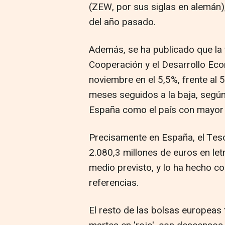
(ZEW, por sus siglas en alemán),
del año pasado.
Además, se ha publicado que la 
Cooperación y el Desarrollo Ec
noviembre en el 5,5%, frente al 
meses seguidos a la baja, según 
España como el país con mayor 
Precisamente en España, el Tes
2.080,3 millones de euros en let
medio previsto, y lo ha hecho 
referencias.
El resto de las bolsas europeas