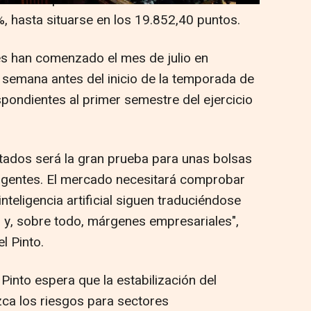
, hasta situarse en los 19.852,40 puntos.
es han comenzado el mes de julio en
semana antes del inicio de la temporada de
pondientes al primer semestre del ejercicio
tados será la gran prueba para unas bolsas
xigentes. El mercado necesitará comprobar
nteligencia artificial siguen traduciéndose
 y, sobre todo, márgenes empresariales",
l Pinto.
 Pinto espera que la estabilización del
zca los riesgos para sectores