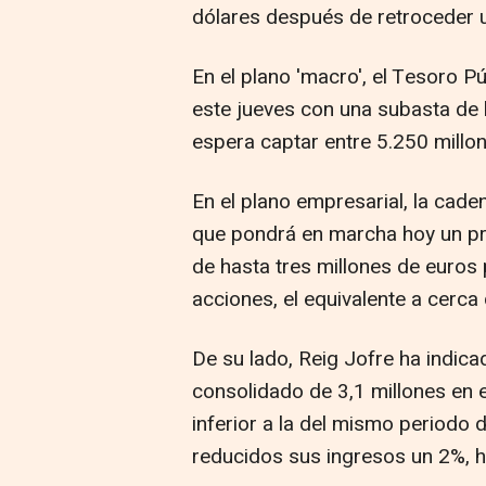
dólares después de retroceder 
En el plano 'macro', el Tesoro 
este jueves con una subasta de 
espera captar entre 5.250 millon
En el plano empresarial, la ca
que pondrá en marcha hoy un p
de hasta tres millones de euros
acciones, el equivalente a cerca 
De su lado, Reig Jofre ha indic
consolidado de 3,1 millones en e
inferior a la del mismo periodo 
reducidos sus ingresos un 2%, ha