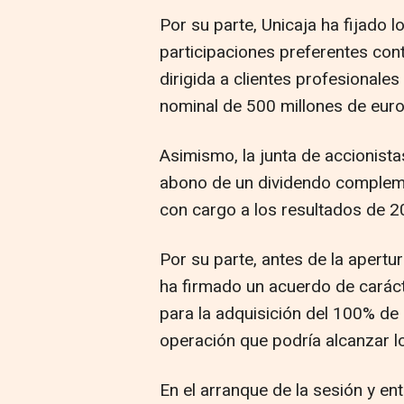
Por su parte, Unicaja ha fijado
participaciones preferentes con
dirigida a clientes profesionales
nominal de 500 millones de euro
Asimismo, la junta de accionista
abono de un dividendo compleme
con cargo a los resultados de 2
Por su parte, antes de la apert
ha firmado un acuerdo de caráct
para la adquisición del 100% de
operación que podría alcanzar l
En el arranque de la sesión y e