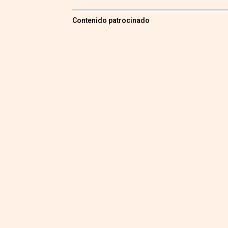
Contenido patrocinado