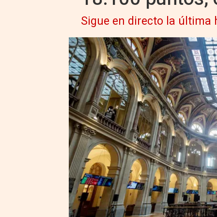
Sigue en directo la última 