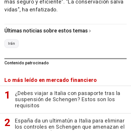
más seguro y eficiente". "La conservación salva
vidas", ha enfatizado.
Últimas noticias sobre estos temas
Irán
Contenido patrocinado
Lo más leído en mercado financiero
¿Debes viajar a Italia con pasaporte tras la
suspensión de Schengen? Estos son los
requisitos
España da un ultimatún a Italia para eliminar
los controles en Schengen que amenazan el