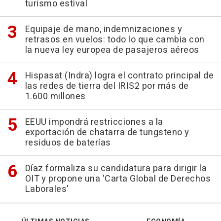
turismo estival
Equipaje de mano, indemnizaciones y
retrasos en vuelos: todo lo que cambia con
la nueva ley europea de pasajeros aéreos
Hispasat (Indra) logra el contrato principal de
las redes de tierra del IRIS2 por más de
1.600 millones
EEUU impondrá restricciones a la
exportación de chatarra de tungsteno y
residuos de baterías
Díaz formaliza su candidatura para dirigir la
OIT y propone una 'Carta Global de Derechos
Laborales'