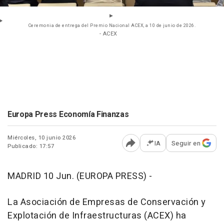
Ceremonia de entrega del Premio Nacional ACEX, a 10 de junio de 2026.
- ACEX
Europa Press Economía Finanzas
Miércoles, 10 junio 2026
IA
Seguir en
Publicado: 17:57
Abrir opciones para comp
MADRID 10 Jun. (EUROPA PRESS) -
La Asociación de Empresas de Conservación y
Explotación de Infraestructuras (ACEX) ha