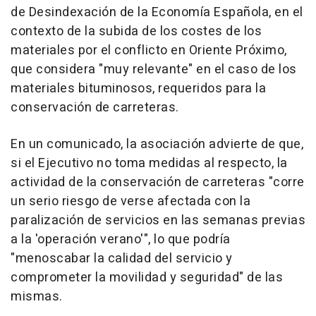
de Desindexación de la Economía Española, en el
contexto de la subida de los costes de los
materiales por el conflicto en Oriente Próximo,
que considera "muy relevante" en el caso de los
materiales bituminosos, requeridos para la
conservación de carreteras.
En un comunicado, la asociación advierte de que,
si el Ejecutivo no toma medidas al respecto, la
actividad de la conservación de carreteras "corre
un serio riesgo de verse afectada con la
paralización de servicios en las semanas previas
a la 'operación verano'", lo que podría
"menoscabar la calidad del servicio y
comprometer la movilidad y seguridad" de las
mismas.