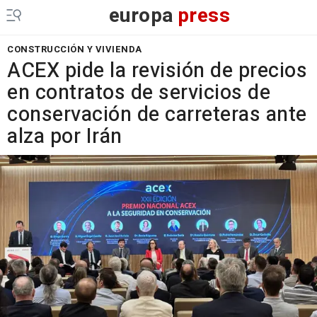
europa
press
CONSTRUCCIÓN Y VIVIENDA
ACEX pide la revisión de precios
en contratos de servicios de
conservación de carreteras ante
alza por Irán