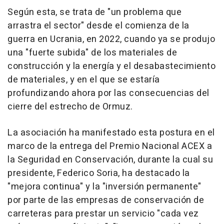
Según esta, se trata de "un problema que
arrastra el sector" desde el comienza de la
guerra en Ucrania, en 2022, cuando ya se produjo
una "fuerte subida" de los materiales de
construcción y la energía y el desabastecimiento
de materiales, y en el que se estaría
profundizando ahora por las consecuencias del
cierre del estrecho de Ormuz.
La asociación ha manifestado esta postura en el
marco de la entrega del Premio Nacional ACEX a
la Seguridad en Conservación, durante la cual su
presidente, Federico Soria, ha destacado la
"mejora continua" y la "inversión permanente"
por parte de las empresas de conservación de
carreteras para prestar un servicio "cada vez