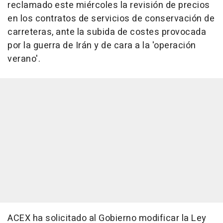
reclamado este miércoles la revisión de precios
en los contratos de servicios de conservación de
carreteras, ante la subida de costes provocada
por la guerra de Irán y de cara a la 'operación
verano'.
ACEX ha solicitado al Gobierno modificar la Ley