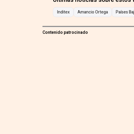
Inditex
Amancio Ortega
Países Ba
Contenido patrocinado