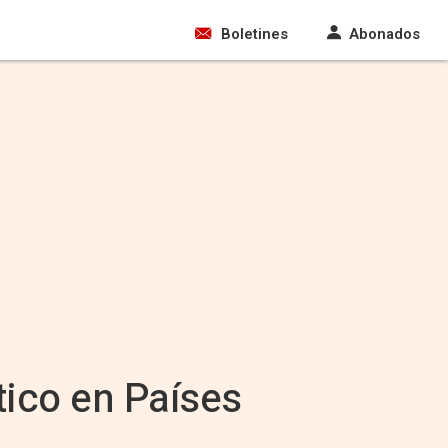
Boletines
Abonados
tico en Países