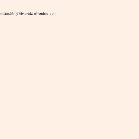
strucción y Vivienda
ofrecido por