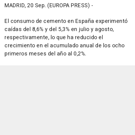
MADRID, 20 Sep. (EUROPA PRESS) -
El consumo de cemento en España experimentó
caídas del 8,6% y del 5,3% en julio y agosto,
respectivamente, lo que ha reducido el
crecimiento en el acumulado anual de los ocho
primeros meses del año al 0,2%.