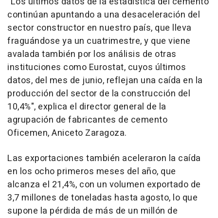
"Los últimos datos de la estadística del cemento
continúan apuntando a una desaceleración del
sector constructor en nuestro país, que lleva
fraguándose ya un cuatrimestre, y que viene
avalada también por los análisis de otras
instituciones como Eurostat, cuyos últimos
datos, del mes de junio, reflejan una caída en la
producción del sector de la construcción del
10,4%", explica el director general de la
agrupación de fabricantes de cemento
Oficemen, Aniceto Zaragoza.
Las exportaciones también aceleraron la caída
en los ocho primeros meses del año, que
alcanza el 21,4%, con un volumen exportado de
3,7 millones de toneladas hasta agosto, lo que
supone la pérdida de más de un millón de