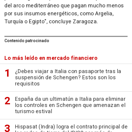
del arco mediterráneo que pagan mucho menos
por sus insumos energéticos, como Argelia,
Turquía o Egipto", concluye Zaragoza.
Contenido patrocinado
Lo más leído en mercado financiero
¿Debes viajar a Italia con pasaporte tras la
suspensión de Schengen? Estos son los
requisitos
España da un ultimatún a Italia para eliminar
los controles en Schengen que amenazan el
turismo estival
Hispasat (Indra) logra el contrato principal de