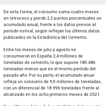
De esta forma, el consumo suma cuatro meses
en retroceso y pierde 2,3 puntos porcentuales en
acumulado anual, frente a los datos previos al
período estival, según reflejan los últimos datos
publicados en la Estadística del Cemento.
Entre los meses de julio y agosto se
consumieron en España 2,4 millones de
toneladas de cemento, lo que supone 180.486
toneladas menos que en el mismo período del
pasado año. Por su parte, el acumulado anual
refleja un consumo de 9,9 millones de toneladas,
con un diferencial de 18.996 toneladas frente al
alcanzado en los ocho primeros meses de 2021.