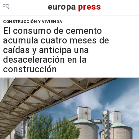
europa
press
CONSTRUCCIÓN Y VIVIENDA
El consumo de cemento
acumula cuatro meses de
caídas y anticipa una
desaceleración en la
construcción