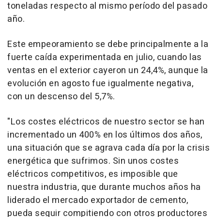
toneladas respecto al mismo período del pasado
año.
Este empeoramiento se debe principalmente a la
fuerte caída experimentada en julio, cuando las
ventas en el exterior cayeron un 24,4%, aunque la
evolución en agosto fue igualmente negativa,
con un descenso del 5,7%.
"Los costes eléctricos de nuestro sector se han
incrementado un 400% en los últimos dos años,
una situación que se agrava cada día por la crisis
energética que sufrimos. Sin unos costes
eléctricos competitivos, es imposible que
nuestra industria, que durante muchos años ha
liderado el mercado exportador de cemento,
pueda seguir compitiendo con otros productores