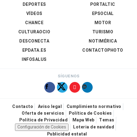
DEPORTES
PORTALTIC
VÍDEOS
EPSOCIAL
CHANCE
MOTOR
CULTURAOCIO
TURISMO
DESCONECTA
NOTIMÉRICA
EPDATA.ES
CONTACTOPHOTO
INFOSALUS
SÍGUENOS
Contacto
Aviso legal
Cumplimiento normativo
Oferta de servicios
Política de Cookies
Política de Privacidad
Mapa Web
Temas
Configuración de Cookies
Loteria de navidad
Publicidad estatal