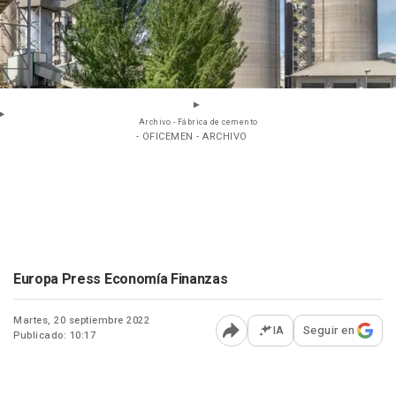
Archivo - Fábrica de cemento
- OFICEMEN - ARCHIVO
Europa Press Economía Finanzas
Martes, 20 septiembre 2022
IA
Seguir en
Publicado: 10:17
Abrir opciones para comp