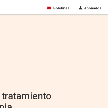
Boletines
Abonados
 tratamiento
nia