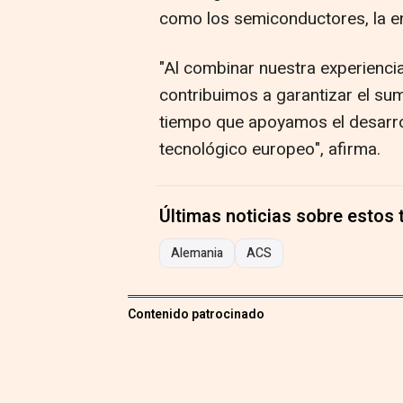
como los semiconductores, la ene
"Al combinar nuestra experienci
contribuimos a garantizar el sumi
tiempo que apoyamos el desarrol
tecnológico europeo", afirma.
Últimas noticias sobre estos
Alemania
ACS
Contenido patrocinado