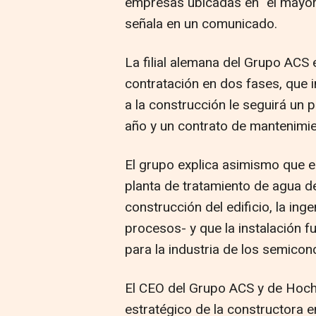
empresas ubicadas en "el mayor
señala en un comunicado.
La filial alemana del Grupo ACS
contratación en dos fases, que i
a la construcción le seguirá un
año y un contrato de mantenimie
El grupo explica asimismo que e
planta de tratamiento de agua d
construcción del edificio, la inge
procesos- y que la instalación 
para la industria de los semicon
El CEO del Grupo ACS y de Hoch
estratégico de la constructora 