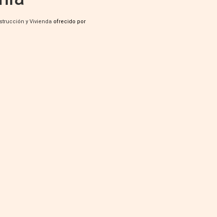
strucción y Vivienda
ofrecido por