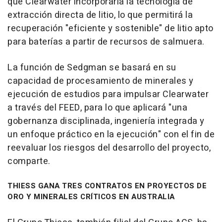
que Clearwater incorporaría la tecnología de
extracción directa de litio, lo que permitirá la
recuperación "eficiente y sostenible" de litio apto
para baterías a partir de recursos de salmuera.
La función de Sedgman se basará en su
capacidad de procesamiento de minerales y
ejecución de estudios para impulsar Clearwater
a través del FEED, para lo que aplicará "una
gobernanza disciplinada, ingeniería integrada y
un enfoque práctico en la ejecución" con el fin de
reevaluar los riesgos del desarrollo del proyecto,
comparte.
THIESS GANA TRES CONTRATOS EN PROYECTOS DE
ORO Y MINERALES CRÍTICOS EN AUSTRALIA