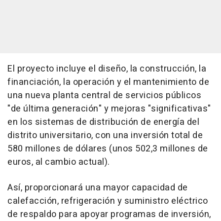
El proyecto incluye el diseño, la construcción, la
financiación, la operación y el mantenimiento de
una nueva planta central de servicios públicos
"de última generación" y mejoras "significativas"
en los sistemas de distribución de energía del
distrito universitario, con una inversión total de
580 millones de dólares (unos 502,3 millones de
euros, al cambio actual).
Así, proporcionará una mayor capacidad de
calefacción, refrigeración y suministro eléctrico
de respaldo para apoyar programas de inversión,