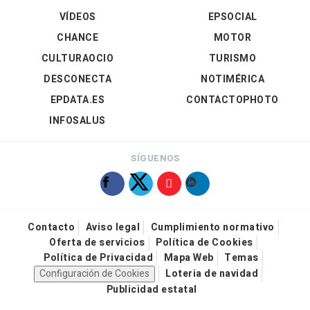
VÍDEOS
EPSOCIAL
CHANCE
MOTOR
CULTURAOCIO
TURISMO
DESCONECTA
NOTIMÉRICA
EPDATA.ES
CONTACTOPHOTO
INFOSALUS
SÍGUENOS
Contacto
Aviso legal
Cumplimiento normativo
Oferta de servicios
Política de Cookies
Política de Privacidad
Mapa Web
Temas
Configuración de Cookies
Loteria de navidad
Publicidad estatal