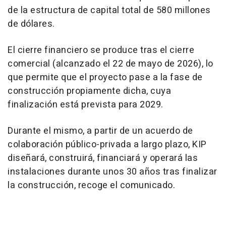
de la estructura de capital total de 580 millones
de dólares.
El cierre financiero se produce tras el cierre
comercial (alcanzado el 22 de mayo de 2026), lo
que permite que el proyecto pase a la fase de
construcción propiamente dicha, cuya
finalización está prevista para 2029.
Durante el mismo, a partir de un acuerdo de
colaboración público-privada a largo plazo, KIP
diseñará, construirá, financiará y operará las
instalaciones durante unos 30 años tras finalizar
la construcción, recoge el comunicado.