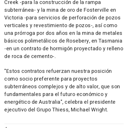
Creek -para la construcción de la rampa
subterránea- y la mina de oro de Fosterville en
Victoria -para servicios de perforación de pozos
verticales y revestimiento de pozos-, así como
una prórroga por dos años en la mina de metales
básicos polimetálicos de Rosebery, en Tasmania
-en un contrato de hormigón proyectado y relleno
de roca de cemento-.
"Estos contratos refuerzan nuestra posición
como socio preferente para proyectos
subterráneos complejos y de alto valor, que son
fundamentales para el futuro económico y
energético de Australia", celebra el presidente
ejecutivo del Grupo Thiess, Michael Wright.