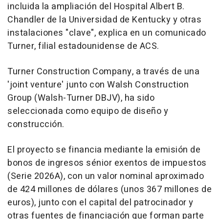
incluida la ampliación del Hospital Albert B.
Chandler de la Universidad de Kentucky y otras
instalaciones "clave", explica en un comunicado
Turner, filial estadounidense de ACS.
Turner Construction Company, a través de una
'joint venture' junto con Walsh Construction
Group (Walsh-Turner DBJV), ha sido
seleccionada como equipo de diseño y
construcción.
El proyecto se financia mediante la emisión de
bonos de ingresos sénior exentos de impuestos
(Serie 2026A), con un valor nominal aproximado
de 424 millones de dólares (unos 367 millones de
euros), junto con el capital del patrocinador y
otras fuentes de financiación que forman parte