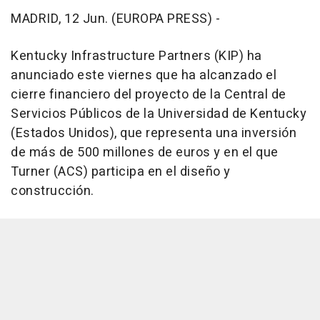
MADRID, 12 Jun. (EUROPA PRESS) -
Kentucky Infrastructure Partners (KIP) ha
anunciado este viernes que ha alcanzado el
cierre financiero del proyecto de la Central de
Servicios Públicos de la Universidad de Kentucky
(Estados Unidos), que representa una inversión
de más de 500 millones de euros y en el que
Turner (ACS) participa en el diseño y
construcción.