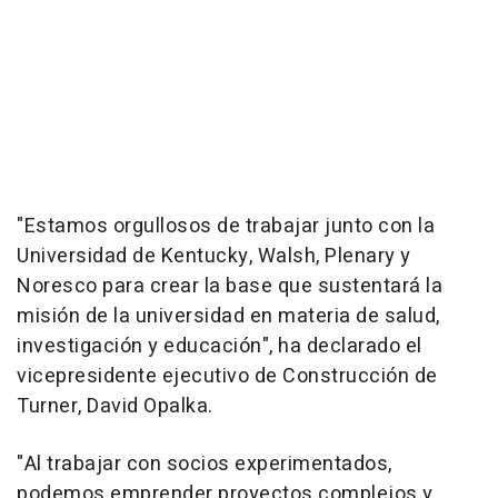
"Estamos orgullosos de trabajar junto con la
Universidad de Kentucky, Walsh, Plenary y
Noresco para crear la base que sustentará la
misión de la universidad en materia de salud,
investigación y educación", ha declarado el
vicepresidente ejecutivo de Construcción de
Turner, David Opalka.
"Al trabajar con socios experimentados,
podemos emprender proyectos complejos y