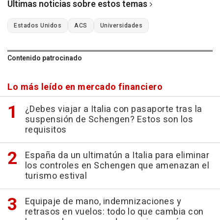
Últimas noticias sobre estos temas
Estados Unidos
ACS
Universidades
Contenido patrocinado
Lo más leído en mercado financiero
¿Debes viajar a Italia con pasaporte tras la
suspensión de Schengen? Estos son los
requisitos
España da un ultimatún a Italia para eliminar
los controles en Schengen que amenazan el
turismo estival
Equipaje de mano, indemnizaciones y
retrasos en vuelos: todo lo que cambia con