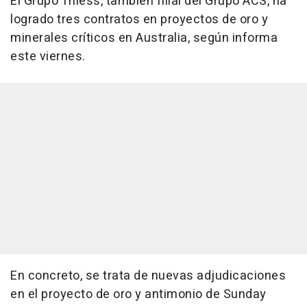
El Grupo Thiess, también filial del Grupo ACS, ha
logrado tres contratos en proyectos de oro y
minerales críticos en Australia, según informa
este viernes.
En concreto, se trata de nuevas adjudicaciones
en el proyecto de oro y antimonio de Sunday