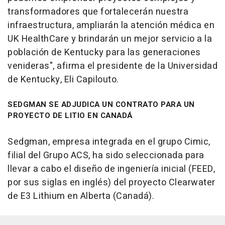
transformadores que fortalecerán nuestra
infraestructura, ampliarán la atención médica en
UK HealthCare y brindarán un mejor servicio a la
población de Kentucky para las generaciones
venideras", afirma el presidente de la Universidad
de Kentucky, Eli Capilouto.
SEDGMAN SE ADJUDICA UN CONTRATO PARA UN
PROYECTO DE LITIO EN CANADÁ
Sedgman, empresa integrada en el grupo Cimic,
filial del Grupo ACS, ha sido seleccionada para
llevar a cabo el diseño de ingeniería inicial (FEED,
por sus siglas en inglés) del proyecto Clearwater
de E3 Lithium en Alberta (Canadá).