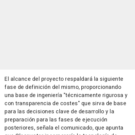
El alcance del proyecto respaldará la siguiente
fase de definición del mismo, proporcionando
una base de ingeniería "técnicamente rigurosa y
con transparencia de costes" que sirva de base
para las decisiones clave de desarrollo y la
preparación para las fases de ejecución
posteriores, señala el comunicado, que apunta