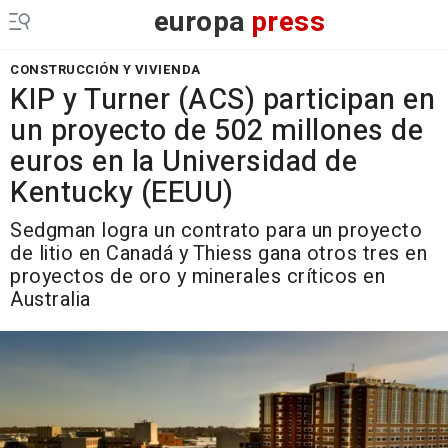
europa
press
CONSTRUCCIÓN Y VIVIENDA
KIP y Turner (ACS) participan en
un proyecto de 502 millones de
euros en la Universidad de
Kentucky (EEUU)
Sedgman logra un contrato para un proyecto
de litio en Canadá y Thiess gana otros tres en
proyectos de oro y minerales críticos en
Australia