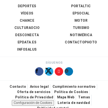
DEPORTES
PORTALTIC
VÍDEOS
EPSOCIAL
CHANCE
MOTOR
CULTURAOCIO
TURISMO
DESCONECTA
NOTIMÉRICA
EPDATA.ES
CONTACTOPHOTO
INFOSALUS
SÍGUENOS
Contacto
Aviso legal
Cumplimiento normativo
Oferta de servicios
Política de Cookies
Política de Privacidad
Mapa Web
Temas
Configuración de Cookies
Loteria de navidad