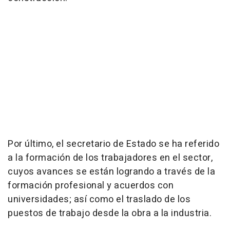
Por último, el secretario de Estado se ha referido
a la formación de los trabajadores en el sector,
cuyos avances se están logrando a través de la
formación profesional y acuerdos con
universidades; así como el traslado de los
puestos de trabajo desde la obra a la industria.