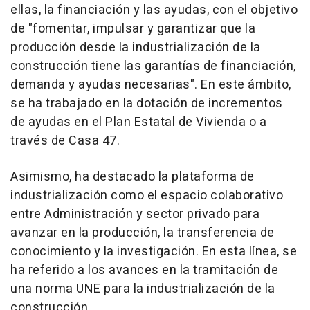
ellas, la financiación y las ayudas, con el objetivo
de "fomentar, impulsar y garantizar que la
producción desde la industrialización de la
construcción tiene las garantías de financiación,
demanda y ayudas necesarias". En este ámbito,
se ha trabajado en la dotación de incrementos
de ayudas en el Plan Estatal de Vivienda o a
través de Casa 47.
Asimismo, ha destacado la plataforma de
industrialización como el espacio colaborativo
entre Administración y sector privado para
avanzar en la producción, la transferencia de
conocimiento y la investigación. En esta línea, se
ha referido a los avances en la tramitación de
una norma UNE para la industrialización de la
construcción.