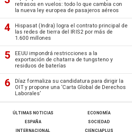
retrasos en vuelos: todo lo que cambia con
la nueva ley europea de pasajeros aéreos
Hispasat (Indra) logra el contrato principal de
las redes de tierra del IRIS2 por más de
1.600 millones
EEUU impondrá restricciones a la
exportación de chatarra de tungsteno y
residuos de baterías
Díaz formaliza su candidatura para dirigir la
OIT y propone una 'Carta Global de Derechos
Laborales'
ÚLTIMAS NOTICIAS
ECONOMÍA
ESPAÑA
SOCIEDAD
INTERNACIONAL
CIENCIAPLUS