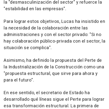
la "desmasculinización del sector" y refuerce la
"estabilidad en las empresas".
Para lograr estos objetivos, Lucas ha insistido en
la necesidad de la colaboración entre las
administraciones y con el sector privado: "Si no
hay colaboración público-privada con el sector, la
situación se complica".
Asimismo, ha definido la propuesta del Perte de
la Industrialización de la Construcción como una
"propuesta estructural, que sirve para ahora y
para el futuro".
En ese sentido, el secretario de Estado ha
desarrollado qué líneas sigue el Perte para lograr
esa transformación estructural. La primera de