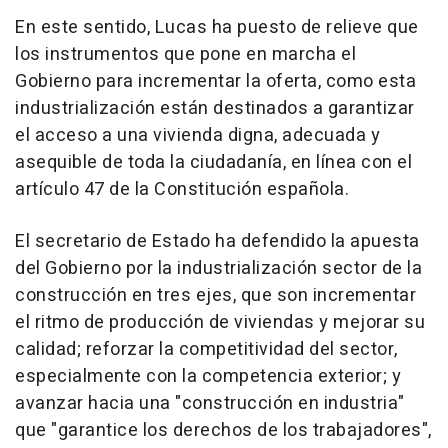
En este sentido, Lucas ha puesto de relieve que
los instrumentos que pone en marcha el
Gobierno para incrementar la oferta, como esta
industrialización están destinados a garantizar
el acceso a una vivienda digna, adecuada y
asequible de toda la ciudadanía, en línea con el
artículo 47 de la Constitución española.
El secretario de Estado ha defendido la apuesta
del Gobierno por la industrialización sector de la
construcción en tres ejes, que son incrementar
el ritmo de producción de viviendas y mejorar su
calidad; reforzar la competitividad del sector,
especialmente con la competencia exterior; y
avanzar hacia una "construcción en industria"
que "garantice los derechos de los trabajadores",