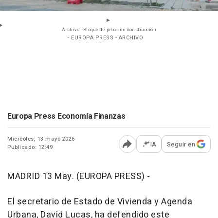
Archivo - Bloque de pisos en construcción
- EUROPA PRESS - ARCHIVO
Europa Press Economía Finanzas
Miércoles, 13 mayo 2026
IA
Seguir en
Publicado: 12:49
Abrir opciones para comp
MADRID 13 May. (EUROPA PRESS) -
El secretario de Estado de Vivienda y Agenda
Urbana, David Lucas, ha defendido este