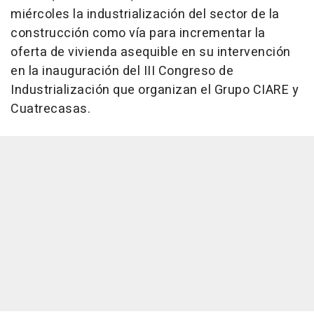
miércoles la industrialización del sector de la
construcción como vía para incrementar la
oferta de vivienda asequible en su intervención
en la inauguración del III Congreso de
Industrialización que organizan el Grupo CIARE y
Cuatrecasas.