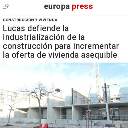
europa
press
CONSTRUCCIÓN Y VIVIENDA
Lucas defiende la
industrialización de la
construcción para incrementar
la oferta de vivienda asequible