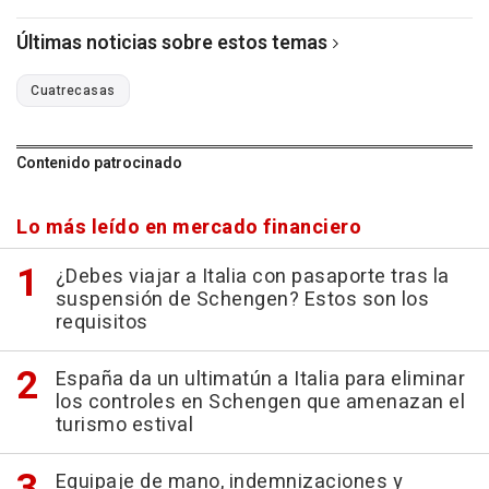
Últimas noticias sobre estos temas
Cuatrecasas
Contenido patrocinado
Lo más leído en mercado financiero
¿Debes viajar a Italia con pasaporte tras la
suspensión de Schengen? Estos son los
requisitos
España da un ultimatún a Italia para eliminar
los controles en Schengen que amenazan el
turismo estival
Equipaje de mano, indemnizaciones y