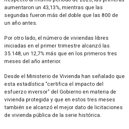
aumentaron un 43,13%, mientras que las
segundas fueron más del doble que las 800 de
un año antes.
Por otro lado, el número de viviendas libres
iniciadas en el primer trimestre alcanzó las
35.148, un 12,7% más que en los primeros tres
meses del año anterior.
Desde el Ministerio de Vivienda han señalado que
esta estadística "certifica el impacto del
esfuerzo inversor" del Gobierno en materia de
vivienda protegida y que en estos tres meses
también se alcanzó el mejor dato de licitaciones
de vivienda pública de la serie histórica.