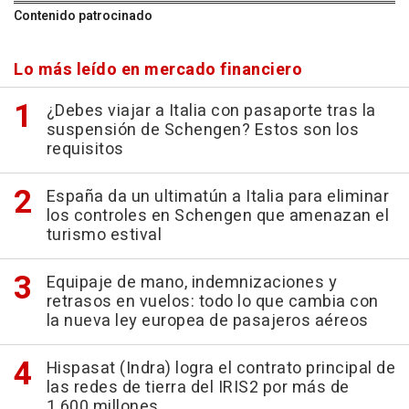
Contenido patrocinado
Lo más leído en mercado financiero
¿Debes viajar a Italia con pasaporte tras la
suspensión de Schengen? Estos son los
requisitos
España da un ultimatún a Italia para eliminar
los controles en Schengen que amenazan el
turismo estival
Equipaje de mano, indemnizaciones y
retrasos en vuelos: todo lo que cambia con
la nueva ley europea de pasajeros aéreos
Hispasat (Indra) logra el contrato principal de
las redes de tierra del IRIS2 por más de
1.600 millones