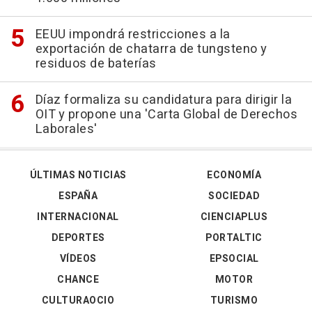
EEUU impondrá restricciones a la
exportación de chatarra de tungsteno y
residuos de baterías
Díaz formaliza su candidatura para dirigir la
OIT y propone una 'Carta Global de Derechos
Laborales'
ÚLTIMAS NOTICIAS
ECONOMÍA
ESPAÑA
SOCIEDAD
INTERNACIONAL
CIENCIAPLUS
DEPORTES
PORTALTIC
VÍDEOS
EPSOCIAL
CHANCE
MOTOR
CULTURAOCIO
TURISMO