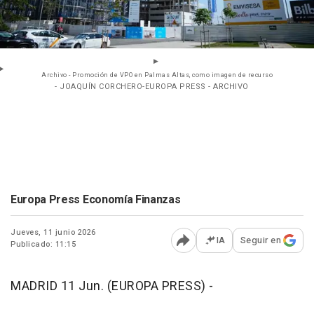
Archivo - Promoción de VPO en Palmas Altas, como imagen de recurso
- JOAQUÍN CORCHERO-EUROPA PRESS - ARCHIVO
Europa Press Economía Finanzas
Jueves, 11 junio 2026
IA
Seguir en
Publicado: 11:15
Abrir opciones para comp
MADRID 11 Jun. (EUROPA PRESS) -