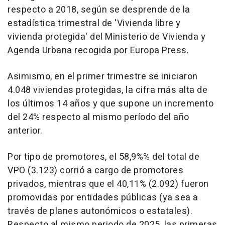
respecto a 2018, según se desprende de la
estadística trimestral de 'Vivienda libre y
vivienda protegida' del Ministerio de Vivienda y
Agenda Urbana recogida por Europa Press.
Asimismo, en el primer trimestre se iniciaron
4.048 viviendas protegidas, la cifra más alta de
los últimos 14 años y que supone un incremento
del 24% respecto al mismo período del año
anterior.
Por tipo de promotores, el 58,9%% del total de
VPO (3.123) corrió a cargo de promotores
privados, mientras que el 40,11% (2.092) fueron
promovidas por entidades públicas (ya sea a
través de planes autonómicos o estatales).
Respecto al mismo periodo de 2025, las primeras