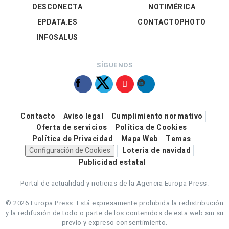
DESCONECTA
NOTIMÉRICA
EPDATA.ES
CONTACTOPHOTO
INFOSALUS
SÍGUENOS
Contacto
Aviso legal
Cumplimiento normativo
Oferta de servicios
Política de Cookies
Política de Privacidad
Mapa Web
Temas
Configuración de Cookies
Loteria de navidad
Publicidad estatal
Portal de actualidad y noticias de la Agencia Europa Press.
© 2026 Europa Press.
Está expresamente prohibida la redistribución
y la redifusión de todo o parte de los contenidos de esta web sin su
previo y expreso consentimiento.