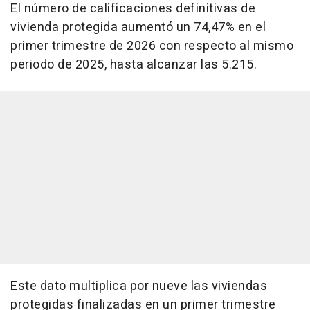
El número de calificaciones definitivas de
vivienda protegida aumentó un 74,47% en el
primer trimestre de 2026 con respecto al mismo
periodo de 2025, hasta alcanzar las 5.215.
Este dato multiplica por nueve las viviendas
protegidas finalizadas en un primer trimestre