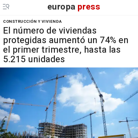
europa
press
CONSTRUCCIÓN Y VIVIENDA
El número de viviendas
protegidas aumentó un 74% en
el primer trimestre, hasta las
5.215 unidades