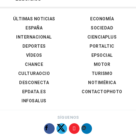
ÚLTIMAS NOTICIAS
ECONOMÍA
ESPAÑA
SOCIEDAD
INTERNACIONAL
CIENCIAPLUS
DEPORTES
PORTALTIC
VÍDEOS
EPSOCIAL
CHANCE
MOTOR
CULTURAOCIO
TURISMO
DESCONECTA
NOTIMÉRICA
EPDATA.ES
CONTACTOPHOTO
INFOSALUS
SÍGUENOS