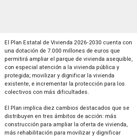
El Plan Estatal de Vivienda 2026-2030 cuenta con
una dotación de 7.000 millones de euros que
permitirá ampliar el parque de vivienda asequible,
con especial atención a la vivienda pública y
protegida; movilizar y dignificar la vivienda
existente, e incrementar la protección para los
colectivos con más dificultades.
El Plan implica diez cambios destacados que se
distribuyen en tres ámbitos de acción: más
construcción para ampliar la oferta de vivienda,
más rehabilitación para movilizar y dignificar