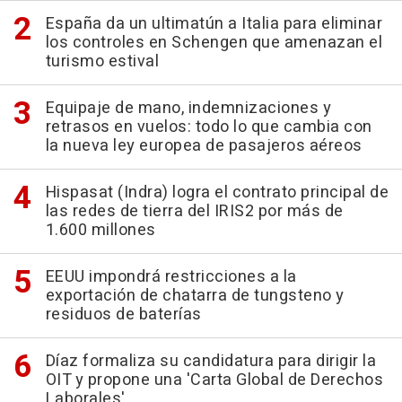
España da un ultimatún a Italia para eliminar
los controles en Schengen que amenazan el
turismo estival
Equipaje de mano, indemnizaciones y
retrasos en vuelos: todo lo que cambia con
la nueva ley europea de pasajeros aéreos
Hispasat (Indra) logra el contrato principal de
las redes de tierra del IRIS2 por más de
1.600 millones
EEUU impondrá restricciones a la
exportación de chatarra de tungsteno y
residuos de baterías
Díaz formaliza su candidatura para dirigir la
OIT y propone una 'Carta Global de Derechos
Laborales'