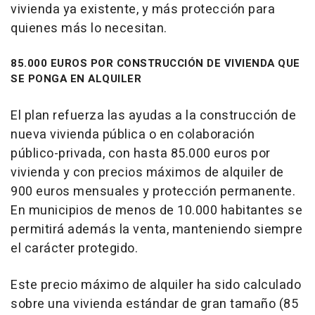
vivienda ya existente, y más protección para
quienes más lo necesitan.
85.000 EUROS POR CONSTRUCCIÓN DE VIVIENDA QUE
SE PONGA EN ALQUILER
El plan refuerza las ayudas a la construcción de
nueva vivienda pública o en colaboración
público-privada, con hasta 85.000 euros por
vivienda y con precios máximos de alquiler de
900 euros mensuales y protección permanente.
En municipios de menos de 10.000 habitantes se
permitirá además la venta, manteniendo siempre
el carácter protegido.
Este precio máximo de alquiler ha sido calculado
sobre una vivienda estándar de gran tamaño (85