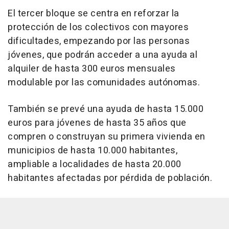
El tercer bloque se centra en reforzar la
protección de los colectivos con mayores
dificultades, empezando por las personas
jóvenes, que podrán acceder a una ayuda al
alquiler de hasta 300 euros mensuales
modulable por las comunidades autónomas.
También se prevé una ayuda de hasta 15.000
euros para jóvenes de hasta 35 años que
compren o construyan su primera vivienda en
municipios de hasta 10.000 habitantes,
ampliable a localidades de hasta 20.000
habitantes afectadas por pérdida de población.