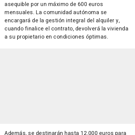
asequible por un máximo de 600 euros
mensuales. La comunidad autónoma se
encargará de la gestión integral del alquiler y,
cuando finalice el contrato, devolverá la vivienda
a su propietario en condiciones óptimas.
Además, se destinarán hasta 12.000 euros para