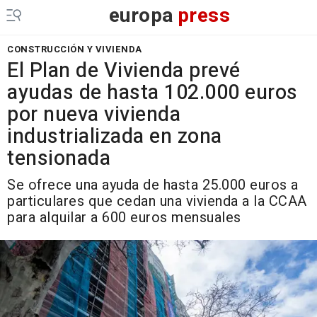
europa
press
CONSTRUCCIÓN Y VIVIENDA
El Plan de Vivienda prevé
ayudas de hasta 102.000 euros
por nueva vivienda
industrializada en zona
tensionada
Se ofrece una ayuda de hasta 25.000 euros a
particulares que cedan una vivienda a la CCAA
para alquilar a 600 euros mensuales