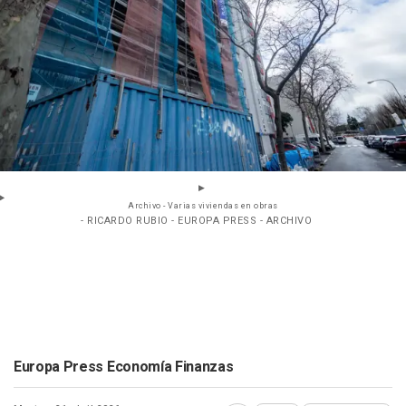
Archivo - Varias viviendas en obras
- RICARDO RUBIO - EUROPA PRESS - ARCHIVO
Europa Press Economía Finanzas