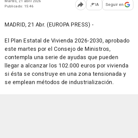
Martes, 21 abril 2026
IA
Seguir en
Publicado: 15:46
Abrir opciones para comp
MADRID, 21 Abr. (EUROPA PRESS) -
El Plan Estatal de Vivienda 2026-2030, aprobado
este martes por el Consejo de Ministros,
contempla una serie de ayudas que pueden
llegar a alcanzar los 102.000 euros por vivienda
si ésta se construye en una zona tensionada y
se emplean métodos de industrialización.