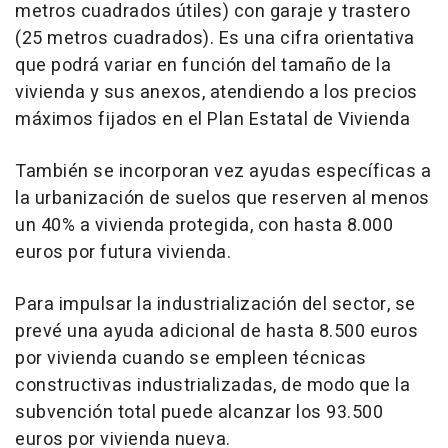
metros cuadrados útiles) con garaje y trastero
(25 metros cuadrados). Es una cifra orientativa
que podrá variar en función del tamaño de la
vivienda y sus anexos, atendiendo a los precios
máximos fijados en el Plan Estatal de Vivienda
También se incorporan vez ayudas específicas a
la urbanización de suelos que reserven al menos
un 40% a vivienda protegida, con hasta 8.000
euros por futura vivienda.
Para impulsar la industrialización del sector, se
prevé una ayuda adicional de hasta 8.500 euros
por vivienda cuando se empleen técnicas
constructivas industrializadas, de modo que la
subvención total puede alcanzar los 93.500
euros por vivienda nueva.