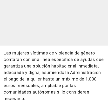
Las mujeres víctimas de violencia de género
contarán con una línea específica de ayudas que
garantiza una solución habitacional inmediata,
adecuada y digna, asumiendo la Administración
el pago del alquiler hasta un máximo de 1.000
euros mensuales, ampliable por las
comunidades autónomas si lo consideran
necesario.