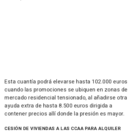
Esta cuantía podrá elevarse hasta 102.000 euros
cuando las promociones se ubiquen en zonas de
mercado residencial tensionado, al añadirse otra
ayuda extra de hasta 8.500 euros dirigida a
contener precios allí donde la presión es mayor.
CESIÓN DE VIVIENDAS A LAS CCAA PARA ALQUILER