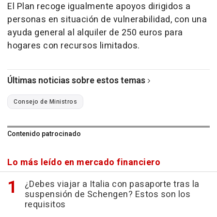
El Plan recoge igualmente apoyos dirigidos a
personas en situación de vulnerabilidad, con una
ayuda general al alquiler de 250 euros para
hogares con recursos limitados.
Últimas noticias sobre estos temas
Consejo de Ministros
Contenido patrocinado
Lo más leído en mercado financiero
¿Debes viajar a Italia con pasaporte tras la
suspensión de Schengen? Estos son los
requisitos