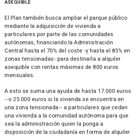
ASEQUIBLE
El Plan también busca ampliar el parque público
mediante la adquisición de vivienda a
particulares por parte de las comunidades
autónomas, financiando la Administración
Central hasta el 70% del coste -y hasta el 85% en
zonas tensionadas- para destinarla a alquiler
asequible con rentas máximas de 800 euros
mensuales.
A esto se suma una ayuda de hasta 17.000 euros
--o 25.000 euros si la vivienda se encuentra en
una zona tensionada-- a particulares que cedan
una vivienda a la comunidad autónoma para que
sea la administración quien la ponga a
disposición de la ciudadanía en forma de alquiler