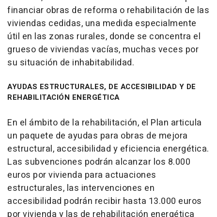
financiar obras de reforma o rehabilitación de las
viviendas cedidas, una medida especialmente
útil en las zonas rurales, donde se concentra el
grueso de viviendas vacías, muchas veces por
su situación de inhabitabilidad.
AYUDAS ESTRUCTURALES, DE ACCESIBILIDAD Y DE
REHABILITACIÓN ENERGÉTICA
En el ámbito de la rehabilitación, el Plan articula
un paquete de ayudas para obras de mejora
estructural, accesibilidad y eficiencia energética.
Las subvenciones podrán alcanzar los 8.000
euros por vivienda para actuaciones
estructurales, las intervenciones en
accesibilidad podrán recibir hasta 13.000 euros
por vivienda y las de rehabilitación energética