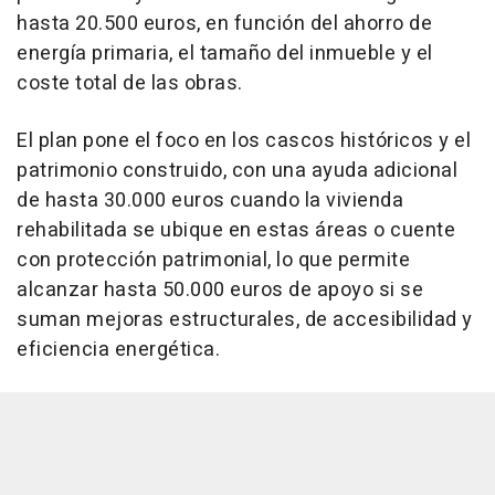
hasta 20.500 euros, en función del ahorro de
energía primaria, el tamaño del inmueble y el
coste total de las obras.
El plan pone el foco en los cascos históricos y el
patrimonio construido, con una ayuda adicional
de hasta 30.000 euros cuando la vivienda
rehabilitada se ubique en estas áreas o cuente
con protección patrimonial, lo que permite
alcanzar hasta 50.000 euros de apoyo si se
suman mejoras estructurales, de accesibilidad y
eficiencia energética.