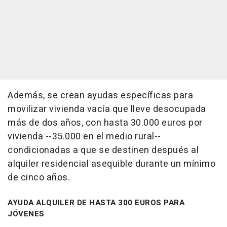
Además, se crean ayudas específicas para
movilizar vivienda vacía que lleve desocupada
más de dos años, con hasta 30.000 euros por
vivienda --35.000 en el medio rural--
condicionadas a que se destinen después al
alquiler residencial asequible durante un mínimo
de cinco años.
AYUDA ALQUILER DE HASTA 300 EUROS PARA
JÓVENES