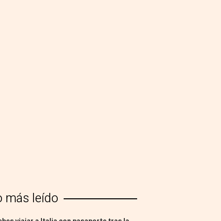
o más leído