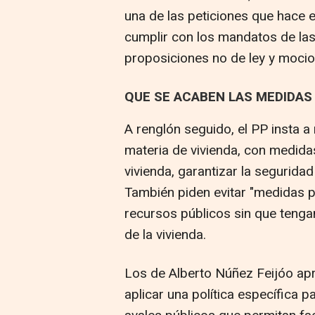
una de las peticiones que hace e
cumplir con los mandatos de la
proposiciones no de ley y mocio
QUE SE ACABEN LAS MEDIDAS
A renglón seguido, el PP insta a
materia de vivienda, con medida
vivienda, garantizar la seguridad 
También piden evitar "medidas 
recursos públicos sin que tenga
de la vivienda.
Los de Alberto Núñez Feijóo ap
aplicar una política específica p