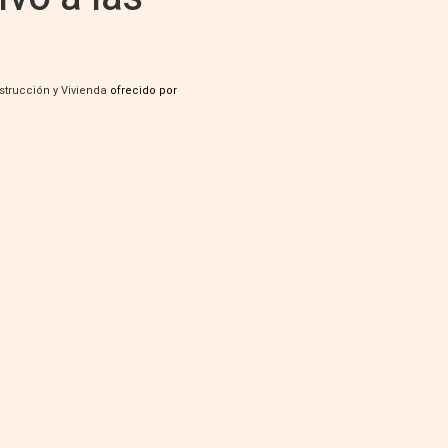
strucción y Vivienda
ofrecido por