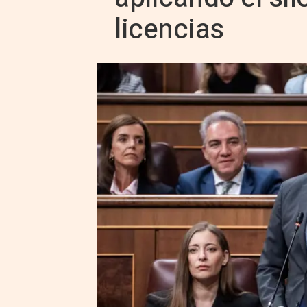
licencias