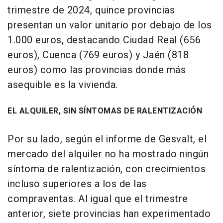
trimestre de 2024, quince provincias
presentan un valor unitario por debajo de los
1.000 euros, destacando Ciudad Real (656
euros), Cuenca (769 euros) y Jaén (818
euros) como las provincias donde más
asequible es la vivienda.
EL ALQUILER, SIN SÍNTOMAS DE RALENTIZACIÓN
Por su lado, según el informe de Gesvalt, el
mercado del alquiler no ha mostrado ningún
síntoma de ralentización, con crecimientos
incluso superiores a los de las
compraventas. Al igual que el trimestre
anterior, siete provincias han experimentado