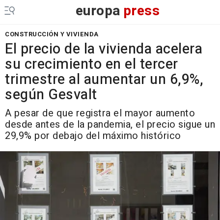
europa
press
CONSTRUCCIÓN Y VIVIENDA
El precio de la vivienda acelera
su crecimiento en el tercer
trimestre al aumentar un 6,9%,
según Gesvalt
A pesar de que registra el mayor aumento
desde antes de la pandemia, el precio sigue un
29,9% por debajo del máximo histórico