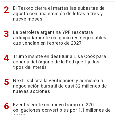
El Tesoro cierra el martes las subastas de
agosto con una emisión de letras a tres y
nueve meses
La petrolera argentina YPF rescatará
anticipadamente obligaciones negociables
que vencían en febrero de 2027
Trump insiste en destituir a Lisa Cook para
echarla del órgano de la Fed que fija los
tipos de interés
Nextil solicita la verificación y admisión a
negociación bursátil de casi 32 millones de
nuevas acciones
Ezentis emite un nuevo tramo de 220
obligaciones convertibles por 1,1 millones de