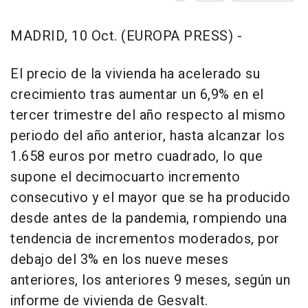
MADRID, 10 Oct. (EUROPA PRESS) -
El precio de la vivienda ha acelerado su
crecimiento tras aumentar un 6,9% en el
tercer trimestre del año respecto al mismo
periodo del año anterior, hasta alcanzar los
1.658 euros por metro cuadrado, lo que
supone el decimocuarto incremento
consecutivo y el mayor que se ha producido
desde antes de la pandemia, rompiendo una
tendencia de incrementos moderados, por
debajo del 3% en los nueve meses
anteriores, los anteriores 9 meses, según un
informe de vivienda de Gesvalt.