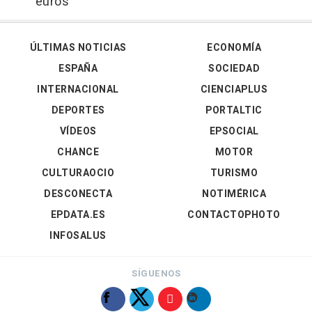
euros
ÚLTIMAS NOTICIAS
ECONOMÍA
ESPAÑA
SOCIEDAD
INTERNACIONAL
CIENCIAPLUS
DEPORTES
PORTALTIC
VÍDEOS
EPSOCIAL
CHANCE
MOTOR
CULTURAOCIO
TURISMO
DESCONECTA
NOTIMÉRICA
EPDATA.ES
CONTACTOPHOTO
INFOSALUS
SÍGUENOS