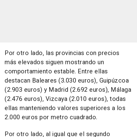
Por otro lado, las provincias con precios
más elevados siguen mostrando un
comportamiento estable. Entre ellas
destacan Baleares (3.030 euros), Guipúzcoa
(2.903 euros) y Madrid (2.692 euros), Málaga
(2.476 euros), Vizcaya (2.010 euros), todas
ellas manteniendo valores superiores a los
2.000 euros por metro cuadrado.
Por otro lado, al igual que el segundo