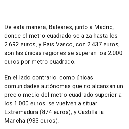
De esta manera, Baleares, junto a Madrid,
donde el metro cuadrado se alza hasta los
2.692 euros, y País Vasco, con 2.437 euros,
son las únicas regiones se superan los 2.000
euros por metro cuadrado.
En el lado contrario, como únicas
comunidades autónomas que no alcanzan un
precio medio del metro cuadrado superior a
los 1.000 euros, se vuelven a situar
Extremadura (874 euros), y Castilla la
Mancha (933 euros).