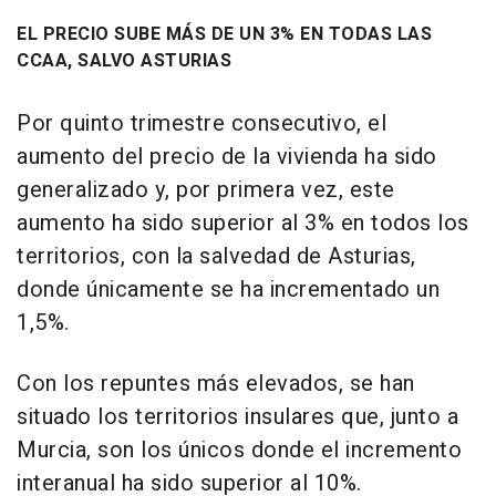
EL PRECIO SUBE MÁS DE UN 3% EN TODAS LAS
CCAA, SALVO ASTURIAS
Por quinto trimestre consecutivo, el
aumento del precio de la vivienda ha sido
generalizado y, por primera vez, este
aumento ha sido superior al 3% en todos los
territorios, con la salvedad de Asturias,
donde únicamente se ha incrementado un
1,5%.
Con los repuntes más elevados, se han
situado los territorios insulares que, junto a
Murcia, son los únicos donde el incremento
interanual ha sido superior al 10%.