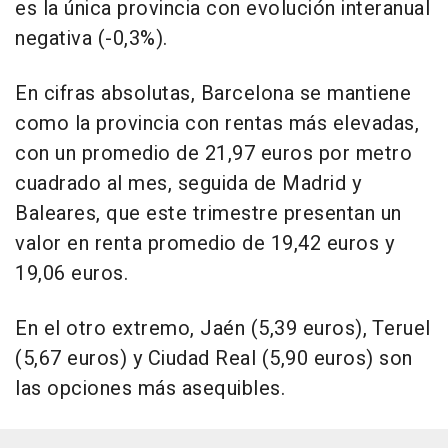
es la única provincia con evolución interanual
negativa (-0,3%).
En cifras absolutas, Barcelona se mantiene
como la provincia con rentas más elevadas,
con un promedio de 21,97 euros por metro
cuadrado al mes, seguida de Madrid y
Baleares, que este trimestre presentan un
valor en renta promedio de 19,42 euros y
19,06 euros.
En el otro extremo, Jaén (5,39 euros), Teruel
(5,67 euros) y Ciudad Real (5,90 euros) son
las opciones más asequibles.