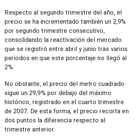
Respecto al segundo trimestre del año, el
precio se ha incrementado también un 2,9%
por segundo trimestre consecutivo,
consolidando la reactivación del mercado
que se registró entre abril y junio tras varios
periodos en que este porcentaje no llegó al
2%.
No obstante, el precio del metro cuadrado
sigue un 29,9% por debajo del máximo
histórico, registrado en el cuarto trimestre
de 2007. De esta forma, el precio recorta en
dos puntos la diferencia respecto al
trimestre anterior.