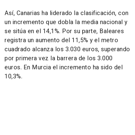
Así, Canarias ha liderado la clasificación, con
un incremento que dobla la media nacional y
se sitúa en el 14,1%. Por su parte, Baleares
registra un aumento del 11,5% y el metro
cuadrado alcanza los 3.030 euros, superando
por primera vez la barrera de los 3.000
euros. En Murcia el incremento ha sido del
10,3%.