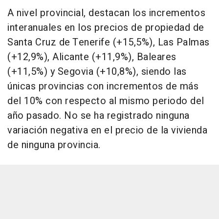
A nivel provincial, destacan los incrementos
interanuales en los precios de propiedad de
Santa Cruz de Tenerife (+15,5%), Las Palmas
(+12,9%), Alicante (+11,9%), Baleares
(+11,5%) y Segovia (+10,8%), siendo las
únicas provincias con incrementos de más
del 10% con respecto al mismo periodo del
año pasado. No se ha registrado ninguna
variación negativa en el precio de la vivienda
de ninguna provincia.