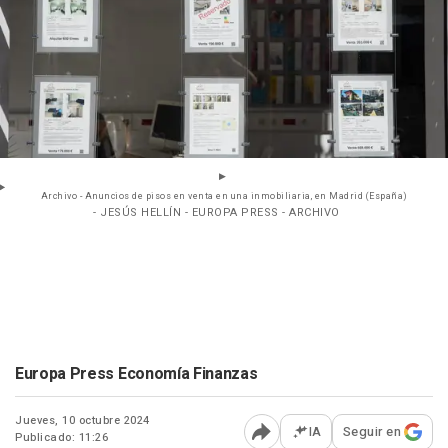
Archivo - Anuncios de pisos en venta en una inmobiliaria, en Madrid (España)
- JESÚS HELLÍN - EUROPA PRESS - ARCHIVO
Europa Press Economía Finanzas
Jueves, 10 octubre 2024
IA
Seguir en
Publicado: 11:26
Abrir opciones para comp