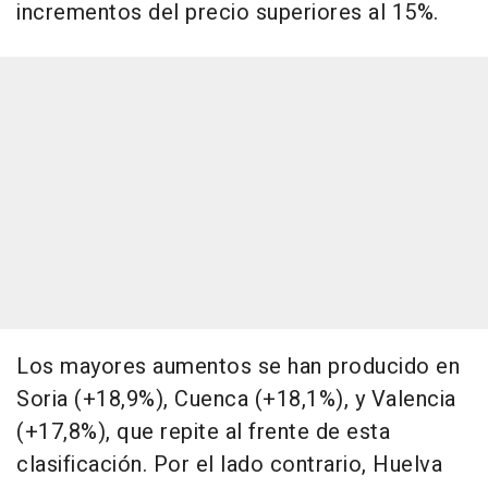
incrementos del precio superiores al 15%.
Los mayores aumentos se han producido en
Soria (+18,9%), Cuenca (+18,1%), y Valencia
(+17,8%), que repite al frente de esta
clasificación. Por el lado contrario, Huelva