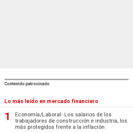
Contenido patrocinado
Lo más leído en mercado financiero
Economía/Laboral- Los salarios de los
trabajadores de construcción e industria, los
más protegidos frente a la inflación