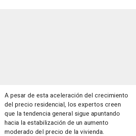
A pesar de esta aceleración del crecimiento
del precio residencial, los expertos creen
que la tendencia general sigue apuntando
hacia la estabilización de un aumento
moderado del precio de la vivienda.