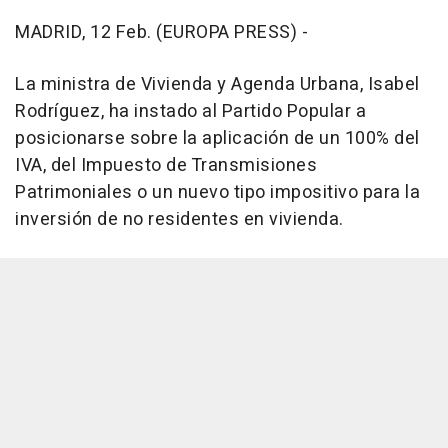
MADRID, 12 Feb. (EUROPA PRESS) -
La ministra de Vivienda y Agenda Urbana, Isabel
Rodríguez, ha instado al Partido Popular a
posicionarse sobre la aplicación de un 100% del
IVA, del Impuesto de Transmisiones
Patrimoniales o un nuevo tipo impositivo para la
inversión de no residentes en vivienda.