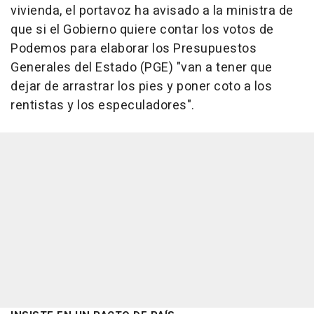
vivienda, el portavoz ha avisado a la ministra de
que si el Gobierno quiere contar los votos de
Podemos para elaborar los Presupuestos
Generales del Estado (PGE) "van a tener que
dejar de arrastrar los pies y poner coto a los
rentistas y los especuladores".