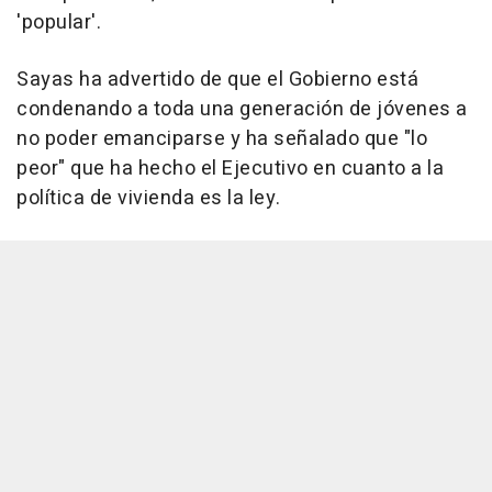
'popular'.
Sayas ha advertido de que el Gobierno está
condenando a toda una generación de jóvenes a
no poder emanciparse y ha señalado que "lo
peor" que ha hecho el Ejecutivo en cuanto a la
política de vivienda es la ley.