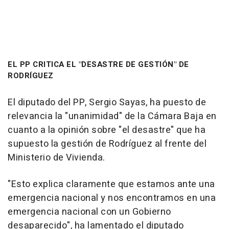
EL PP CRITICA EL "DESASTRE DE GESTIÓN" DE
RODRÍGUEZ
El diputado del PP, Sergio Sayas, ha puesto de
relevancia la "unanimidad" de la Cámara Baja en
cuanto a la opinión sobre "el desastre" que ha
supuesto la gestión de Rodríguez al frente del
Ministerio de Vivienda.
"Esto explica claramente que estamos ante una
emergencia nacional y nos encontramos en una
emergencia nacional con un Gobierno
desaparecido", ha lamentado el diputado