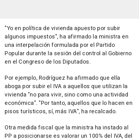
"Yo en política de vivienda apuesto por subir
algunos impuestos", ha afirmado la ministra en
una interpelación formulada por el Partido
Popular durante la sesión del control al Gobierno
en el Congreso de los Diputados.
Por ejemplo, Rodríguez ha afirmado que ella
aboga por subir el IVA a aquellos que utilizan la
vivienda "no para vivir, sino como una actividad
económica". "Por tanto, aquellos que lo hacen en
pisos turísticos, sí, más IVA", ha recalcado.
Otra medida fiscal que la ministra ha instado al
PP a posicionarse es valorar un 100% del IVA, del