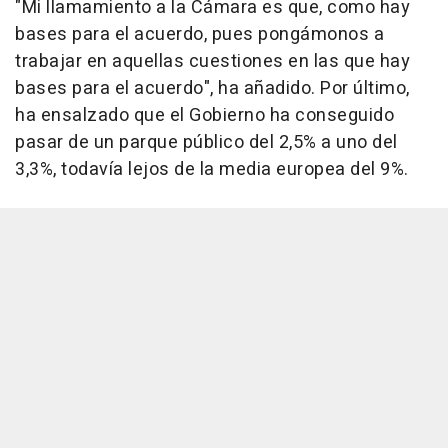
"Mi llamamiento a la Cámara es que, como hay
bases para el acuerdo, pues pongámonos a
trabajar en aquellas cuestiones en las que hay
bases para el acuerdo", ha añadido. Por último,
ha ensalzado que el Gobierno ha conseguido
pasar de un parque público del 2,5% a uno del
3,3%, todavía lejos de la media europea del 9%.