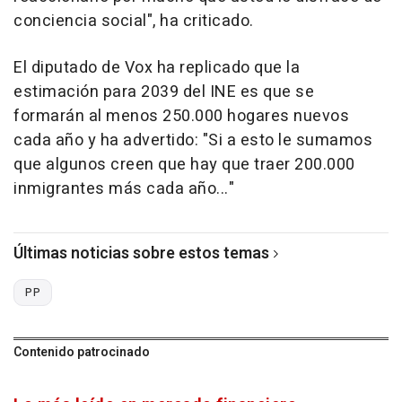
conciencia social", ha criticado.
El diputado de Vox ha replicado que la
estimación para 2039 del INE es que se
formarán al menos 250.000 hogares nuevos
cada año y ha advertido: "Si a esto le sumamos
que algunos creen que hay que traer 200.000
inmigrantes más cada año..."
Últimas noticias sobre estos temas
PP
Contenido patrocinado