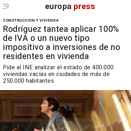
europa
press
CONSTRUCCIÓN Y VIVIENDA
Rodríguez tantea aplicar 100%
de IVA o un nuevo tipo
impositivo a inversiones de no
residentes en vivienda
Pide al INE analizar el estado de 400.000
viviendas vacías en ciudades de más de
250.000 habitantes