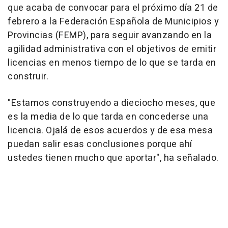
que acaba de convocar para el próximo día 21 de
febrero a la Federación Española de Municipios y
Provincias (FEMP), para seguir avanzando en la
agilidad administrativa con el objetivos de emitir
licencias en menos tiempo de lo que se tarda en
construir.
"Estamos construyendo a dieciocho meses, que
es la media de lo que tarda en concederse una
licencia. Ojalá de esos acuerdos y de esa mesa
puedan salir esas conclusiones porque ahí
ustedes tienen mucho que aportar", ha señalado.