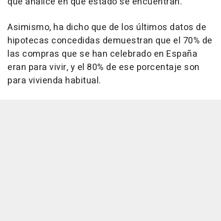
que analice en qué estado se encuentran.
Asimismo, ha dicho que de los últimos datos de
hipotecas concedidas demuestran que el 70% de
las compras que se han celebrado en España
eran para vivir, y el 80% de ese porcentaje son
para vivienda habitual.