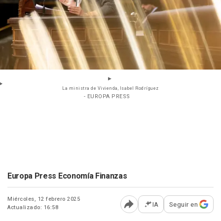
La ministra de Vivienda, Isabel Rodríguez
- EUROPA PRESS
Europa Press Economía Finanzas
Miércoles, 12 febrero 2025
IA
Seguir en
Actualizado: 16:58
Abrir opciones para comp