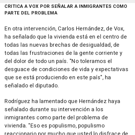
CRITICA A VOX POR SEÑALAR A INMIGRANTES COMO
PARTE DEL PROBLEMA
En otra intervención, Carlos Hernández, de Vox,
ha señalado que la vivienda está en el centro de
todas las nuevas brechas de desigualdad, de
todas las frustraciones de la gente corriente y
del dolor de todo un país. "No toleramos el
desguace de condiciones de vida y expectativas
que se está produciendo en este país", ha
señalado el diputado.
Rodríguez ha lamentado que Hernández haya
señalado durante su intervención a los
inmigrantes como parte del problema de
vivienda. "Eso es populismo, populismo
reaccionario por mucho que usted lo disfrace de