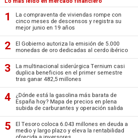
Lo más leído en mercado financiero
La compraventa de viviendas rompe con
cinco meses de descensos y registra su
mejor junio en 19 años
El Gobierno autoriza la emisión de 5.000
monedas de oro dedicadas al cerdo ibérico
La multinacional siderúrgica Ternium casi
duplica beneficios en el primer semestre
tras ganar 482,5 millones
¿Dónde está la gasolina más barata de
España hoy? Mapa de precios en plena
subida de carburantes y operación salida
El Tesoro coloca 6.043 millones en deuda a
medio y largo plazo y eleva la rentabilidad
ofrecida a inversores