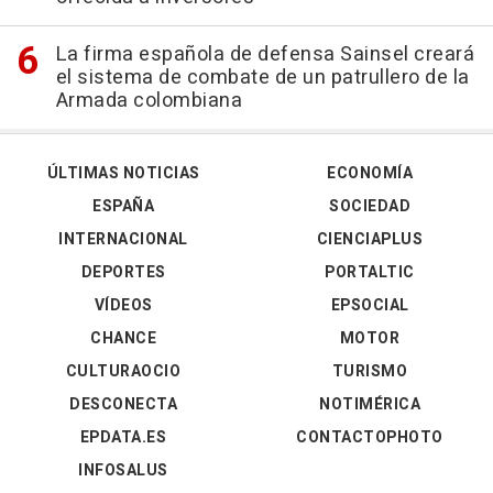
La firma española de defensa Sainsel creará
el sistema de combate de un patrullero de la
Armada colombiana
ÚLTIMAS NOTICIAS
ECONOMÍA
ESPAÑA
SOCIEDAD
INTERNACIONAL
CIENCIAPLUS
DEPORTES
PORTALTIC
VÍDEOS
EPSOCIAL
CHANCE
MOTOR
CULTURAOCIO
TURISMO
DESCONECTA
NOTIMÉRICA
EPDATA.ES
CONTACTOPHOTO
INFOSALUS