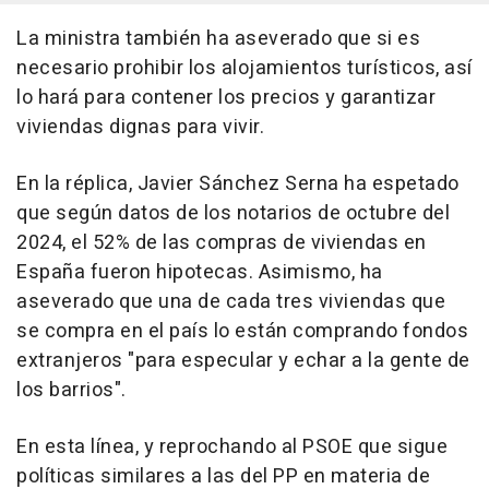
La ministra también ha aseverado que si es
necesario prohibir los alojamientos turísticos, así
lo hará para contener los precios y garantizar
viviendas dignas para vivir.
En la réplica, Javier Sánchez Serna ha espetado
que según datos de los notarios de octubre del
2024, el 52% de las compras de viviendas en
España fueron hipotecas. Asimismo, ha
aseverado que una de cada tres viviendas que
se compra en el país lo están comprando fondos
extranjeros "para especular y echar a la gente de
los barrios".
En esta línea, y reprochando al PSOE que sigue
políticas similares a las del PP en materia de