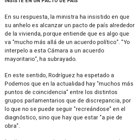
INSISTE EN UN PACTO DE PAÍS
En su respuesta, la ministra ha insistido en que
su anhelo es alcanzar un pacto de país alrededor
de la vivienda, porque entiende que es algo que
va "mucho más allá de un acuerdo político". "Yo
interpelo a esta Cámara a un acuerdo
mayoritario", ha subrayado.
En este sentido, Rodríguez ha espetado a
Podemos que en la actualidad hay "muchos más
puntos de coincidencia" entre los distintos
grupos parlamentarios que de discrepancia, por
lo que no se puede seguir "recreándose" en el
diagnóstico, sino que hay que estar "a pie de
obra".