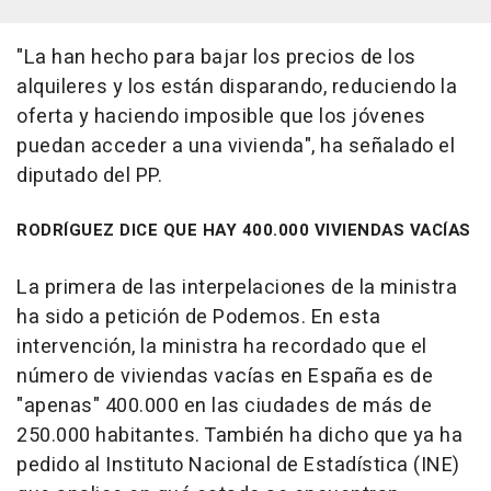
"La han hecho para bajar los precios de los
alquileres y los están disparando, reduciendo la
oferta y haciendo imposible que los jóvenes
puedan acceder a una vivienda", ha señalado el
diputado del PP.
RODRÍGUEZ DICE QUE HAY 400.000 VIVIENDAS VACÍAS
La primera de las interpelaciones de la ministra
ha sido a petición de Podemos. En esta
intervención, la ministra ha recordado que el
número de viviendas vacías en España es de
"apenas" 400.000 en las ciudades de más de
250.000 habitantes. También ha dicho que ya ha
pedido al Instituto Nacional de Estadística (INE)