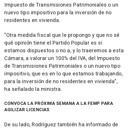
Impuesto de Transmisiones Patrimoniales o un
nuevo tipo impositivo para la inversión de no
residentes en vivienda.
"Otra medida fiscal que le propongo y que no sé
qué opinión tiene el Partido Popular es si
estamos dispuestos o no a, y lo traeremos a esta
Cámara, a valorar un 100% del IVA, del Impuesto
de Transmisiones Patrimoniales o un nuevo tipo
impositivo, que es en lo que estamos trabajando,
para la inversión de no residentes en vivienda",
ha señalado la ministra.
CONVOCA LA PRÓXIMA SEMANA A LA FEMP PARA
AGILIZAR LICENCIAS
De su lado, Rodríguez también ha informado de