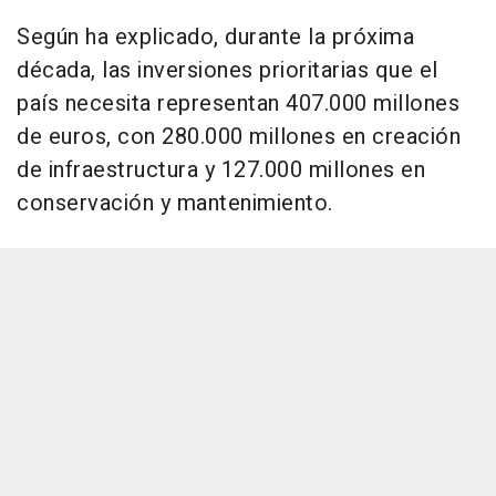
Según ha explicado, durante la próxima
década, las inversiones prioritarias que el
país necesita representan 407.000 millones
de euros, con 280.000 millones en creación
de infraestructura y 127.000 millones en
conservación y mantenimiento.