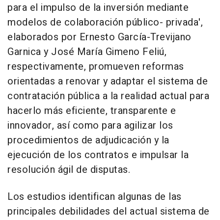
para el impulso de la inversión mediante
modelos de colaboración público- privada',
elaborados por Ernesto García-Trevijano
Garnica y José María Gimeno Feliú,
respectivamente, promueven reformas
orientadas a renovar y adaptar el sistema de
contratación pública a la realidad actual para
hacerlo más eficiente, transparente e
innovador, así como para agilizar los
procedimientos de adjudicación y la
ejecución de los contratos e impulsar la
resolución ágil de disputas.
Los estudios identifican algunas de las
principales debilidades del actual sistema de