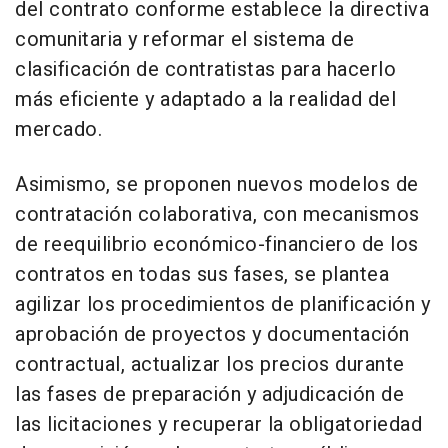
del contrato conforme establece la directiva
comunitaria y reformar el sistema de
clasificación de contratistas para hacerlo
más eficiente y adaptado a la realidad del
mercado.
Asimismo, se proponen nuevos modelos de
contratación colaborativa, con mecanismos
de reequilibrio económico-financiero de los
contratos en todas sus fases, se plantea
agilizar los procedimientos de planificación y
aprobación de proyectos y documentación
contractual, actualizar los precios durante
las fases de preparación y adjudicación de
las licitaciones y recuperar la obligatoriedad