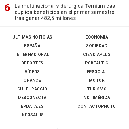
La multinacional siderúrgica Ternium casi
duplica beneficios en el primer semestre
tras ganar 482,5 millones
ÚLTIMAS NOTICIAS
ECONOMÍA
ESPAÑA
SOCIEDAD
INTERNACIONAL
CIENCIAPLUS
DEPORTES
PORTALTIC
VÍDEOS
EPSOCIAL
CHANCE
MOTOR
CULTURAOCIO
TURISMO
DESCONECTA
NOTIMÉRICA
EPDATA.ES
CONTACTOPHOTO
INFOSALUS