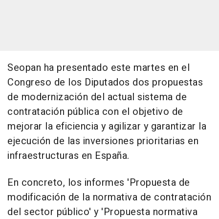
Seopan ha presentado este martes en el
Congreso de los Diputados dos propuestas
de modernización del actual sistema de
contratación pública con el objetivo de
mejorar la eficiencia y agilizar y garantizar la
ejecución de las inversiones prioritarias en
infraestructuras en España.
En concreto, los informes 'Propuesta de
modificación de la normativa de contratación
del sector público' y 'Propuesta normativa