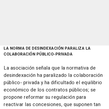
LA NORMA DE DESINDEXACIÓN PARALIZA LA
COLABORACIÓN PÚBLICO-PRIVADA
La asociación señala que la normativa de
desindexación ha paralizado la colaboración
público- privada y ha dificultado el equilibrio
económico de los contratos públicos; se
propone reformar su regulación para
reactivar las concesiones, que suponen tan