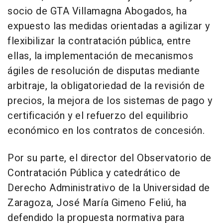
socio de GTA Villamagna Abogados, ha
expuesto las medidas orientadas a agilizar y
flexibilizar la contratación pública, entre
ellas, la implementación de mecanismos
ágiles de resolución de disputas mediante
arbitraje, la obligatoriedad de la revisión de
precios, la mejora de los sistemas de pago y
certificación y el refuerzo del equilibrio
económico en los contratos de concesión.
Por su parte, el director del Observatorio de
Contratación Pública y catedrático de
Derecho Administrativo de la Universidad de
Zaragoza, José María Gimeno Feliú, ha
defendido la propuesta normativa para