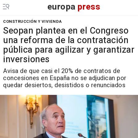
europa
press
CONSTRUCCIÓN Y VIVIENDA
Seopan plantea en el Congreso
una reforma de la contratación
pública para agilizar y garantizar
inversiones
Avisa de que casi el 20% de contratos de
concesiones en España no se adjudican por
quedar desiertos, desistidos o renunciados