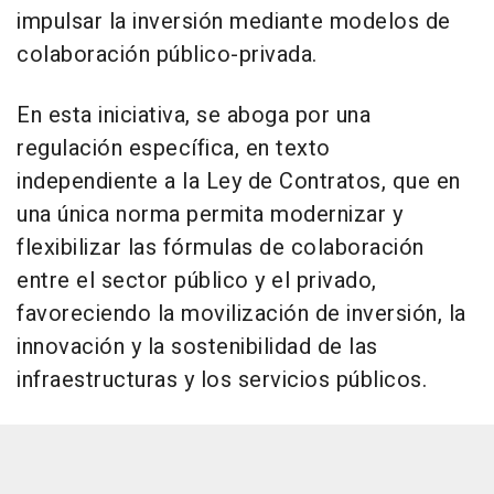
impulsar la inversión mediante modelos de
colaboración público-privada.
En esta iniciativa, se aboga por una
regulación específica, en texto
independiente a la Ley de Contratos, que en
una única norma permita modernizar y
flexibilizar las fórmulas de colaboración
entre el sector público y el privado,
favoreciendo la movilización de inversión, la
innovación y la sostenibilidad de las
infraestructuras y los servicios públicos.