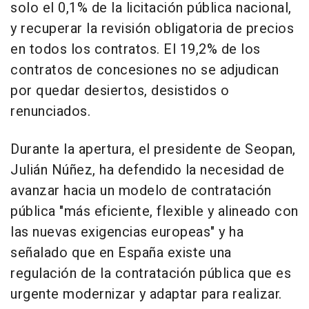
solo el 0,1% de la licitación pública nacional,
y recuperar la revisión obligatoria de precios
en todos los contratos. El 19,2% de los
contratos de concesiones no se adjudican
por quedar desiertos, desistidos o
renunciados.
Durante la apertura, el presidente de Seopan,
Julián Núñez, ha defendido la necesidad de
avanzar hacia un modelo de contratación
pública "más eficiente, flexible y alineado con
las nuevas exigencias europeas" y ha
señalado que en España existe una
regulación de la contratación pública que es
urgente modernizar y adaptar para realizar.