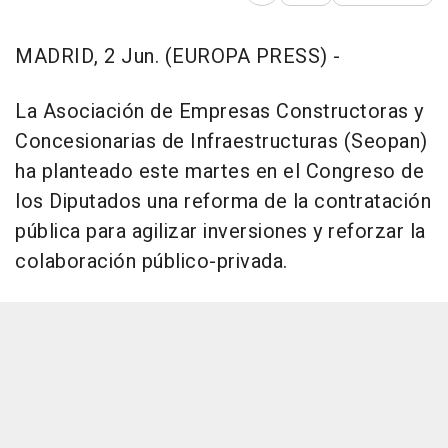
MADRID, 2 Jun. (EUROPA PRESS) -
La Asociación de Empresas Constructoras y
Concesionarias de Infraestructuras (Seopan)
ha planteado este martes en el Congreso de
los Diputados una reforma de la contratación
pública para agilizar inversiones y reforzar la
colaboración público-privada.