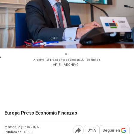
Archivo - El presidente de Seopan, Julián Nuñez.
- APIE - ARCHIVO
Europa Press Economía Finanzas
Martes, 2 junio 2026
IA
Seguir en
Publicado: 10:00
Abrir opciones para comp