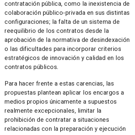
contratación pública, como la inexistencia de
colaboración público-privada en sus distintas
configuraciones; la falta de un sistema de
reequilibrio de los contratos desde la
aprobación de la normativa de desindexación
o las dificultades para incorporar criterios
estratégicos de innovación y calidad en los
contratos públicos.
Para hacer frente a estas carencias, las
propuestas plantean aplicar los encargos a
medios propios únicamente a supuestos
realmente excepcionales, limitar la
prohibición de contratar a situaciones
relacionadas con la preparación y ejecución