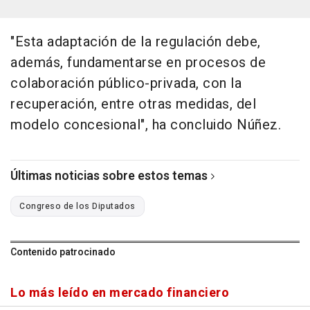
"Esta adaptación de la regulación debe,
además, fundamentarse en procesos de
colaboración público-privada, con la
recuperación, entre otras medidas, del
modelo concesional", ha concluido Núñez.
Últimas noticias sobre estos temas
Congreso de los Diputados
Contenido patrocinado
Lo más leído en mercado financiero