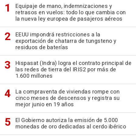
Equipaje de mano, indemnizaciones y
retrasos en vuelos: todo lo que cambia con
la nueva ley europea de pasajeros aéreos
EEUU impondrá restricciones a la
exportación de chatarra de tungsteno y
residuos de baterías
Hispasat (Indra) logra el contrato principal de
las redes de tierra del IRIS2 por más de
1.600 millones
La compraventa de viviendas rompe con
cinco meses de descensos y registra su
mejor junio en 19 años
El Gobierno autoriza la emisión de 5.000
monedas de oro dedicadas al cerdo ibérico