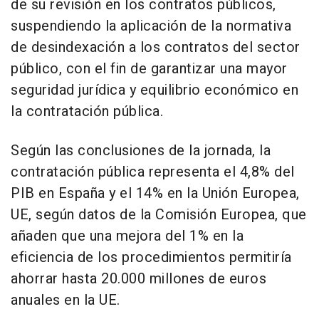
de su revisión en los contratos públicos,
suspendiendo la aplicación de la normativa
de desindexación a los contratos del sector
público, con el fin de garantizar una mayor
seguridad jurídica y equilibrio económico en
la contratación pública.
Según las conclusiones de la jornada, la
contratación pública representa el 4,8% del
PIB en España y el 14% en la Unión Europea,
UE, según datos de la Comisión Europea, que
añaden que una mejora del 1% en la
eficiencia de los procedimientos permitiría
ahorrar hasta 20.000 millones de euros
anuales en la UE.