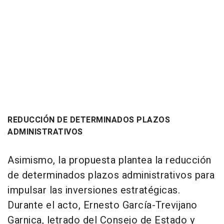
REDUCCIÓN DE DETERMINADOS PLAZOS
ADMINISTRATIVOS
Asimismo, la propuesta plantea la reducción
de determinados plazos administrativos para
impulsar las inversiones estratégicas.
Durante el acto, Ernesto García-Trevijano
Garnica, letrado del Consejo de Estado y