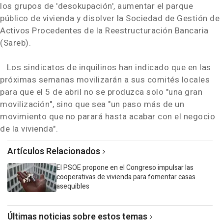
los grupos de 'desokupación', aumentar el parque
público de vivienda y disolver la Sociedad de Gestión de
Activos Procedentes de la Reestructuración Bancaria
(Sareb).
Los sindicatos de inquilinos han indicado que en las
próximas semanas movilizarán a sus comités locales
para que el 5 de abril no se produzca solo "una gran
movilización", sino que sea "un paso más de un
movimiento que no parará hasta acabar con el negocio
de la vivienda".
Artículos Relacionados
El PSOE propone en el Congreso impulsar las
cooperativas de vivienda para fomentar casas
asequibles
Últimas noticias sobre estos temas