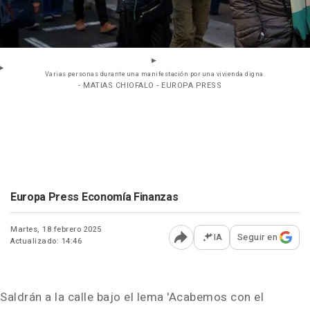
Varias personas durante una manifestación por una vivienda digna.
- MATIAS CHIOFALO - EUROPA PRESS
Europa Press Economía Finanzas
Martes, 18 febrero 2025
IA
Seguir en
Actualizado: 14:46
Abrir opciones para comp
Saldrán a la calle bajo el lema 'Acabemos con el