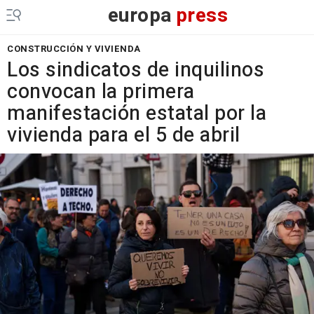
europa
press
CONSTRUCCIÓN Y VIVIENDA
Los sindicatos de inquilinos
convocan la primera
manifestación estatal por la
vivienda para el 5 de abril