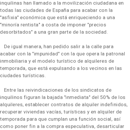
inquilinas han llamado a la movilización ciudadana en
todas las ciudades de España para acabar con la
"asfixia" económica que está enriqueciendo a una
"minoría rentista" a costa de imponer "precios
desorbitados" a una gran parte de la sociedad.
De igual manera, han pedido salir a la calle para
acabar con la "impunidad" con la que opera la patronal
inmobiliaria y el modelo turístico de alquileres de
temporada, que está expulsando a los vecinos en las
ciudades turísticas.
Entre las reivindicaciones de los sindicatos de
inquilinos figuran la bajada "inmediata" del 50% de los
alquileres, establecer contratos de alquiler indefinidos,
recuperar viviendas vacías, turísticas y en alquiler de
temporada para que cumplan una función social, así
como poner fin a la compra especulativa, desarticular