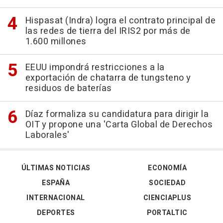
Hispasat (Indra) logra el contrato principal de
las redes de tierra del IRIS2 por más de
1.600 millones
EEUU impondrá restricciones a la
exportación de chatarra de tungsteno y
residuos de baterías
Díaz formaliza su candidatura para dirigir la
OIT y propone una 'Carta Global de Derechos
Laborales'
ÚLTIMAS NOTICIAS
ECONOMÍA
ESPAÑA
SOCIEDAD
INTERNACIONAL
CIENCIAPLUS
DEPORTES
PORTALTIC