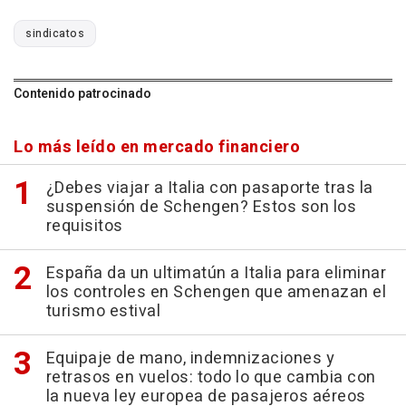
sindicatos
Contenido patrocinado
Lo más leído en mercado financiero
¿Debes viajar a Italia con pasaporte tras la
suspensión de Schengen? Estos son los
requisitos
España da un ultimatún a Italia para eliminar
los controles en Schengen que amenazan el
turismo estival
Equipaje de mano, indemnizaciones y
retrasos en vuelos: todo lo que cambia con
la nueva ley europea de pasajeros aéreos