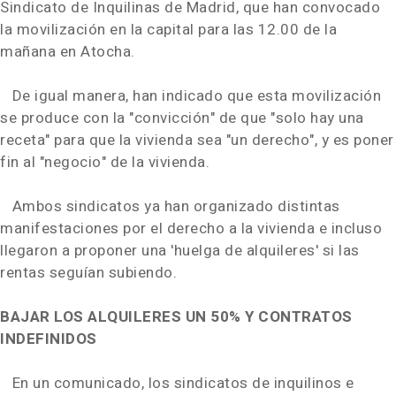
Sindicato de Inquilinas de Madrid, que han convocado
la movilización en la capital para las 12.00 de la
mañana en Atocha.
De igual manera, han indicado que esta movilización
se produce con la "convicción" de que "solo hay una
receta" para que la vivienda sea "un derecho", y es poner
fin al "negocio" de la vivienda.
Ambos sindicatos ya han organizado distintas
manifestaciones por el derecho a la vivienda e incluso
llegaron a proponer una 'huelga de alquileres' si las
rentas seguían subiendo.
BAJAR LOS ALQUILERES UN 50% Y CONTRATOS
INDEFINIDOS
En un comunicado, los sindicatos de inquilinos e