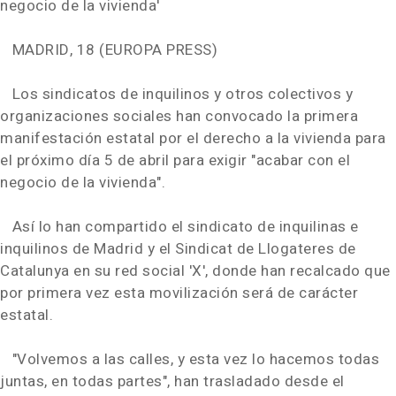
negocio de la vivienda'
MADRID, 18 (EUROPA PRESS)
Los sindicatos de inquilinos y otros colectivos y
organizaciones sociales han convocado la primera
manifestación estatal por el derecho a la vivienda para
el próximo día 5 de abril para exigir "acabar con el
negocio de la vivienda".
Así lo han compartido el sindicato de inquilinas e
inquilinos de Madrid y el Sindicat de Llogateres de
Catalunya en su red social 'X', donde han recalcado que
por primera vez esta movilización será de carácter
estatal.
"Volvemos a las calles, y esta vez lo hacemos todas
juntas, en todas partes", han trasladado desde el